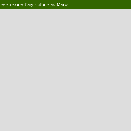
es en eau et l’agriculture au Maroc