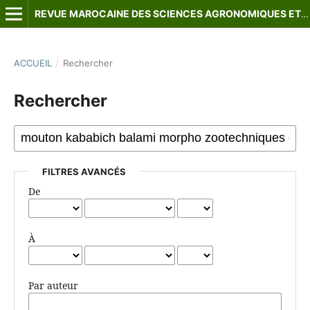
REVUE MAROCAINE DES SCIENCES AGRONOMIQUES ET VÉTÉRINAIRES
ACCUEIL
/
Rechercher
Rechercher
FILTRES AVANCÉS
De
À
Par auteur