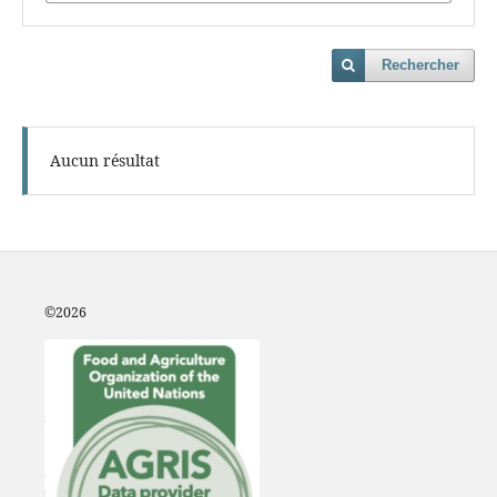
Rechercher
Aucun résultat
©2
026