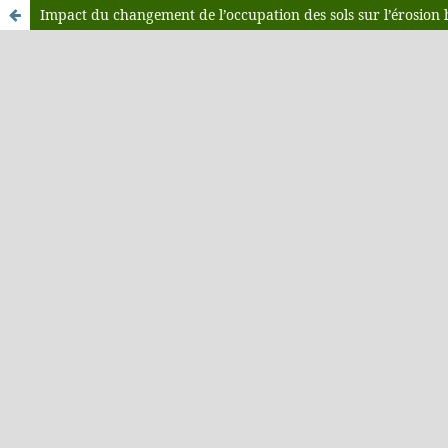
Impact du changement de l’occupation des sols sur l’érosion