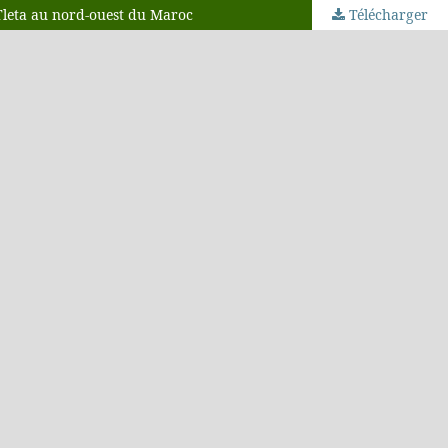
 Tleta au nord-ouest du Maroc
Télécharger