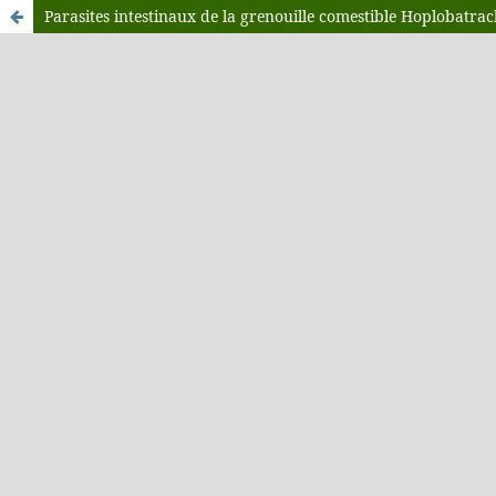
Parasites intestinaux de la grenouille comestible Hoplobatra