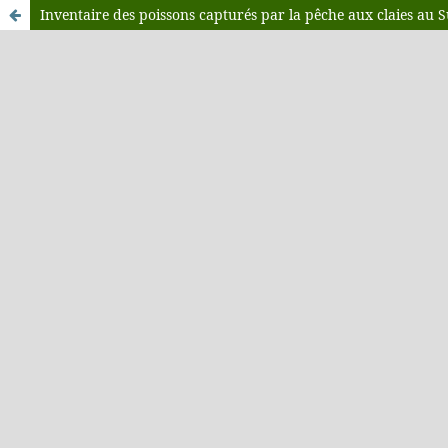
Inventaire des poissons capturés par la pêche aux claies au