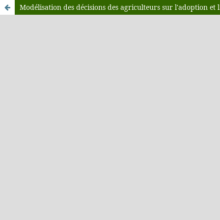
Modélisation des décisions des agriculteurs sur l'adoption et 