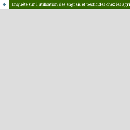
Enquête sur l’utilisation des engrais et pesticides chez les ag