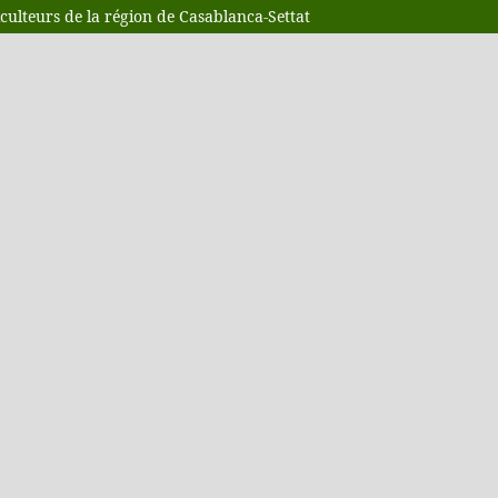
riculteurs de la région de Casablanca-Settat