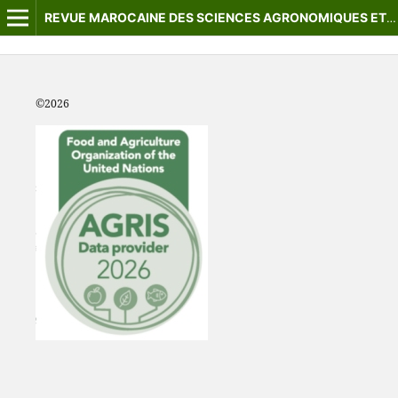
REVUE MAROCAINE DES SCIENCES AGRONOMIQUES ET VÉTÉRINAIRES
©2
026