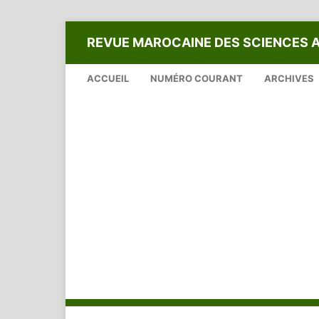
REVUE MAROCAINE DES SCIENCES 
ACCUEIL
NUMÉRO COURANT
ARCHIVES