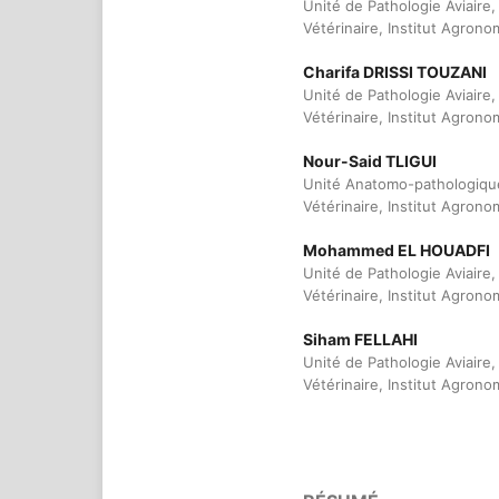
Unité de Pathologie Aviaire
Vétérinaire, Institut Agrono
Charifa DRISSI TOUZANI
Unité de Pathologie Aviaire
Vétérinaire, Institut Agrono
Nour-Said TLIGUI
Unité Anatomo-pathologique
Vétérinaire, Institut Agrono
Mohammed EL HOUADFI
Unité de Pathologie Aviaire
Vétérinaire, Institut Agrono
Siham FELLAHI
Unité de Pathologie Aviaire
Vétérinaire, Institut Agrono