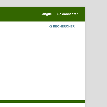
Langue
Se connecter
RECHERCHER