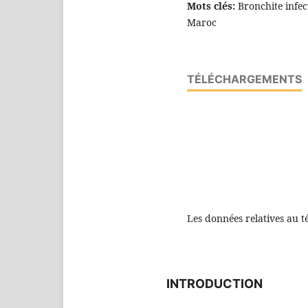
Mots clés:
Bronchite infec
Maroc
TÉLÉCHARGEMENTS
Les données relatives au t
INTRODUCTION