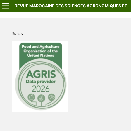
REVUE MAROCAINE DES SCIENCES AGRONOMIQUES ET VÉTÉRINAIRES
©2
026