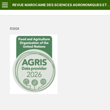
REVUE MAROCAINE DES SCIENCES AGRONOMIQUES ET VÉTÉRINAIRES
©2
026