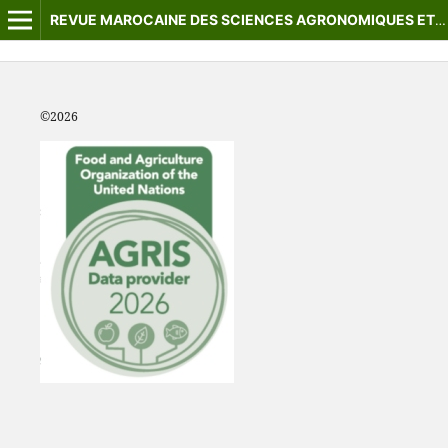
REVUE MAROCAINE DES SCIENCES AGRONOMIQUES ET VÉTÉRINAIRES
©2
026