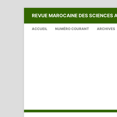
REVUE MAROCAINE DES SCIENCES 
ACCUEIL
NUMÉRO COURANT
ARCHIVES