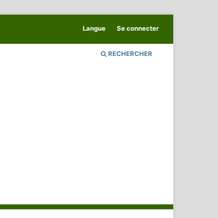
Langue
Se connecter
RECHERCHER