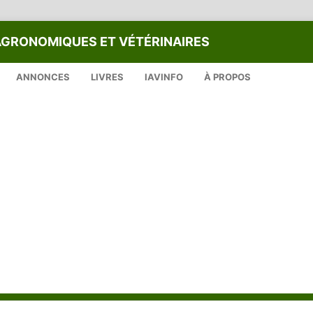
AGRONOMIQUES ET VÉTÉRINAIRES
ANNONCES
LIVRES
IAVINFO
À PROPOS