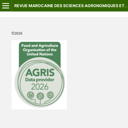
REVUE MAROCAINE DES SCIENCES AGRONOMIQUES ET VÉTÉRINAIRES
©2
026