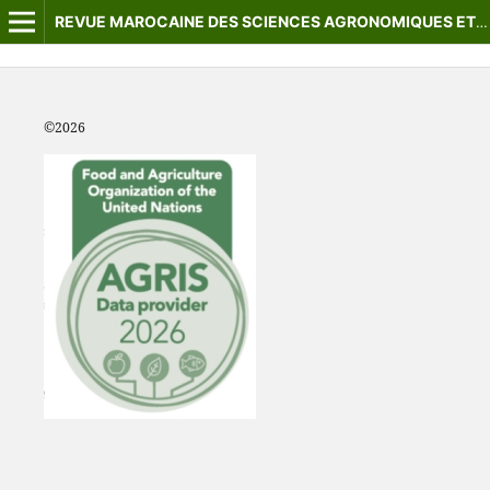
REVUE MAROCAINE DES SCIENCES AGRONOMIQUES ET VÉTÉRINAIRES
©2
026