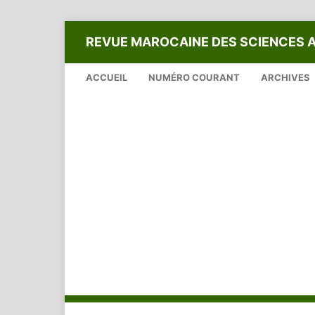
REVUE MAROCAINE DES SCIENCES 
ACCUEIL
NUMÉRO COURANT
ARCHIVES