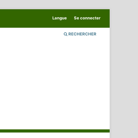
Langue
Se connecter
RECHERCHER