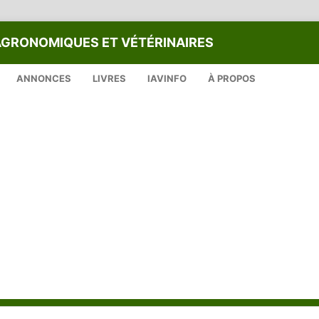
AGRONOMIQUES ET VÉTÉRINAIRES
ANNONCES
LIVRES
IAVINFO
À PROPOS