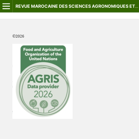
REVUE MAROCAINE DES SCIENCES AGRONOMIQUES ET VÉTÉRINAIRES
©2
026