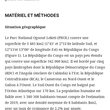
MATÉRIEL ET MÉTHODES
Situation géographique
Le Parc National Ogooué Leketi (PNOL) couvre une
superficie de 3 485 km2 (1°45’ et 2°51’de latitude Sud, et
12°15’et 13°00’ de longitude Est) en République du Congo
(Figure 1). La République du Congo est un pays peu étendu
qui couvre une superficie 342 000 km2. Il est bordé par cinq
pays limitrophes dont la République Démocratique du Congo
(RDC) et l’Angola (enclave de Cabinda) à l’Est; la République
Centrafricaine (RCA), le Cameroun au Nord-Ouest et le
Gabon à l’Ouest. Le Sud-Ouest du Congo est baigné par
l’Océan Atlantique sur 170 km. La population humaine est
faible avec 5 380 508 habitants tenant compte de l’estimation
de 2019, avec une densité moyenne de 8 habitants /km2,
avec un taux de croissance de 2,2% par année.