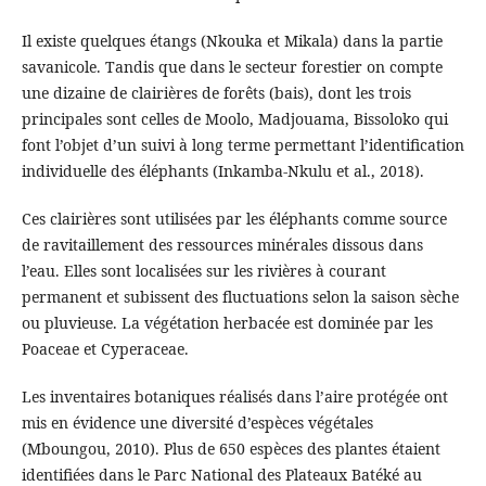
Il existe quelques étangs (Nkouka et Mikala) dans la partie
savanicole. Tandis que dans le secteur forestier on compte
une dizaine de clairières de forêts (bais), dont les trois
principales sont celles de Moolo, Madjouama, Bissoloko qui
font l’objet d’un suivi à long terme permettant l’identification
individuelle des éléphants (Inkamba-Nkulu et al., 2018).
Ces clairières sont utilisées par les éléphants comme source
de ravitaillement des ressources minérales dissous dans
l’eau. Elles sont localisées sur les rivières à courant
permanent et subissent des fluctuations selon la saison sèche
ou pluvieuse. La végétation herbacée est dominée par les
Poaceae et Cyperaceae.
Les inventaires botaniques réalisés dans l’aire protégée ont
mis en évidence une diversité d’espèces végétales
(Mboungou, 2010). Plus de 650 espèces des plantes étaient
identifiées dans le Parc National des Plateaux Batéké au