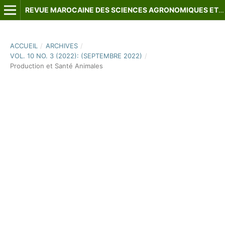
REVUE MAROCAINE DES SCIENCES AGRONOMIQUES ET VÉTÉRINAIRES
ACCUEIL
/
ARCHIVES
/
VOL. 10 NO. 3 (2022): (SEPTEMBRE 2022)
/
Production et Santé Animales