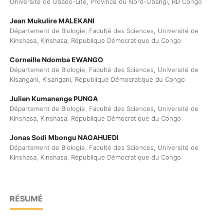
Université de Gbado-Lite, Province du Nord-Ubangi, RD Congo
Jean Mukulire MALEKANI
Département de Biologie, Faculté des Sciences, Université de
Kinshasa, Kinshasa, République Démocratique du Congo
Corneille Ndomba EWANGO
Département de Biologie, Faculté des Sciences, Université de
Kisangani, Kisangani, République Démocratique du Congo
Julien Kumanenge PUNGA
Département de Biologie, Faculté des Sciences, Université de
Kinshasa, Kinshasa, République Démocratique du Congo
Jonas Sodi Mbongu NAGAHUEDI
Département de Biologie, Faculté des Sciences, Université de
Kinshasa, Kinshasa, République Démocratique du Congo
RÉSUMÉ