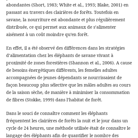
abondantes (Short, 1983; White et al., 1993; Blake, 2001) en
passant au travers des clairières de forêts. Toutefois en
savane, la nourriture est abondante et plus régulièrement
distribuée, ce qui permet aux animaux de s’alimenter
aisément à un coût moindre qu’en forêt.
En effet, il a été observé des différences dans les stratégies
d’alimentation chez les éléphants de savane vivant à
proximité de zones forestières (Shannon et al., 2006). A cause
de besoins énergétiques différents, les femelles adultes
accompagnées de jeunes dépendants se nourrissaient de
façon beaucoup plus sélective que les mâles adultes au cours
de la saison sèche, de manière à minimiser la consommation
de fibres (Stokke, 1999) dans l’habitat de forêt.
Dans le souci de connaître comment les éléphants
fréquentent les clairières de forêts la nuit et le jour dans un
cycle de 24 heures, une méthode utilisée était de connaître le
langage des éléphants afin de quantifier le nombre des