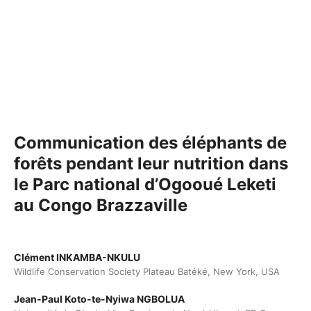
Communication des éléphants de
forêts pendant leur nutrition dans
le Parc national d’Ogooué Leketi
au Congo Brazzaville
Clément INKAMBA-NKULU
Wildlife Conservation Society Plateau Batéké, New York, USA
Jean-Paul Koto-te-Nyiwa NGBOLUA