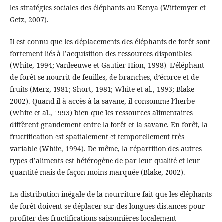
les stratégies sociales des éléphants au Kenya (Wittemyer et
Getz, 2007).
Il est connu que les déplacements des éléphants de forêt sont
fortement liés à l’acquisition des ressources disponibles
(White, 1994; Vanleeuwe et Gautier-Hion, 1998). L’éléphant
de forêt se nourrit de feuilles, de branches, d’écorce et de
fruits (Merz, 1981; Short, 1981; White et al., 1993; Blake
2002). Quand il à accès à la savane, il consomme l’herbe
(White et al., 1993) bien que les ressources alimentaires
diffèrent grandement entre la forêt et la savane. En forêt, la
fructification est spatialement et temporellement très
variable (White, 1994). De même, la répartition des autres
types d’aliments est hétérogène de par leur qualité et leur
quantité mais de façon moins marquée (Blake, 2002).
La distribution inégale de la nourriture fait que les éléphants
de forêt doivent se déplacer sur des longues distances pour
profiter des fructifications saisonnières localement