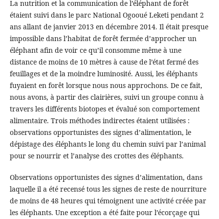
La nutrition et la communication de l’éléphant de forêt
étaient suivi dans le parc National Ogooué Leketi pendant 2
ans allant de janvier 2013 en décembre 2014. Il était presque
impossible dans l’habitat de forêt fermée d’approcher un
éléphant afin de voir ce qu’il consomme même à une
distance de moins de 10 mètres à cause de l’état fermé des
feuillages et de la moindre luminosité. Aussi, les éléphants
fuyaient en forêt lorsque nous nous approchons. De ce fait,
nous avons, à partir des clairières, suivi un groupe connu à
travers les différents biotopes et évalué son comportement
alimentaire. Trois méthodes indirectes étaient utilisées :
observations opportunistes des signes d’alimentation, le
dépistage des éléphants le long du chemin suivi par l’animal
pour se nourrir et l’analyse des crottes des éléphants.
Observations opportunistes des signes d’alimentation, dans
laquelle il a été recensé tous les signes de reste de nourriture
de moins de 48 heures qui témoignent une activité créée par
les éléphants. Une exception a été faite pour l’écorçage qui