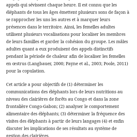
appels qui sévissent chaque heure. Il est connu que les
éléphants de tous les âges émettent plusieurs sons de façon à
se rapprocher les uns les autres et à marquer leurs
présences dans le territoire. Ainsi, les femelles adultes
utilisent plusieurs vocalisations pour localiser les membres
de leurs familles et garder la cohésion du groupe. Les mâles
adultes quant a eux produisent des appels distinctifs
pendant la période de chaleur afin de localiser les femelles
en œstrus (Langbauer, 2000; Payne et al., 2003; Poole, 2011)
pour la copulation.
Cet article a pour objectifs de (1) déterminer les
communications des éléphants lors de leurs nutritions au
niveau des clairières de forêts au Congo et dans la zone
frontalière Congo-Gabon; (2) analyser le comportement
alimentaire des éléphants; (3) déterminer la fréquence des
visites des éléphants à partir de leurs langages (4) et enfin
discuter les implications de ses résultats au système de
gestion des clairières.