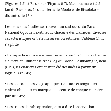
(Figures 4-5) et Bissoloko (Figures 6-7). Madjouama est à 5
km de Bissoloko. Les clairières de Moolo et de Bissoloko sont
distantes de 18 km.
Les trois sites étudiés se trouvent au sud-ouest du Parc
National Ogooué Leketi. Pour chacune des clairières, diverses
caractéristiques ont été mesurées ou estimées (Tableau 1). Il
s’agit de:
• La superficie qui a été mesurée en faisant le tour de chaque
clairière en utilisant le track log du Global Positioning System
(GPS), les clairières ont ensuite été dessinées à partir du
logiciel Arc GIS;
• Les coordonnées géographiques (latitude et longitude)
étaient obtenues en marquant le centre de chaque clairière
par un GPS;
• Les traces d’anthropisation, c’est-à-dire l’observation