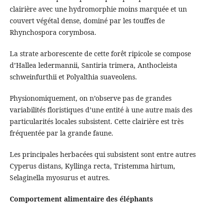
clairière avec une hydromorphie moins marquée et un
couvert végétal dense, dominé par les touffes de
Rhynchospora corymbosa.
La strate arborescente de cette forêt ripicole se compose
d’Hallea ledermannii, Santiria trimera, Anthocleista
schweinfurthii et Polyalthia suaveolens.
Physionomiquement, on n’observe pas de grandes
variabilités floristiques d’une entité à une autre mais des
particularités locales subsistent. Cette clairière est très
fréquentée par la grande faune.
Les principales herbacées qui subsistent sont entre autres
Cyperus distans, Kyllinga recta, Tristemma hirtum,
Selaginella myosurus et autres.
Comportement alimentaire des éléphants