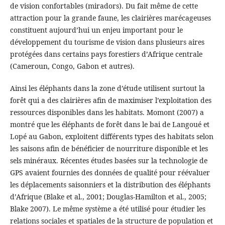
de vision confortables (miradors). Du fait même de cette
attraction pour la grande faune, les clairières marécageuses
constituent aujourd’hui un enjeu important pour le
développement du tourisme de vision dans plusieurs aires
protégées dans certains pays forestiers d’Afrique centrale
(Cameroun, Congo, Gabon et autres).
Ainsi les éléphants dans la zone d’étude utilisent surtout la
forêt qui a des clairières afin de maximiser l’exploitation des
ressources disponibles dans les habitats. Momont (2007) a
montré que les éléphants de forêt dans le bai de Langoué et
Lopé au Gabon, exploitent différents types des habitats selon
les saisons afin de bénéficier de nourriture disponible et les
sels minéraux. Récentes études basées sur la technologie de
GPS avaient fournies des données de qualité pour réévaluer
les déplacements saisonniers et la distribution des éléphants
d’Afrique (Blake et al., 2001; Douglas-Hamilton et al., 2005;
Blake 2007). Le même système a été utilisé pour étudier les
relations sociales et spatiales de la structure de population et