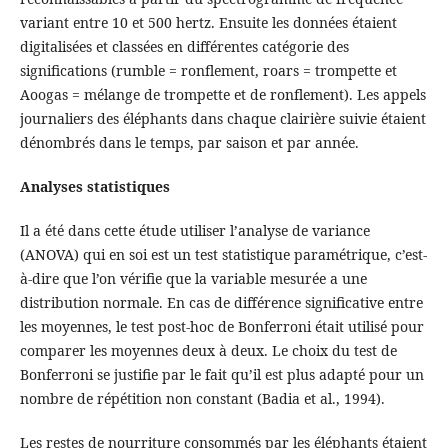
variant entre 10 et 500 hertz. Ensuite les données étaient
digitalisées et classées en différentes catégorie des
significations (rumble = ronflement, roars = trompette et
Aoogas = mélange de trompette et de ronflement). Les appels
journaliers des éléphants dans chaque clairière suivie étaient
dénombrés dans le temps, par saison et par année.
Analyses statistiques
Il a été dans cette étude utiliser l’analyse de variance
(ANOVA) qui en soi est un test statistique paramétrique, c’est-
à-dire que l’on vérifie que la variable mesurée a une
distribution normale. En cas de différence significative entre
les moyennes, le test post-hoc de Bonferroni était utilisé pour
comparer les moyennes deux à deux. Le choix du test de
Bonferroni se justifie par le fait qu’il est plus adapté pour un
nombre de répétition non constant (Badia et al., 1994).
Les restes de nourriture consommés par les éléphants étaient