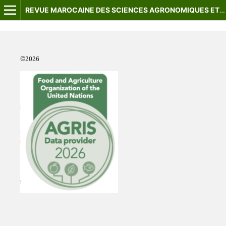
REVUE MAROCAINE DES SCIENCES AGRONOMIQUES ET VÉTÉRINAIRES
©2
026