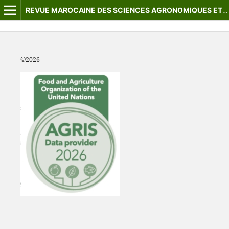
REVUE MAROCAINE DES SCIENCES AGRONOMIQUES ET VÉTÉRINAIRES
©2
026