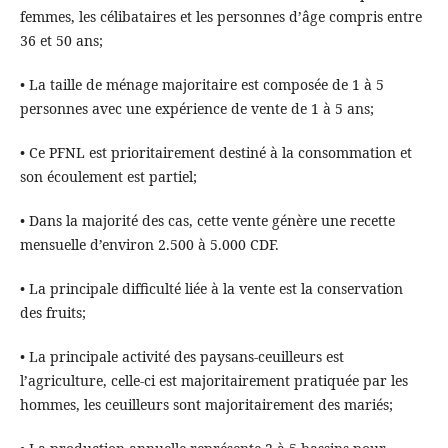
femmes, les célibataires et les personnes d’âge compris entre
36 et 50 ans;
• La taille de ménage majoritaire est composée de 1 à 5
personnes avec une expérience de vente de 1 à 5 ans;
• Ce PFNL est prioritairement destiné à la consommation et
son écoulement est partiel;
• Dans la majorité des cas, cette vente génère une recette
mensuelle d’environ 2.500 à 5.000 CDF.
• La principale difficulté liée à la vente est la conservation
des fruits;
• La principale activité des paysans-ceuilleurs est
l’agriculture, celle-ci est majoritairement pratiquée par les
hommes, les ceuilleurs sont majoritairement des mariés;