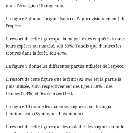
dans l’écorégion Ubangienne.
La figure 8 donne l’origine (source d’approvisionnement) de
l’espèce.
Il ressort de cette figure que la majorité des enquêtés trouve
leurs espèces au marché, soit 53%. Tandis que d’autres les
trouves dans la forêt, soit 47%.
La figure 9 donne les différentes parties utilisées de l’espèce.
Il ressort de cette figure que le fruit (92,8%) est la partie la
plus utilisée, suivi respectivement des tiges (3,8%), des
feuilles (2,4%) et des écorces (1%).
La figure 10 donne les maladies soignées par Irvingia
tenuinucleata (Synonyme: I. wombolu).
Il ressort de cette figure que les maladies les soignées sont le