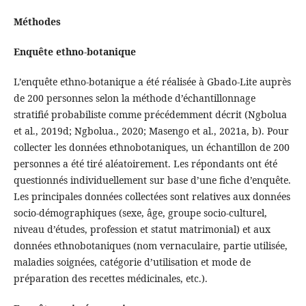
Méthodes
Enquête ethno-botanique
L’enquête ethno-botanique a été réalisée à Gbado-Lite auprès
de 200 personnes selon la méthode d’échantillonnage
stratifié probabiliste comme précédemment décrit (Ngbolua
et al., 2019d; Ngbolua., 2020; Masengo et al., 2021a, b). Pour
collecter les données ethnobotaniques, un échantillon de 200
personnes a été tiré aléatoirement. Les répondants ont été
questionnés individuellement sur base d’une fiche d’enquête.
Les principales données collectées sont relatives aux données
socio-démographiques (sexe, âge, groupe socio-culturel,
niveau d’études, profession et statut matrimonial) et aux
données ethnobotaniques (nom vernaculaire, partie utilisée,
maladies soignées, catégorie d’utilisation et mode de
préparation des recettes médicinales, etc.).