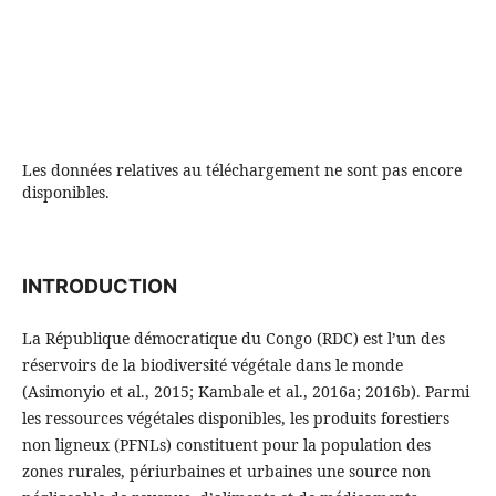
Les données relatives au téléchargement ne sont pas encore
disponibles.
INTRODUCTION
La République démocratique du Congo (RDC) est l’un des
réservoirs de la biodiversité végétale dans le monde
(Asimonyio et al., 2015; Kambale et al., 2016a; 2016b). Parmi
les ressources végétales disponibles, les produits forestiers
non ligneux (PFNLs) constituent pour la population des
zones rurales, périurbaines et urbaines une source non