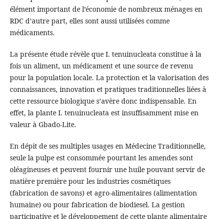
élément important de l’économie de nombreux ménages en
RDC d’autre part, elles sont aussi utilisées comme
médicaments.
La présente étude révèle que I. tenuinucleata constitue à la
fois un aliment, un médicament et une source de revenu
pour la population locale. La protection et la valorisation des
connaissances, innovation et pratiques traditionnelles liées à
cette ressource biologique s’avère donc indispensable. En
effet, la plante I. tenuinucleata est insuffisamment mise en
valeur à Gbado-Lite.
En dépit de ses multiples usages en Médecine Traditionnelle,
seule la pulpe est consommée pourtant les amendes sont
oléagineuses et peuvent fournir une huile pouvant servir de
matière première pour les industries cosmétiques
(fabrication de savons) et agro-alimentaires (alimentation
humaine) ou pour fabrication de biodiesel. La gestion
participative et le développement de cette plante alimentaire