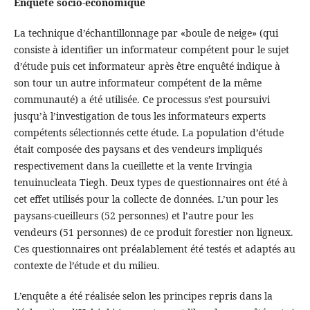
Enquête socio-économique
La technique d’échantillonnage par «boule de neige» (qui
consiste à identifier un informateur compétent pour le sujet
d’étude puis cet informateur après être enquêté indique à
son tour un autre informateur compétent de la même
communauté) a été utilisée. Ce processus s’est poursuivi
jusqu’à l’investigation de tous les informateurs experts
compétents sélectionnés cette étude. La population d’étude
était composée des paysans et des vendeurs impliqués
respectivement dans la cueillette et la vente Irvingia
tenuinucleata Tiegh. Deux types de questionnaires ont été à
cet effet utilisés pour la collecte de données. L’un pour les
paysans-cueilleurs (52 personnes) et l’autre pour les
vendeurs (51 personnes) de ce produit forestier non ligneux.
Ces questionnaires ont préalablement été testés et adaptés au
contexte de l’étude et du milieu.
L’enquête a été réalisée selon les principes repris dans la