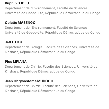
Ruphin DJOLU
Département de l’Environnement, Faculté de Sciences,
Université de Gbado-Lite, République Démocratique du Congo
Colette MASENGO
Département de l’Environnement, Faculté de Sciences,
Université de Gbado-Lite, République Démocratique du Congo
Jeff ITEKU
Département de Biologie, Faculté des Sciences, Université de
Kinshasa, République Démocratique du Congo
Pius MPIANA
Département de Chimie, Faculté des Sciences, Université de
Kinshasa, République Démocratique du Congo
Jean Chrysostome MUDOGO
Département de Chimie, Faculté des Sciences, Université de
Kinshasa, République Démocratique du Congo