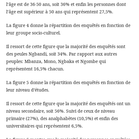
l’âge est de 36-50 ans, soit 36% et enfin les personnes dont
l’âge est supérieur à 50 ans qui représentent 27,5%.
La figure 4 donne la répartition des enquêtés en fonction de
leur groupe socio-culturel.
Il ressort de cette figure que la majorité des enquêtés sont
des peules Ngbandi, soit 34%. Par rapport aux autres
peuples: Mbanza, Mono, Ngbaka et Ngombe qui
représentent 16,5% chacun.
La figure 5 donne la répartition des enquêtés en fonction de
leur niveau d’études.
Il ressort de cette figure que la majorité des enquêtés ont un
niveau secondaire, soit 56%. Suivi de ceux de niveau
primaire (27%), des analphabètes (10,5%) et enfin des
universitaires qui représentent 6,5%.