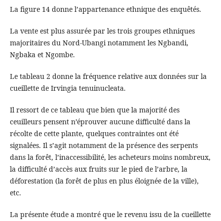
La figure 14 donne l’appartenance ethnique des enquêtés.
La vente est plus assurée par les trois groupes ethniques
majoritaires du Nord-Ubangi notamment les Ngbandi,
Ngbaka et Ngombe.
Le tableau 2 donne la fréquence relative aux données sur la
cueillette de Irvingia tenuinucleata.
Il ressort de ce tableau que bien que la majorité des
ceuilleurs pensent n’éprouver aucune difficulté dans la
récolte de cette plante, quelques contraintes ont été
signalées. Il s’agit notamment de la présence des serpents
dans la forêt, l’inaccessibilité, les acheteurs moins nombreux,
la difficulté d’accès aux fruits sur le pied de l’arbre, la
déforestation (la forêt de plus en plus éloignée de la ville),
etc.
La présente étude a montré que le revenu issu de la cueillette