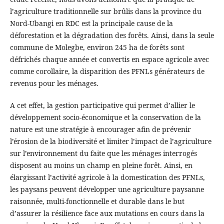
l’agriculture traditionnelle sur brûlis dans la province du
Nord-Ubangi en RDC est la principale cause de la
déforestation et la dégradation des forêts. Ainsi, dans la seule
commune de Molegbe, environ 245 ha de forêts sont
défrichés chaque année et convertis en espace agricole avec
comme corollaire, la disparition des PFNLs générateurs de
revenus pour les ménages.
A cet effet, la gestion participative qui permet d’allier le
développement socio-économique et la conservation de la
nature est une stratégie à encourager afin de prévenir
l’érosion de la biodiversité et limiter l’impact de l’agriculture
sur l’environnement du faite que les ménages interrogés
disposent au moins un champ en pleine forêt. Ainsi, en
élargissant l’activité agricole à la domestication des PFNLs,
les paysans peuvent développer une agriculture paysanne
raisonnée, multi-fonctionnelle et durable dans le but
d’assurer la résilience face aux mutations en cours dans la