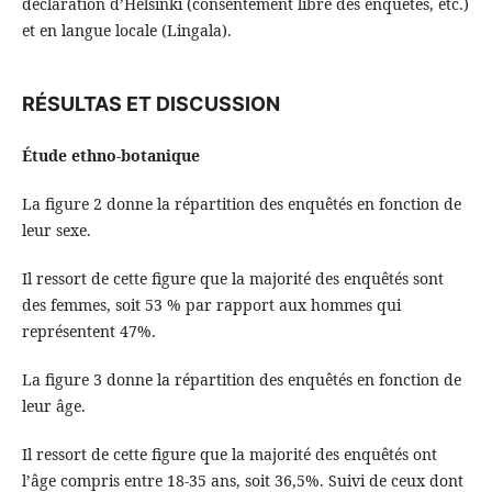
déclaration d’Helsinki (consentement libre des enquêtés, etc.)
et en langue locale (Lingala).
RÉSULTAS ET DISCUSSION
Étude ethno-botanique
La figure 2 donne la répartition des enquêtés en fonction de
leur sexe.
Il ressort de cette figure que la majorité des enquêtés sont
des femmes, soit 53 % par rapport aux hommes qui
représentent 47%.
La figure 3 donne la répartition des enquêtés en fonction de
leur âge.
Il ressort de cette figure que la majorité des enquêtés ont
l’âge compris entre 18-35 ans, soit 36,5%. Suivi de ceux dont