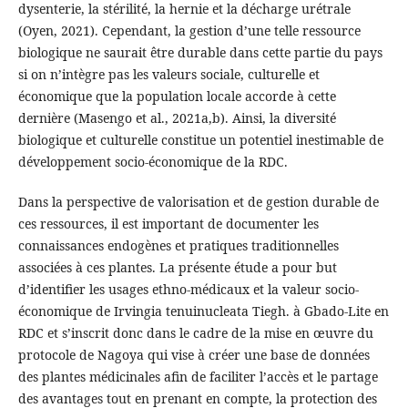
dysenterie, la stérilité, la hernie et la décharge urétrale
(Oyen, 2021). Cependant, la gestion d’une telle ressource
biologique ne saurait être durable dans cette partie du pays
si on n’intègre pas les valeurs sociale, culturelle et
économique que la population locale accorde à cette
dernière (Masengo et al., 2021a,b). Ainsi, la diversité
biologique et culturelle constitue un potentiel inestimable de
développement socio-économique de la RDC.
Dans la perspective de valorisation et de gestion durable de
ces ressources, il est important de documenter les
connaissances endogènes et pratiques traditionnelles
associées à ces plantes. La présente étude a pour but
d’identifier les usages ethno-médicaux et la valeur socio-
économique de Irvingia tenuinucleata Tiegh. à Gbado-Lite en
RDC et s’inscrit donc dans le cadre de la mise en œuvre du
protocole de Nagoya qui vise à créer une base de données
des plantes médicinales afin de faciliter l’accès et le partage
des avantages tout en prenant en compte, la protection des