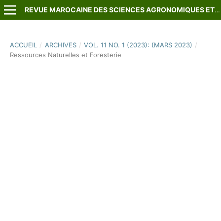
REVUE MAROCAINE DES SCIENCES AGRONOMIQUES ET VÉTÉRINAIRES
ACCUEIL
/
ARCHIVES
/
VOL. 11 NO. 1 (2023): (MARS 2023)
/
Ressources Naturelles et Foresterie