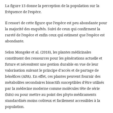
La figure 13 donne la perception de la population sur la
fréquence de l’espèce.
Il ressort de cette figure que l’espèce est peu abondante pour
la majorité des enquêtés. Suivi de ceux qui confirment la
rareté de l’espèce et enfin ceux qui estiment que l’espèce est
abondante.
Selon Mongeke et al. (2018), les plantes médicinales
constituent des ressources pour les générations actuelle et
future et nécessitent une gestion durable en vue de leur
valorisation suivant le principe d’accès et de partage de
bénéfices (APA). En effet, ces plantes peuvent fournir des
métabolites secondaires bioactifs susceptibles d’être utilisés
par la médecine moderne comme molécules tête de série
(hits) ou pour mettre au point des phyto-médicaments
standardisés moins coûteux et facilement accessibles à la
population.