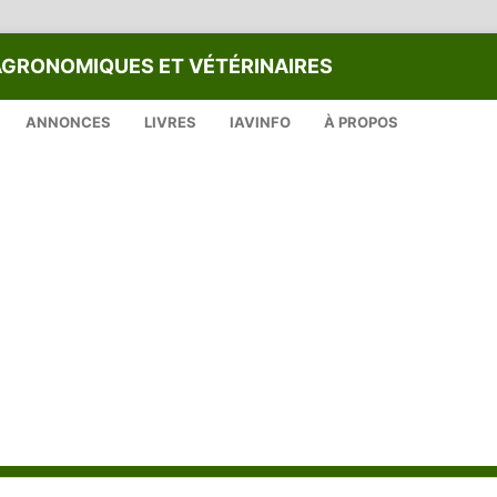
AGRONOMIQUES ET VÉTÉRINAIRES
ANNONCES
LIVRES
IAVINFO
À PROPOS