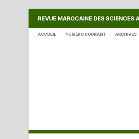
REVUE MAROCAINE DES SCIENCES 
ACCUEIL
NUMÉRO COURANT
ARCHIVES