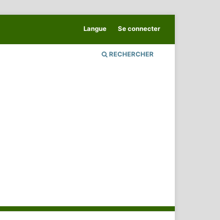
Langue
Se connecter
RECHERCHER