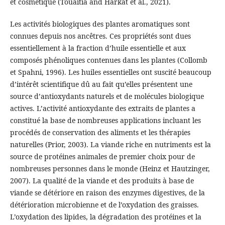
et cosmétique (Touaitia and Harkat et al., 2021).
Les activités biologiques des plantes aromatiques sont
connues depuis nos ancêtres. Ces propriétés sont dues
essentiellement à la fraction d’huile essentielle et aux
composés phénoliques contenues dans les plantes (Collomb
et Spahni, 1996). Les huiles essentielles ont suscité beaucoup
d’intérêt scientifique dû au fait qu’elles présentent une
source d’antioxydants naturels et de molécules biologique
actives. L’activité antioxydante des extraits de plantes a
constitué la base de nombreuses applications incluant les
procédés de conservation des aliments et les thérapies
naturelles (Prior, 2003). La viande riche en nutriments est la
source de protéines animales de premier choix pour de
nombreuses personnes dans le monde (Heinz et Hautzinger,
2007). La qualité de la viande et des produits à base de
viande se détériore en raison des enzymes digestives, de la
détérioration microbienne et de l’oxydation des graisses.
L’oxydation des lipides, la dégradation des protéines et la