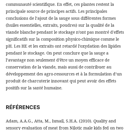
communauté scientifique. En effet, ces plantes restent la
principale source de principes actifs. Les principales
conclusions de l’ajout de la sauge sous différentes formes
(huiles essentielles, extraits, poudres) sur la qualité de la
viande blanche pendant le stockage n’ont pas montré d'effets
significatifs sur la composition physico-chimique comme le
pH. Les HE et les extraits ont retardé l’oxydation des lipides
pendant le stockage. On peut conclure que la sauge a
l’avantage non seulement d’être un moyen efficace de
conservation de la viande, mais aussi de contribuer au
développement des agro-ressources et à la formulation d’un
produit de charcuterie innovant qui peut avoir des effets
positifs sur la santé humaine.
RÉFÉRENCES
Adam, A.A.G., Atta, M., Ismail, S.H.A. (2010). Quality and
sensory evaluation of meat from Nilotic male kids fed on two