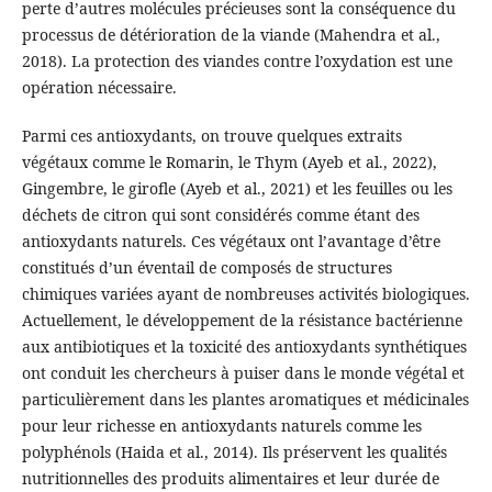
perte d’autres molécules précieuses sont la conséquence du
processus de détérioration de la viande (Mahendra et al.,
2018). La protection des viandes contre l’oxydation est une
opération nécessaire.
Parmi ces antioxydants, on trouve quelques extraits
végétaux comme le Romarin, le Thym (Ayeb et al., 2022),
Gingembre, le girofle (Ayeb et al., 2021) et les feuilles ou les
déchets de citron qui sont considérés comme étant des
antioxydants naturels. Ces végétaux ont l’avantage d’être
constitués d’un éventail de composés de structures
chimiques variées ayant de nombreuses activités biologiques.
Actuellement, le développement de la résistance bactérienne
aux antibiotiques et la toxicité des antioxydants synthétiques
ont conduit les chercheurs à puiser dans le monde végétal et
particulièrement dans les plantes aromatiques et médicinales
pour leur richesse en antioxydants naturels comme les
polyphénols (Haida et al., 2014). Ils préservent les qualités
nutritionnelles des produits alimentaires et leur durée de