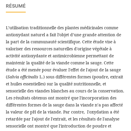
RÉSUMÉ
L’utilisation traditionnelle des plantes médicinales comme
antioxydant naturel a fait l’objet d’une grande attention de
la part de la communauté scientifique. Cette étude vise à
valoriser des ressources naturelles d'origine végétale à
activité antioxydante et antimicrobienne permettant de
maintenir la qualité de la viande comme la sauge. Cette
étude a été menée pour évaluer l'effet de l'ajout de la sauge
(
Salvia officinalis
L.) sous différentes formes (poudre, extrait
et huiles essentielles) sur la qualité nutritionnelle, et
sensorielle des viandes blanches au cours de la conservation.
Les résultats obtenus ont montré que l'incorporation des
différentes formes de la sauge dans la viande n’a pas affecté
la valeur de pH de la viande. Par contre, l'oxydation a été
retardée par l'ajout de l'extrait, et les résultats de l'analyse
sensorielle ont montré que l'introduction de poudre et