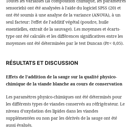
Toutes les variables (la composition chimique, les paramètres
sensoriels) ont été analysées à l'aide du logiciel SPSS (20) et
ont été soumis à une analyse de la variance (ANOVA), à un
seul facteur: l’effet de l’additif végétal (poudre, huile
essentielles, extrait de la sauvage). Les moyennes et écarts-
type ont été calculés et les différences significatives entre les
moyennes ont été déterminées par le test Duncan (Pr< 0,05).
RÉSULTATS ET DISCUSSION
Effets de l’addition de la sauge sur la qualité physico-
chimique de la viande blanche au cours de conservation
Les paramètres physico-chimiques ont été déterminés pour
les différents types de viandes conservés au réfrigérateur. Le
niveau d’oxydation des lipides dans les viandes
supplémentées ou non par les dérivés de la sauge ont été
aussi évalués.