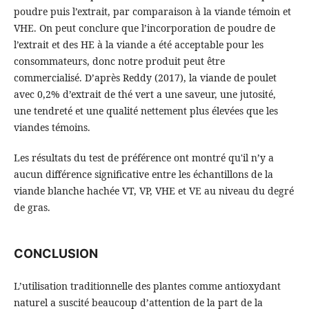
poudre puis l’extrait, par comparaison à la viande témoin et
VHE. On peut conclure que l’incorporation de poudre de
l’extrait et des HE à la viande a été acceptable pour les
consommateurs, donc notre produit peut être
commercialisé. D’après Reddy (2017), la viande de poulet
avec 0,2% d’extrait de thé vert a une saveur, une jutosité,
une tendreté et une qualité nettement plus élevées que les
viandes témoins.
Les résultats du test de préférence ont montré qu'il n’y a
aucun différence significative entre les échantillons de la
viande blanche hachée VT, VP, VHE et VE au niveau du degré
de gras.
CONCLUSION
L’utilisation traditionnelle des plantes comme antioxydant
naturel a suscité beaucoup d’attention de la part de la