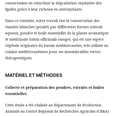
conservation en retardant la dégradation oxydative des
lipides grâce à leur richesse en antioxydants.
Dans ce contexte, notre travail vise la conservation des
viandes blanches (poulet) par différentes formes (extrait
aqueux, poudre et huile essentielle) de la plante aromatique
et médicinale Salvia officinalis (sauge), qui est une espèce
végétale originaire du bassin méditerranéen, très utilisée en
cuisine méditerranéenne pour ses innombrables vertus
thérapeutiques.
MATÉRIEL ET MÉTHODES
Collecte et préparation des poudres, extraits et huiles
essentielles
Cette étude a été réalisée au département de Production
Animale au Centre Régional de Recherches Agricoles (CRRA)