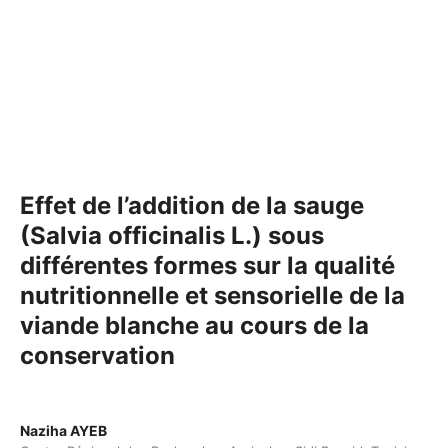
Effet de l’addition de la sauge
(Salvia officinalis L.) sous
différentes formes sur la qualité
nutritionnelle et sensorielle de la
viande blanche au cours de la
conservation
Naziha AYEB