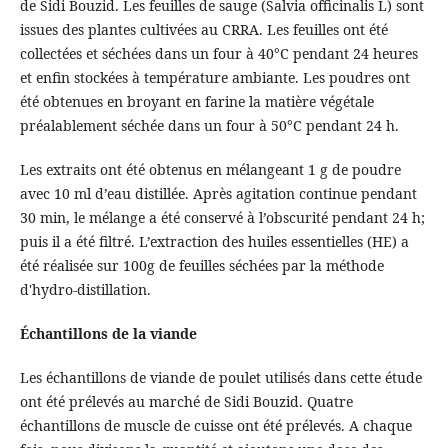
de Sidi Bouzid. Les feuilles de sauge (Salvia officinalis L) sont
issues des plantes cultivées au CRRA. Les feuilles ont été
collectées et séchées dans un four à 40°C pendant 24 heures
et enfin stockées à température ambiante. Les poudres ont
été obtenues en broyant en farine la matière végétale
préalablement séchée dans un four à 50°C pendant 24 h.
Les extraits ont été obtenus en mélangeant 1 g de poudre
avec 10 ml d’eau distillée. Après agitation continue pendant
30 min, le mélange a été conservé à l’obscurité pendant 24 h;
puis il a été filtré. L’extraction des huiles essentielles (HE) a
été réalisée sur 100g de feuilles séchées par la méthode
d'hydro-distillation.
Échantillons de la viande
Les échantillons de viande de poulet utilisés dans cette étude
ont été prélevés au marché de Sidi Bouzid. Quatre
échantillons de muscle de cuisse ont été prélevés. A chaque