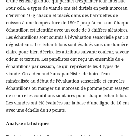
d’une échelle graduée qui permet d’exprimer leur intensité.
Pour cela, 4 types de viande ont été divisés en petit morceau
d’environ 10 g chacun et placés dans des barquettes de
cuisson à une température de 180°C jusqu’à cuisson. Chaque
échantillon est identifié avec un code de 3 chiffres aléatoires.
Les échantillons sont soumis à l’évaluation sensorielle par 30
dégustateurs. Les échantillons sont évalués sous une lumière
claire pour bien décrire les attributs suivant: couleur, saveur,
odeur et texture. Les panélistes ont reçu un ensemble de 4
échantillons par session, ce qui représente les 4 types de
viande. On a demandé aux panélistes de boire l’eau
minéralisée au début de l’évaluation sensorielle et entre les
échantillons ou manger un morceau de pomme pour essayer
de rendre les conditions similaires pour chaque échantillon.
Les viandes ont été évaluées sur la base d’une ligne de 10 cm
avec une échelle de 10 points.
Analyse statistiques