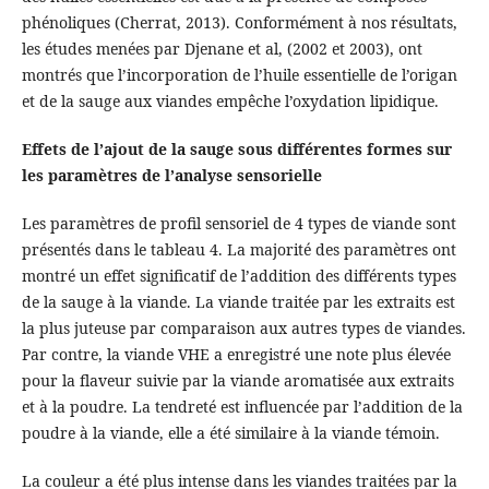
phénoliques (Cherrat, 2013). Conformément à nos résultats,
les études menées par Djenane et al, (2002 et 2003), ont
montrés que l’incorporation de l’huile essentielle de l’origan
et de la sauge aux viandes empêche l’oxydation lipidique.
Effets de l’ajout de la sauge sous différentes formes sur
les paramètres de l’analyse sensorielle
Les paramètres de profil sensoriel de 4 types de viande sont
présentés dans le tableau 4. La majorité des paramètres ont
montré un effet significatif de l’addition des différents types
de la sauge à la viande. La viande traitée par les extraits est
la plus juteuse par comparaison aux autres types de viandes.
Par contre, la viande VHE a enregistré une note plus élevée
pour la flaveur suivie par la viande aromatisée aux extraits
et à la poudre. La tendreté est influencée par l’addition de la
poudre à la viande, elle a été similaire à la viande témoin.
La couleur a été plus intense dans les viandes traitées par la