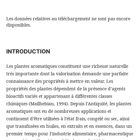
Les données relatives au téléchargement ne sont pas encore
disponibles.
INTRODUCTION
Les plantes aromatiques constituent une richesse naturelle
très importante dont la valorisation demande une parfaite
connaissance des propriétés à mettre en valeur. Les
propriétés des plantes dépendent de la présence d’agents
bioactifs variés et appartenant à différentes classes
chimiques (Mailhebiau, 1994). Depuis l’Antiquité, les plantes
aromatiques ont eu de nombreuses applications et
continuent d’être utilisées à l’état frais, congelé ou sec, ainsi
que transfusées en huiles, en extraits et en essences, dans un
premier temps pour l’industrie alimentaire, pharmaceutique