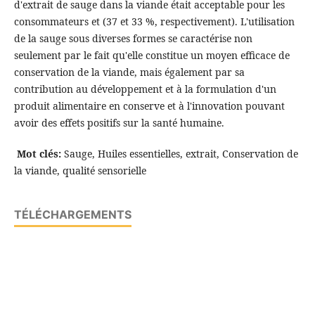
d'extrait de sauge dans la viande était acceptable pour les
consommateurs et (37 et 33 %, respectivement). L'utilisation
de la sauge sous diverses formes se caractérise non
seulement par le fait qu'elle constitue un moyen efficace de
conservation de la viande, mais également par sa
contribution au développement et à la formulation d'un
produit alimentaire en conserve et à l'innovation pouvant
avoir des effets positifs sur la santé humaine.
Mot clés:
Sauge, Huiles essentielles, extrait, Conservation de
la viande, qualité sensorielle
TÉLÉCHARGEMENTS