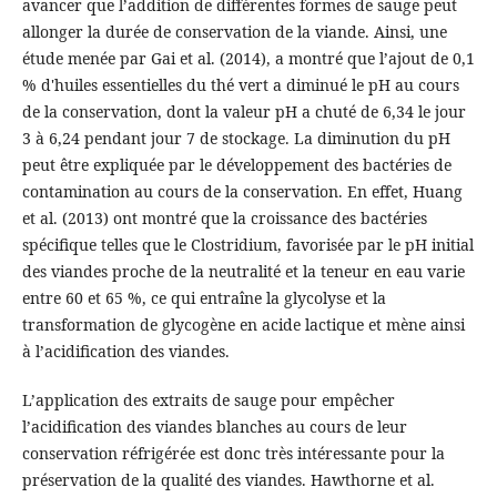
avancer que l’addition de différentes formes de sauge peut
allonger la durée de conservation de la viande. Ainsi, une
étude menée par Gai et al. (2014), a montré que l’ajout de 0,1
% d'huiles essentielles du thé vert a diminué le pH au cours
de la conservation, dont la valeur pH a chuté de 6,34 le jour
3 à 6,24 pendant jour 7 de stockage. La diminution du pH
peut être expliquée par le développement des bactéries de
contamination au cours de la conservation. En effet, Huang
et al. (2013) ont montré que la croissance des bactéries
spécifique telles que le Clostridium, favorisée par le pH initial
des viandes proche de la neutralité et la teneur en eau varie
entre 60 et 65 %, ce qui entraîne la glycolyse et la
transformation de glycogène en acide lactique et mène ainsi
à l’acidification des viandes.
L’application des extraits de sauge pour empêcher
l’acidification des viandes blanches au cours de leur
conservation réfrigérée est donc très intéressante pour la
préservation de la qualité des viandes. Hawthorne et al.