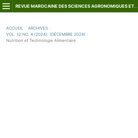
REVUE MAROCAINE DES SCIENCES AGRONOMIQUES ET VÉTÉRINAIRES
ACCUEIL
/
ARCHIVES
/
VOL. 12 NO. 4 (2024): (DÉCEMBRE 2024)
/
Nutrition et Technologie Alimentaire