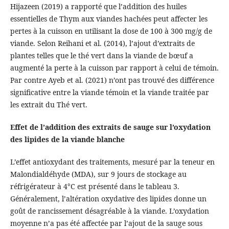
Hijazeen (2019) a rapporté que l’addition des huiles
essentielles de Thym aux viandes hachées peut affecter les
pertes à la cuisson en utilisant la dose de 100 à 300 mg/g de
viande. Selon Reihani et al. (2014), l’ajout d’extraits de
plantes telles que le thé vert dans la viande de bœuf a
augmenté la perte à la cuisson par rapport à celui de témoin.
Par contre Ayeb et al. (2021) n’ont pas trouvé des différence
significative entre la viande témoin et la viande traitée par
les extrait du Thé vert.
Effet de l’addition des extraits de sauge sur l’oxydation
des lipides de la viande blanche
L’effet antioxydant des traitements, mesuré par la teneur en
Malondialdéhyde (MDA), sur 9 jours de stockage au
réfrigérateur à 4°C est présenté dans le tableau 3.
Généralement, l’altération oxydative des lipides donne un
goût de rancissement désagréable à la viande. L’oxydation
moyenne n’a pas été affectée par l’ajout de la sauge sous