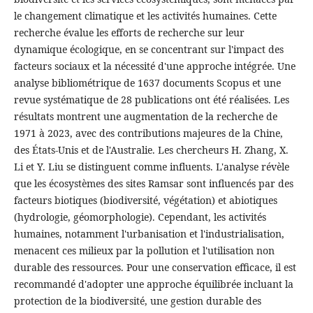
le changement climatique et les activités humaines. Cette
recherche évalue les efforts de recherche sur leur
dynamique écologique, en se concentrant sur l'impact des
facteurs sociaux et la nécessité d'une approche intégrée. Une
analyse bibliométrique de 1637 documents Scopus et une
revue systématique de 28 publications ont été réalisées. Les
résultats montrent une augmentation de la recherche de
1971 à 2023, avec des contributions majeures de la Chine,
des États-Unis et de l'Australie. Les chercheurs H. Zhang, X.
Li et Y. Liu se distinguent comme influents. L'analyse révèle
que les écosystèmes des sites Ramsar sont influencés par des
facteurs biotiques (biodiversité, végétation) et abiotiques
(hydrologie, géomorphologie). Cependant, les activités
humaines, notamment l'urbanisation et l'industrialisation,
menacent ces milieux par la pollution et l'utilisation non
durable des ressources. Pour une conservation efficace, il est
recommandé d'adopter une approche équilibrée incluant la
protection de la biodiversité, une gestion durable des