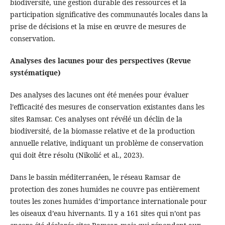
biodiversité, une gestion durable des ressources et la
participation significative des communautés locales dans la
prise de décisions et la mise en œuvre de mesures de
conservation.
Analyses des lacunes pour des perspectives (Revue
systématique)
Des analyses des lacunes ont été menées pour évaluer
l’efficacité des mesures de conservation existantes dans les
sites Ramsar. Ces analyses ont révélé un déclin de la
biodiversité, de la biomasse relative et de la production
annuelle relative, indiquant un problème de conservation
qui doit être résolu (Nikolić et al., 2023).
Dans le bassin méditerranéen, le réseau Ramsar de
protection des zones humides ne couvre pas entièrement
toutes les zones humides d’importance internationale pour
les oiseaux d’eau hivernants. Il y a 161 sites qui n’ont pas