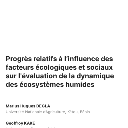
Progrès relatifs à l’influence des
facteurs écologiques et sociaux
sur l'évaluation de la dynamique
des écosystèmes humides
Marius Hugues DEGLA
Université Nationale d’Agriculture, Kétou, Bénin
Geoffroy KAKE