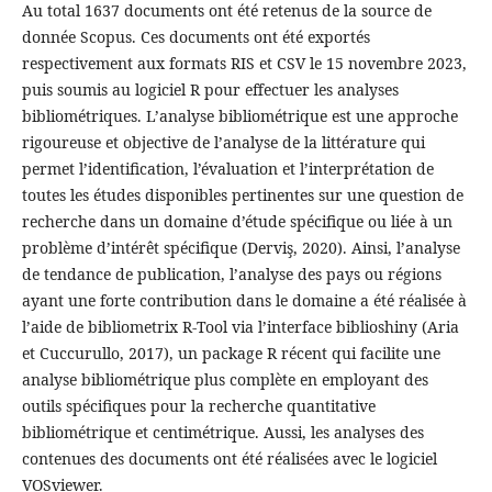
Au total 1637 documents ont été retenus de la source de
donnée Scopus. Ces documents ont été exportés
respectivement aux formats RIS et CSV le 15 novembre 2023,
puis soumis au logiciel R pour effectuer les analyses
bibliométriques. L’analyse bibliométrique est une approche
rigoureuse et objective de l’analyse de la littérature qui
permet l’identification, l’évaluation et l’interprétation de
toutes les études disponibles pertinentes sur une question de
recherche dans un domaine d’étude spécifique ou liée à un
problème d’intérêt spécifique (Derviş, 2020). Ainsi, l’analyse
de tendance de publication, l’analyse des pays ou régions
ayant une forte contribution dans le domaine a été réalisée à
l’aide de bibliometrix R-Tool via l’interface biblioshiny (Aria
et Cuccurullo, 2017), un package R récent qui facilite une
analyse bibliométrique plus complète en employant des
outils spécifiques pour la recherche quantitative
bibliométrique et centimétrique. Aussi, les analyses des
contenues des documents ont été réalisées avec le logiciel
VOSviewer.