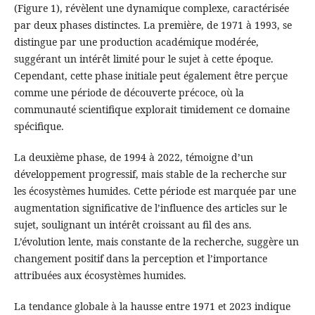
(Figure 1), révèlent une dynamique complexe, caractérisée
par deux phases distinctes. La première, de 1971 à 1993, se
distingue par une production académique modérée,
suggérant un intérêt limité pour le sujet à cette époque.
Cependant, cette phase initiale peut également être perçue
comme une période de découverte précoce, où la
communauté scientifique explorait timidement ce domaine
spécifique.
La deuxième phase, de 1994 à 2022, témoigne d’un
développement progressif, mais stable de la recherche sur
les écosystèmes humides. Cette période est marquée par une
augmentation significative de l’influence des articles sur le
sujet, soulignant un intérêt croissant au fil des ans.
L’évolution lente, mais constante de la recherche, suggère un
changement positif dans la perception et l’importance
attribuées aux écosystèmes humides.
La tendance globale à la hausse entre 1971 et 2023 indique