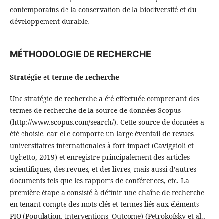
contemporains de la conservation de la biodiversité et du
développement durable.
MÉTHODOLOGIE DE RECHERCHE
Stratégie et terme de recherche
Une stratégie de recherche a été effectuée comprenant des
termes de recherche de la source de données Scopus
(http://www.scopus.com/search/). Cette source de données a
été choisie, car elle comporte un large éventail de revues
universitaires internationales à fort impact (Caviggioli et
Ughetto, 2019) et enregistre principalement des articles
scientifiques, des revues, et des livres, mais aussi d’autres
documents tels que les rapports de conférences, etc. La
première étape a consisté à définir une chaîne de recherche
en tenant compte des mots-clés et termes liés aux éléments
PIO (Population, Interventions, Outcome) (Petrokofsky et al.,