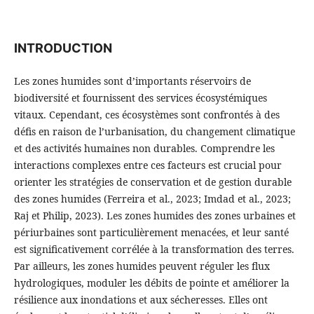
INTRODUCTION
Les zones humides sont d’importants réservoirs de
biodiversité et fournissent des services écosystémiques
vitaux. Cependant, ces écosystèmes sont confrontés à des
défis en raison de l’urbanisation, du changement climatique
et des activités humaines non durables. Comprendre les
interactions complexes entre ces facteurs est crucial pour
orienter les stratégies de conservation et de gestion durable
des zones humides (Ferreira et al., 2023; Imdad et al., 2023;
Raj et Philip, 2023). Les zones humides des zones urbaines et
périurbaines sont particulièrement menacées, et leur santé
est significativement corrélée à la transformation des terres.
Par ailleurs, les zones humides peuvent réguler les flux
hydrologiques, moduler les débits de pointe et améliorer la
résilience aux inondations et aux sécheresses. Elles ont