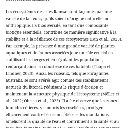
Les écosystèmes des sites Ramsar sont façonnés par une
variété de facteurs, qu’ils soient d’origine naturelle ou
anthropique. La biodiversité, en tant que composante
biotique essentielle, contribue de manière significative à la
stabilité et à la résilience de ces écosystèmes (Fan et al., 2023).
Par exemple, la présence d’une grande variété de plantes
aquatiques et de faunes associées joue un rôle crucial en
stabilisant les berges et en régulant les populations,
renforçant ainsi la robustesse de ces habitats (Thapa et
Lindner, 2023). Aussi, les roseaux, tels que Phragmites
australis, se sont avérés agir comme des stabilisateurs
naturels du littoral, réduisant le risque d’érosion et
maintenant la structure physique de l’écosystème (Möller et
al., 2022; Obreja et al., 2023). Il a été observé que les zones
humides côtières, y compris les roselières, protègent
efficacement contre l’érosion côtière et les inondations,
améliorent la qualité de l’eau et contribuent à la santé et au