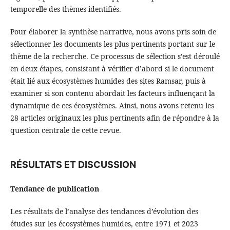
temporelle des thèmes identifiés.
Pour élaborer la synthèse narrative, nous avons pris soin de
sélectionner les documents les plus pertinents portant sur le
thème de la recherche. Ce processus de sélection s’est déroulé
en deux étapes, consistant à vérifier d’abord si le document
était lié aux écosystèmes humides des sites Ramsar, puis à
examiner si son contenu abordait les facteurs influençant la
dynamique de ces écosystèmes. Ainsi, nous avons retenu les
28 articles originaux les plus pertinents afin de répondre à la
question centrale de cette revue.
RÉSULTATS ET DISCUSSION
Tendance de publication
Les résultats de l’analyse des tendances d’évolution des
études sur les écosystèmes humides, entre 1971 et 2023