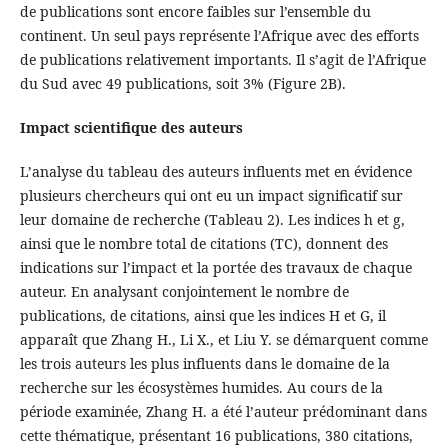
de publications sont encore faibles sur l’ensemble du
continent. Un seul pays représente l’Afrique avec des efforts
de publications relativement importants. Il s’agit de l’Afrique
du Sud avec 49 publications, soit 3% (Figure 2B).
Impact scientifique des auteurs
L’analyse du tableau des auteurs influents met en évidence
plusieurs chercheurs qui ont eu un impact significatif sur
leur domaine de recherche (Tableau 2). Les indices h et g,
ainsi que le nombre total de citations (TC), donnent des
indications sur l’impact et la portée des travaux de chaque
auteur. En analysant conjointement le nombre de
publications, de citations, ainsi que les indices H et G, il
apparaît que Zhang H., Li X., et Liu Y. se démarquent comme
les trois auteurs les plus influents dans le domaine de la
recherche sur les écosystèmes humides. Au cours de la
période examinée, Zhang H. a été l’auteur prédominant dans
cette thématique, présentant 16 publications, 380 citations,