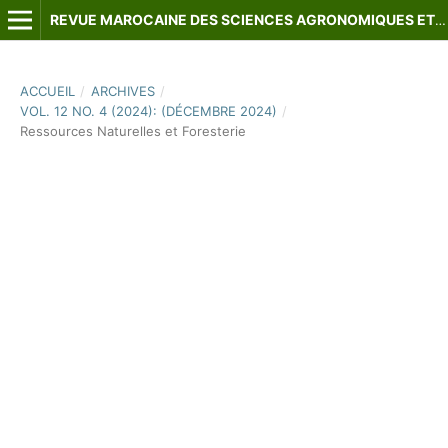
REVUE MAROCAINE DES SCIENCES AGRONOMIQUES ET VÉTÉRINAIRES
ACCUEIL
/
ARCHIVES
/
VOL. 12 NO. 4 (2024): (DÉCEMBRE 2024)
/
Ressources Naturelles et Foresterie