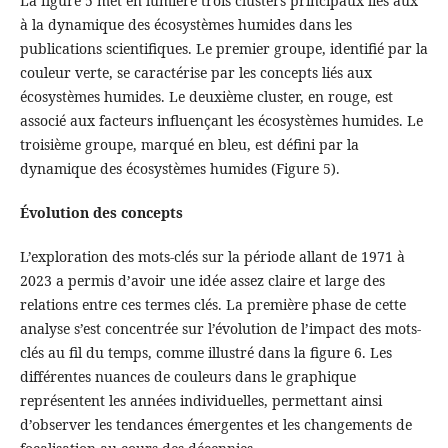
La figure 5 met en lumière trois clusters principaux liés aux
à la dynamique des écosystèmes humides dans les
publications scientifiques. Le premier groupe, identifié par la
couleur verte, se caractérise par les concepts liés aux
écosystèmes humides. Le deuxième cluster, en rouge, est
associé aux facteurs influençant les écosystèmes humides. Le
troisième groupe, marqué en bleu, est défini par la
dynamique des écosystèmes humides (Figure 5).
Évolution des concepts
L’exploration des mots-clés sur la période allant de 1971 à
2023 a permis d’avoir une idée assez claire et large des
relations entre ces termes clés. La première phase de cette
analyse s’est concentrée sur l’évolution de l’impact des mots-
clés au fil du temps, comme illustré dans la figure 6. Les
différentes nuances de couleurs dans le graphique
représentent les années individuelles, permettant ainsi
d’observer les tendances émergentes et les changements de