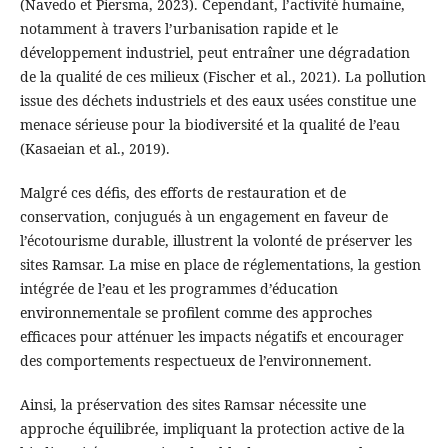
(Navedo et Piersma, 2023). Cependant, l’activité humaine,
notamment à travers l’urbanisation rapide et le
développement industriel, peut entraîner une dégradation
de la qualité de ces milieux (Fischer et al., 2021). La pollution
issue des déchets industriels et des eaux usées constitue une
menace sérieuse pour la biodiversité et la qualité de l’eau
(Kasaeian et al., 2019).
Malgré ces défis, des efforts de restauration et de
conservation, conjugués à un engagement en faveur de
l’écotourisme durable, illustrent la volonté de préserver les
sites Ramsar. La mise en place de réglementations, la gestion
intégrée de l’eau et les programmes d’éducation
environnementale se profilent comme des approches
efficaces pour atténuer les impacts négatifs et encourager
des comportements respectueux de l’environnement.
Ainsi, la préservation des sites Ramsar nécessite une
approche équilibrée, impliquant la protection active de la