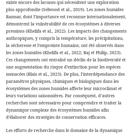
existe encore des lacunes qui nécessitent une exploration
plus approfondie (Selwood et al., 2019). Les zones humides
Ramsar, dont l’importance est reconnue internationalement,
démontrent la vulnérabilité de ces écosystèmes à diverses
pressions (Khelifa et al., 2022). Les impacts des changements
anthropiques, y compris la température, les précipitations,
la sécheresse et l’empreinte humaine, ont été observés dans
les zones humides (Khelifa et al., 2022; Raj et Philip, 2023).
Ces changements ont entraîné un déclin de la biodiversité et
une augmentation du risque d’extinction pour les espèces
menacées (Blais et al., 2023). De plus, l’interdépendance des
paramètres physiques, chimiques et biologiques dans les
écosystèmes des zones humides affecte leur microclimat et
leurs variations saisonnières. Par conséquent, d’autres
recherches sont nécessaires pour comprendre et traiter la
dynamique complexe des écosystèmes humides afin
d’élaborer des stratégies de conservation efficaces.
Les efforts de recherche dans le domaine de la dynamique