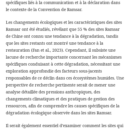
spécifiques liés à la communication et à la déclaration dans
le contexte de la Convention de Ramsar.
Les changements écologiques et les caractéristiques des sites
Ramsar ont été étudiés, révélant que 55 % des sites Ramsar
de Chine ont connu une tendance à la dégradation, tandis
que les sites restants ont montré une tendance à la
restauration (Fan et al., 2023). Cependant, il subsiste une
lacune de recherche importante concernant les mécanismes
spécifiques conduisant à cette dégradation, nécessitant une
exploration approfondie des facteurs sous-jacents
responsables de ce déclin dans ces écosystèmes humides. Une
perspective de recherche pertinente serait de mener une
analyse détaillée des pressions anthropiques, des
changements climatiques et des pratiques de gestion des
ressources, afin de comprendre les causes spécifiques de la
dégradation écologique observée dans les sites Ramsar.
Il serait également essentiel d’examiner comment les sites qui