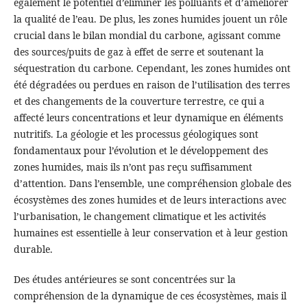
également le potentiel d’éliminer les polluants et d’améliorer
la qualité de l’eau. De plus, les zones humides jouent un rôle
crucial dans le bilan mondial du carbone, agissant comme
des sources/puits de gaz à effet de serre et soutenant la
séquestration du carbone. Cependant, les zones humides ont
été dégradées ou perdues en raison de l’utilisation des terres
et des changements de la couverture terrestre, ce qui a
affecté leurs concentrations et leur dynamique en éléments
nutritifs. La géologie et les processus géologiques sont
fondamentaux pour l’évolution et le développement des
zones humides, mais ils n’ont pas reçu suffisamment
d’attention. Dans l’ensemble, une compréhension globale des
écosystèmes des zones humides et de leurs interactions avec
l’urbanisation, le changement climatique et les activités
humaines est essentielle à leur conservation et à leur gestion
durable.
Des études antérieures se sont concentrées sur la
compréhension de la dynamique de ces écosystèmes, mais il