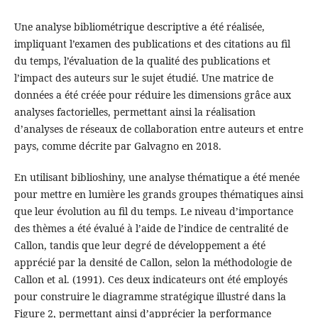
Une analyse bibliométrique descriptive a été réalisée,
impliquant l’examen des publications et des citations au fil
du temps, l’évaluation de la qualité des publications et
l’impact des auteurs sur le sujet étudié. Une matrice de
données a été créée pour réduire les dimensions grâce aux
analyses factorielles, permettant ainsi la réalisation
d’analyses de réseaux de collaboration entre auteurs et entre
pays, comme décrite par Galvagno en 2018.
En utilisant biblioshiny, une analyse thématique a été menée
pour mettre en lumière les grands groupes thématiques ainsi
que leur évolution au fil du temps. Le niveau d’importance
des thèmes a été évalué à l’aide de l’indice de centralité de
Callon, tandis que leur degré de développement a été
apprécié par la densité de Callon, selon la méthodologie de
Callon et al. (1991). Ces deux indicateurs ont été employés
pour construire le diagramme stratégique illustré dans la
Figure 2, permettant ainsi d’apprécier la performance