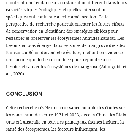
montrent une tendance à la restauration diffèrent dans leurs
caractéristiques écologiques et quelles interventions
spécifiques ont contribué à cette amélioration. Cette
perspective de recherche pourrait orienter les futurs efforts
de conservation en identifiant des stratégies ciblées pour
restaurer et préserver les écosystèmes humides Ramsar. Les
besoins en bois-énergie dans les zones de mangrove des sites
Ramsar au Bénin doivent être évalués, mettant en évidence
une lacune qui doit être comblée pour répondre à ces
besoins et sauver les écosystèmes de mangrove (Adanguidi et
al., 2020).
CONCLUSION
Cette recherche révèle une croissance notable des études sur
les zones humides entre 1971 et 2023, avec la Chine, les États-
Unis et l’Australie en tête. Les principaux thèmes incluent la
santé des écosystèmes, les facteurs influençant, les