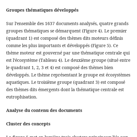
Groupes thématiques développés
Sur l’ensemble des 1637 documents analysés, quatre grands
groupes thématiques se démarquent (Figure 4). Le premier
(quadrant 1) est composé des thèmes dits moteurs définis
comme les plus importants et développés (Figure 5). Ce
thème moteur est gouverné par une thématique centrale qui
est l’écosystème (Tableau 4). Le deuxième groupe (situé entre
le quadrant 1, 2, 3 et 4) est composé des thèmes bien
développés. Le thème représentant le groupe est écosystèmes
aquatiques. Le troisième groupe (quadrant 3) est composé
des thèmes dits émergents dont la thématique centrale est
eutrophisation.
Analyse du contenu des documents
Cluster des concepts