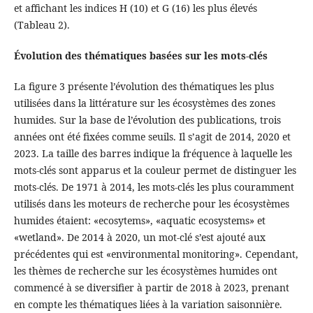
et affichant les indices H (10) et G (16) les plus élevés
(Tableau 2).
Évolution des thématiques basées sur les mots-clés
La figure 3 présente l’évolution des thématiques les plus
utilisées dans la littérature sur les écosystèmes des zones
humides. Sur la base de l’évolution des publications, trois
années ont été fixées comme seuils. Il s’agit de 2014, 2020 et
2023. La taille des barres indique la fréquence à laquelle les
mots-clés sont apparus et la couleur permet de distinguer les
mots-clés. De 1971 à 2014, les mots-clés les plus couramment
utilisés dans les moteurs de recherche pour les écosystèmes
humides étaient: «ecosytems», «aquatic ecosystems» et
«wetland». De 2014 à 2020, un mot-clé s’est ajouté aux
précédentes qui est «environmental monitoring». Cependant,
les thèmes de recherche sur les écosystèmes humides ont
commencé à se diversifier à partir de 2018 à 2023, prenant
en compte les thématiques liées à la variation saisonnière.