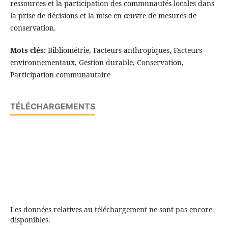
ressources et la participation des communautés locales dans
la prise de décisions et la mise en œuvre de mesures de
conservation.
Mots clés:
Bibliométrie, Facteurs anthropiques, Facteurs
environnementaux, Gestion durable, Conservation,
Participation communautaire
TÉLÉCHARGEMENTS
Les données relatives au téléchargement ne sont pas encore
disponibles.