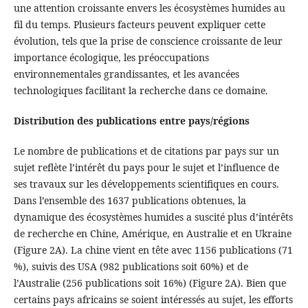
une attention croissante envers les écosystèmes humides au
fil du temps. Plusieurs facteurs peuvent expliquer cette
évolution, tels que la prise de conscience croissante de leur
importance écologique, les préoccupations
environnementales grandissantes, et les avancées
technologiques facilitant la recherche dans ce domaine.
Distribution des publications entre pays/régions
Le nombre de publications et de citations par pays sur un
sujet reflète l’intérêt du pays pour le sujet et l’influence de
ses travaux sur les développements scientifiques en cours.
Dans l’ensemble des 1637 publications obtenues, la
dynamique des écosystèmes humides a suscité plus d’intérêts
de recherche en Chine, Amérique, en Australie et en Ukraine
(Figure 2A). La chine vient en tête avec 1156 publications (71
%), suivis des USA (982 publications soit 60%) et de
l’Australie (256 publications soit 16%) (Figure 2A). Bien que
certains pays africains se soient intéressés au sujet, les efforts