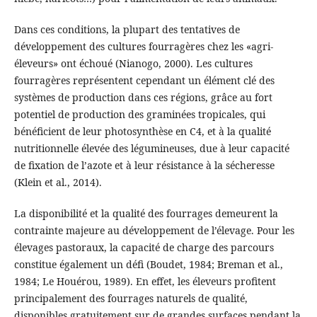
Dans ces conditions, la plupart des tentatives de
développement des cultures fourragères chez les «agri-
éleveurs» ont échoué (Nianogo, 2000). Les cultures
fourragères représentent cependant un élément clé des
systèmes de production dans ces régions, grâce au fort
potentiel de production des graminées tropicales, qui
bénéficient de leur photosynthèse en C4, et à la qualité
nutritionnelle élevée des légumineuses, due à leur capacité
de fixation de l’azote et à leur résistance à la sécheresse
(Klein et al., 2014).
La disponibilité et la qualité des fourrages demeurent la
contrainte majeure au développement de l’élevage. Pour les
élevages pastoraux, la capacité de charge des parcours
constitue également un défi (Boudet, 1984; Breman et al.,
1984; Le Houérou, 1989). En effet, les éleveurs profitent
principalement des fourrages naturels de qualité,
disponibles gratuitement sur de grandes surfaces pendant la