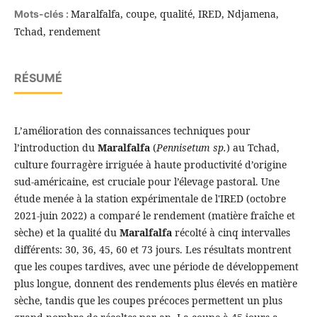
Maralfalfa, coupe, qualité, IRED, Ndjamena,
Mots-clés :
Tchad, rendement
RÉSUMÉ
L’amélioration des connaissances techniques pour
l’introduction du
Maralfalfa
(
Pennisetum sp.
) au Tchad,
culture fourragère irriguée à haute productivité d’origine
sud-américaine, est cruciale pour l’élevage pastoral. Une
étude menée à la station expérimentale de l'IRED (octobre
2021-juin 2022) a comparé le rendement (matière fraîche et
sèche) et la qualité du
Maralfalfa
récolté à cinq intervalles
différents: 30, 36, 45, 60 et 73 jours. Les résultats montrent
que les coupes tardives, avec une période de développement
plus longue, donnent des rendements plus élevés en matière
sèche, tandis que les coupes précoces permettent un plus