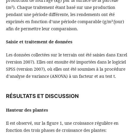
production de fourrage (kg) par la surface de la parcelle
(m²). Chaque traitement étant basé sur une production
pendant une période différente, les rendements ont été
exprimés en fonction d’une période comparable (g/m²/jour)
afin de permettre leur comparaison.
Saisie et traitement de données
Les données collectées sur le terrain ont été saisies dans Excel
(version 2007). Elles ont ensuite été importées dans le logiciel
SPSS (version 2007), où elles ont été soumises à la procédure
d’analyse de variance (ANOVA) à un facteur et au test t.
RÉSULTATS ET DISCUSSION
Hauteur des plantes
Il est observé, sur la figure 1, une croissance régulière en
fonction des trois phases de croissance des plantes: