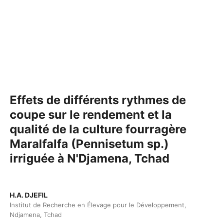
Effets de différents rythmes de
coupe sur le rendement et la
qualité de la culture fourragère
Maralfalfa (Pennisetum sp.)
irriguée à N'Djamena, Tchad
H.A. DJEFIL
Institut de Recherche en Élevage pour le Développement,
Ndjamena, Tchad