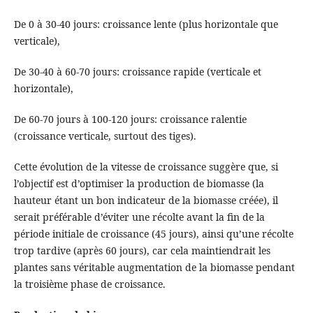
De 0 à 30-40 jours: croissance lente (plus horizontale que
verticale),
De 30-40 à 60-70 jours: croissance rapide (verticale et
horizontale),
De 60-70 jours à 100-120 jours: croissance ralentie
(croissance verticale, surtout des tiges).
Cette évolution de la vitesse de croissance suggère que, si
l’objectif est d’optimiser la production de biomasse (la
hauteur étant un bon indicateur de la biomasse créée), il
serait préférable d’éviter une récolte avant la fin de la
période initiale de croissance (45 jours), ainsi qu’une récolte
trop tardive (après 60 jours), car cela maintiendrait les
plantes sans véritable augmentation de la biomasse pendant
la troisième phase de croissance.