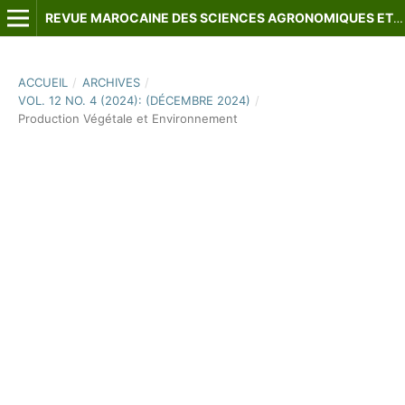
REVUE MAROCAINE DES SCIENCES AGRONOMIQUES ET VÉTÉRINAIRES
ACCUEIL
/
ARCHIVES
/
VOL. 12 NO. 4 (2024): (DÉCEMBRE 2024)
/
Production Végétale et Environnement