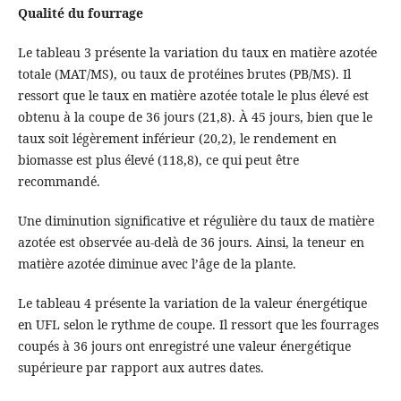
Qualité du fourrage
Le tableau 3 présente la variation du taux en matière azotée
totale (MAT/MS), ou taux de protéines brutes (PB/MS). Il
ressort que le taux en matière azotée totale le plus élevé est
obtenu à la coupe de 36 jours (21,8). À 45 jours, bien que le
taux soit légèrement inférieur (20,2), le rendement en
biomasse est plus élevé (118,8), ce qui peut être
recommandé.
Une diminution significative et régulière du taux de matière
azotée est observée au-delà de 36 jours. Ainsi, la teneur en
matière azotée diminue avec l’âge de la plante.
Le tableau 4 présente la variation de la valeur énergétique
en UFL selon le rythme de coupe. Il ressort que les fourrages
coupés à 36 jours ont enregistré une valeur énergétique
supérieure par rapport aux autres dates.