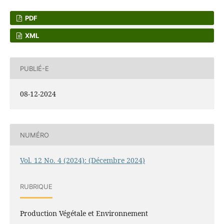
PDF
XML
PUBLIÉ-E
08-12-2024
NUMÉRO
Vol. 12 No. 4 (2024): (Décembre 2024)
RUBRIQUE
Production Végétale et Environnement