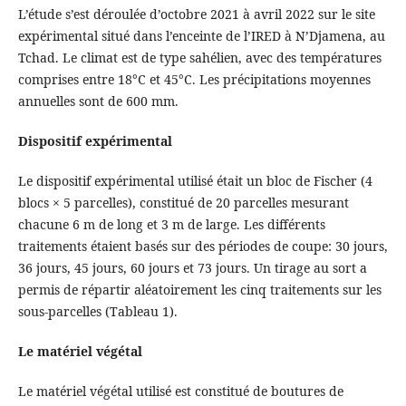
L’étude s’est déroulée d’octobre 2021 à avril 2022 sur le site
expérimental situé dans l’enceinte de l’IRED à N’Djamena, au
Tchad. Le climat est de type sahélien, avec des températures
comprises entre 18°C et 45°C. Les précipitations moyennes
annuelles sont de 600 mm.
Dispositif expérimental
Le dispositif expérimental utilisé était un bloc de Fischer (4
blocs × 5 parcelles), constitué de 20 parcelles mesurant
chacune 6 m de long et 3 m de large. Les différents
traitements étaient basés sur des périodes de coupe: 30 jours,
36 jours, 45 jours, 60 jours et 73 jours. Un tirage au sort a
permis de répartir aléatoirement les cinq traitements sur les
sous-parcelles (Tableau 1).
Le matériel végétal
Le matériel végétal utilisé est constitué de boutures de