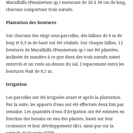
Maralfalfa (Pennisetum sp.) mesurant de 20 à 30 cm de long,
chacune comportant trois nœuds.
Plantation des boutures
Sur chacune des vingt sous-parcelles, des billons de 6 m de
long et 0,3 m de haut ont été réalisés. Sur chaque billon, 12
boutures de Maralfalfa (Pennisetum sp.) ont été plantées,
inclinées de manière à ce que deux des trois nœuds soient
enterrés et un reste au-dessus du sol. L’espacement entre les
boutures était de 0,5 m.
Irrigation
Les parcelles ont été irriguées avant et après la plantation.
Par la suite, les apports d’eau ont été effectués deux fois par
semaine. Les quantités d’eau d’irrigation ont été estimées en
fonction des besoins en eau des plantes, basés sur leur
croissance et leur développement (Kc), ainsi que sur la
période de l’année (ETP).