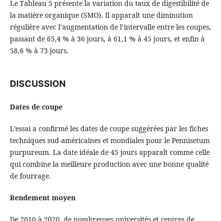
Le Tableau 5 présente la variation du taux de digestibilité de
la matière organique (SMO). Il apparaît une diminution
régulière avec l’augmentation de l’intervalle entre les coupes,
passant de 65,4 % à 36 jours, à 61,1 % à 45 jours, et enfin à
58,6 % à 73 jours.
DISCUSSION
Dates de coupe
L’essai a confirmé les dates de coupe suggérées par les fiches
techniques sud-américaines et mondiales pour le Pennisetum
purpureum. La date idéale de 45 jours apparaît comme celle
qui combine la meilleure production avec une bonne qualité
de fourrage.
Rendement moyen
De 2010 à 2020, de nombreuses universités et centres de