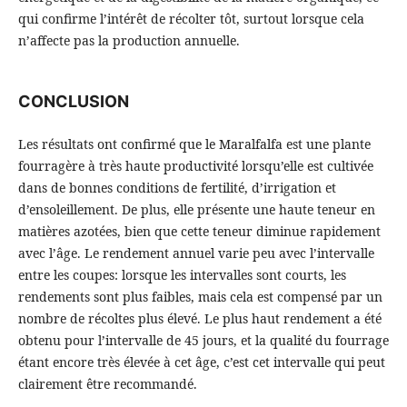
qui confirme l’intérêt de récolter tôt, surtout lorsque cela
n’affecte pas la production annuelle.
CONCLUSION
Les résultats ont confirmé que le Maralfalfa est une plante
fourragère à très haute productivité lorsqu’elle est cultivée
dans de bonnes conditions de fertilité, d’irrigation et
d’ensoleillement. De plus, elle présente une haute teneur en
matières azotées, bien que cette teneur diminue rapidement
avec l’âge. Le rendement annuel varie peu avec l’intervalle
entre les coupes: lorsque les intervalles sont courts, les
rendements sont plus faibles, mais cela est compensé par un
nombre de récoltes plus élevé. Le plus haut rendement a été
obtenu pour l’intervalle de 45 jours, et la qualité du fourrage
étant encore très élevée à cet âge, c’est cet intervalle qui peut
clairement être recommandé.