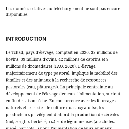
Les données relatives au téléchargement ne sont pas encore
disponibles.
INTRODUCTION
Le Tchad, pays d’élevage, comptait en 2020, 32 millions de
bovins, 39 millions d’ovins, 42 millions de caprins et 9
millions de dromadaires (FAO, 2020). L’élevage,
majoritairement de type pastoral, implique la mobilité des
familles et des animaux à la recherche de ressources
pastorales (eau, pâturages). La principale contrainte au
développement de l’élevage demeure l’alimentation, surtout
en fin de saison sèche. En concurrence avec les fourrages
naturels et les restes de culture quasi «gratuits», les
producteurs privilégient d’abord la production de céréales
(mil, sorgho, berbéré, riz) et de légumineuses (arachides,
niébé, haricots…) pour l’alimentation de leurs animaux.