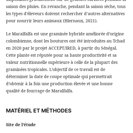
saison des pluies. En revanche, pendant la saison sèche, tous
les types d’éleveurs doivent rechercher d’autres alternatives
pour nourrir leurs animaux (Hiernaux, 2021).
Le Maralfalfa est une graminée hybride améliorée d’origine
colombienne, dont les boutures ont été introduites au Tchad
en 2020 par le projet ACCEPT/IRED, à partir du Sénégal.
Cette plante est réputée pour sa haute productivité et sa
valeur nutritionnelle supérieure à celle de la plupart des
graminées tropicales. L’objectif de ce travail est de
déterminer la date de coupe optimale qui permettrait
d’obtenir à la fois une production élevée et une bonne
qualité de fourrage de Maralfalfa.
MATÉRIEL ET MÉTHODES
Site de l’étude