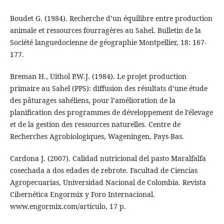
Boudet G. (1984). Recherche d’un équilibre entre production
animale et ressources fourragères au Sahel. Bulletin de la
Société languedocienne de géographie Montpellier, 18: 167-
177.
Breman H., Uithol P.W.J. (1984). Le projet production
primaire au Sahel (PPS): diffusion des résultats d’une étude
des pâturages sahéliens, pour l’amélioration de la
planification des programmes de développement de l’élevage
et de la gestion des ressources naturelles. Centre de
Recherches Agrobiologiques, Wageningen, Pays-Bas.
Cardona J. (2007). Calidad nutricional del pasto Maralfalfa
cosechada a dos edades de rebrote. Facultad de Ciencias
Agropecuarias, Universidad Nacional de Colombia. Revista
Cibernética Engormix y Foro Internacional.
www.engormix.com/artículo, 17 p.