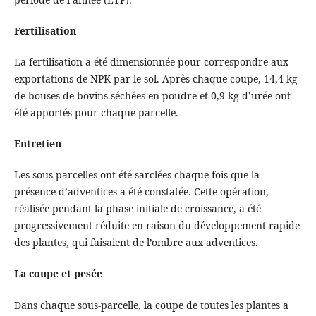
Fertilisation
La fertilisation a été dimensionnée pour correspondre aux
exportations de NPK par le sol. Après chaque coupe, 14,4 kg
de bouses de bovins séchées en poudre et 0,9 kg d’urée ont
été apportés pour chaque parcelle.
Entretien
Les sous-parcelles ont été sarclées chaque fois que la
présence d’adventices a été constatée. Cette opération,
réalisée pendant la phase initiale de croissance, a été
progressivement réduite en raison du développement rapide
des plantes, qui faisaient de l’ombre aux adventices.
La coupe et pesée
Dans chaque sous-parcelle, la coupe de toutes les plantes a