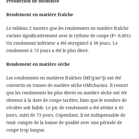
Production de biomasse
Rendement en matière fraîche
Le tableau 2 montre que les rendements en matière fraîche
varient significativement avec le rythme de coupe (P< 0,001).
Un rendement inférieur a été enregistré à 36 jours. Le
rendement à 73 jours a été le plus élevé.
Rendement en matière sèche
Les rendements en matières fraîches (MF/g/m²/j) ont été
convertis en tonnes de matière sèche (tMS/ha/an). Il ressort
que les rendements les plus élevés en matière sèche ont été
obtenus à la date de coupe tardive, bien que le nombre de
récoltes soit faible. Le pic de rendement a été atteint à 45
jours, suivi de 73 jours. Cependant, il est indispensable de
tenir compte de la baisse de qualité avec une période de
coupe trop longue.