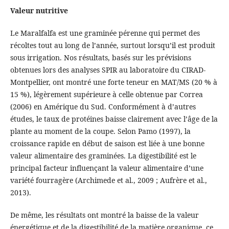
Valeur nutritive
Le Maralfalfa est une graminée pérenne qui permet des
récoltes tout au long de l’année, surtout lorsqu’il est produit
sous irrigation. Nos résultats, basés sur les prévisions
obtenues lors des analyses SPIR au laboratoire du CIRAD-
Montpellier, ont montré une forte teneur en MAT/MS (20 % à
15 %), légèrement supérieure à celle obtenue par Correa
(2006) en Amérique du Sud. Conformément à d’autres
études, le taux de protéines baisse clairement avec l’âge de la
plante au moment de la coupe. Selon Pamo (1997), la
croissance rapide en début de saison est liée à une bonne
valeur alimentaire des graminées. La digestibilité est le
principal facteur influençant la valeur alimentaire d’une
variété fourragère (Archimede et al., 2009 ; Aufrère et al.,
2013).
De même, les résultats ont montré la baisse de la valeur
énergétique et de la digestibilité de la matière organique, ce