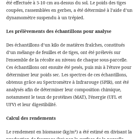
été effectuée à 5-10 cm au-dessus du sol. Le poids des tiges
coupées, rassemblées en gerbes, a été déterminé à l’aide d’un
dynamomètre suspendu à un trépied.
Les prélèvements des échantillons pour analyse
Des échantillons d’un kilo de matières fraîches, constitués
d’un mélange de feuilles et de tiges, ont été prélevés sur
l’ensemble de la récolte au niveau de chaque sous-parcelle.
Ces échantillons ont ensuite été pesés, puis mis à l’étuve pour
déterminer leur poids sec. Les spectres de ces échantillons,
obtenus grâce au Spectromètre à Infrarouge (SPIR), ont été
analysés afin de déterminer leur composition chimique,
notamment le taux de protéines (MAT), l’énergie (UFL et
UFV) et leur digestibilité.
Calcul des rendements
Le rendement en biomasse (kg/m²) a été estimé en divisant la