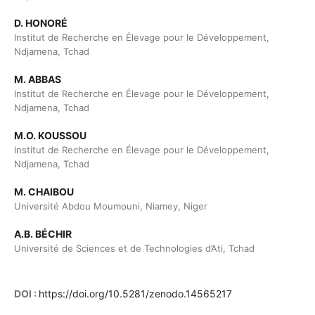
D. HONORÉ
Institut de Recherche en Élevage pour le Développement,
Ndjamena, Tchad
M. ABBAS
Institut de Recherche en Élevage pour le Développement,
Ndjamena, Tchad
M.O. KOUSSOU
Institut de Recherche en Élevage pour le Développement,
Ndjamena, Tchad
M. CHAIBOU
Université Abdou Moumouni, Niamey, Niger
A.B. BÉCHIR
Université de Sciences et de Technologies d’Ati, Tchad
DOI :
https://doi.org/10.5281/zenodo.14565217