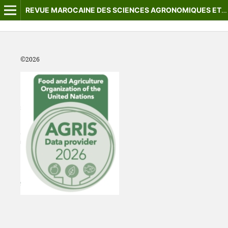
REVUE MAROCAINE DES SCIENCES AGRONOMIQUES ET VÉTÉRINAIRES
©2
026