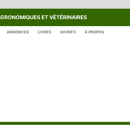
AGRONOMIQUES ET VÉTÉRINAIRES
ANNONCES
LIVRES
IAVINFO
À PROPOS