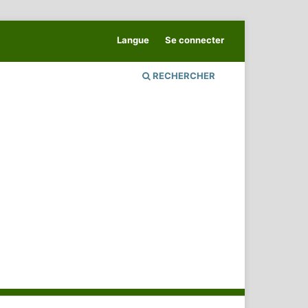
Langue
Se connecter
RECHERCHER