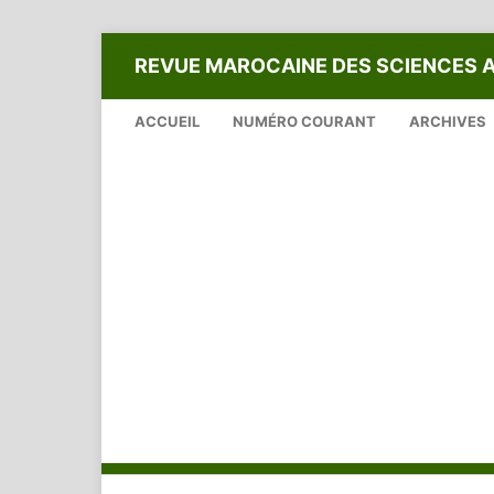
REVUE MAROCAINE DES SCIENCES 
ACCUEIL
NUMÉRO COURANT
ARCHIVES