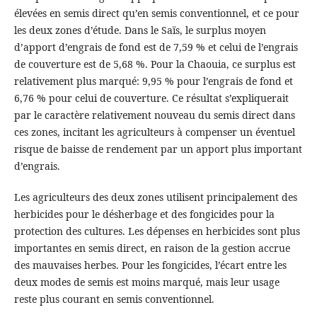
élevées en semis direct qu’en semis conventionnel, et ce pour
les deux zones d’étude. Dans le Saïs, le surplus moyen
d’apport d’engrais de fond est de 7,59 % et celui de l’engrais
de couverture est de 5,68 %. Pour la Chaouia, ce surplus est
relativement plus marqué: 9,95 % pour l’engrais de fond et
6,76 % pour celui de couverture. Ce résultat s’expliquerait
par le caractère relativement nouveau du semis direct dans
ces zones, incitant les agriculteurs à compenser un éventuel
risque de baisse de rendement par un apport plus important
d’engrais.
Les agriculteurs des deux zones utilisent principalement des
herbicides pour le désherbage et des fongicides pour la
protection des cultures. Les dépenses en herbicides sont plus
importantes en semis direct, en raison de la gestion accrue
des mauvaises herbes. Pour les fongicides, l’écart entre les
deux modes de semis est moins marqué, mais leur usage
reste plus courant en semis conventionnel.