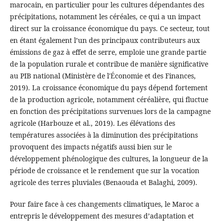
marocain, en particulier pour les cultures dépendantes des
précipitations, notamment les céréales, ce qui a un impact
direct sur la croissance économique du pays. Ce secteur, tout
en étant également l’un des principaux contributeurs aux
émissions de gaz à effet de serre, emploie une grande partie
de la population rurale et contribue de manière significative
au PIB national (Ministère de l'Économie et des Finances,
2019). La croissance économique du pays dépend fortement
de la production agricole, notamment céréalière, qui fluctue
en fonction des précipitations survenues lors de la campagne
agricole (Harbouze et al., 2019). Les élévations des
températures associées à la diminution des précipitations
provoquent des impacts négatifs aussi bien sur le
développement phénologique des cultures, la longueur de la
période de croissance et le rendement que sur la vocation
agricole des terres pluviales (Benaouda et Balaghi, 2009).
Pour faire face à ces changements climatiques, le Maroc a
entrepris le développement des mesures d’adaptation et