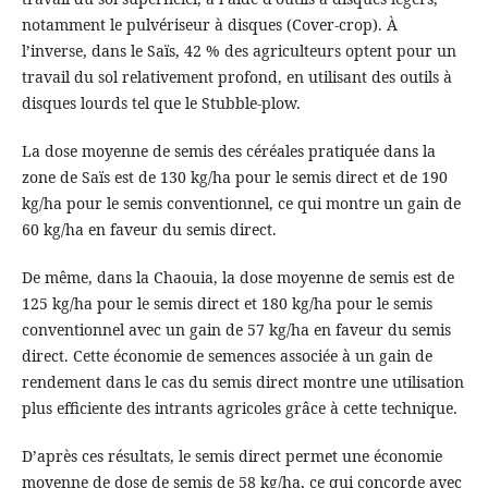
notamment le pulvériseur à disques (Cover-crop). À
l’inverse, dans le Saïs, 42 % des agriculteurs optent pour un
travail du sol relativement profond, en utilisant des outils à
disques lourds tel que le Stubble-plow.
La dose moyenne de semis des céréales pratiquée dans la
zone de Saïs est de 130 kg/ha pour le semis direct et de 190
kg/ha pour le semis conventionnel, ce qui montre un gain de
60 kg/ha en faveur du semis direct.
De même, dans la Chaouia, la dose moyenne de semis est de
125 kg/ha pour le semis direct et 180 kg/ha pour le semis
conventionnel avec un gain de 57 kg/ha en faveur du semis
direct. Cette économie de semences associée à un gain de
rendement dans le cas du semis direct montre une utilisation
plus efficiente des intrants agricoles grâce à cette technique.
D’après ces résultats, le semis direct permet une économie
moyenne de dose de semis de 58 kg/ha, ce qui concorde avec