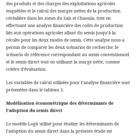
des produits et des charges des exploitations agricoles
enquêtées et le calcul des marges nettes de la production
céréalière dans les zones du Saïs et Chaouia, tout en
effectuant une analyse financière des coûts de production
liés aux opérations agricoles allant du semis jusqu’à la
récolte pour les deux modes de semis. Cette analyse nous a
permis de comparer les deux scénarios de recherche: le
scénario de référence correspondant au semis conventionnel
et le semis direct tout en utilisant la marge nette, comme
critère d’évaluation.
Les variables de calcul utilisées pour l’analyse financière sont
présentées dans le tableau 2.
Modélisation économétrique des déterminants de
l’adoption du semis direct
Le modèle Logit utilisé pour étudier les déterminants de
l’adoption du semis direct dans la présente étude est