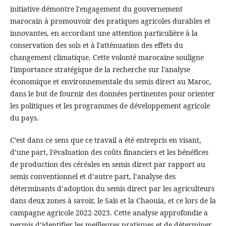
initiative démontre l'engagement du gouvernement
marocain à promouvoir des pratiques agricoles durables et
innovantes, en accordant une attention particulière à la
conservation des sols et à l'atténuation des effets du
changement climatique. Cette volonté marocaine souligne
l'importance stratégique de la recherche sur l'analyse
économique et environnementale du semis direct au Maroc,
dans le but de fournir des données pertinentes pour orienter
les politiques et les programmes de développement agricole
du pays.
C’est dans ce sens que ce travail a été entrepris en visant,
d’une part, l’évaluation des coûts financiers et les bénéfices
de production des céréales en semis direct par rapport au
semis conventionnel et d’autre part, l’analyse des
déterminants d’adoption du semis direct par les agriculteurs
dans deux zones à savoir, le Saïs et la Chaouia, et ce lors de la
campagne agricole 2022-2023. Cette analyse approfondie a
permis d’identifier les meilleures pratiques et de déterminer