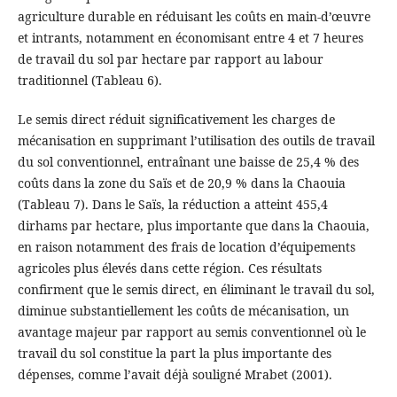
agriculture durable en réduisant les coûts en main-d’œuvre
et intrants, notamment en économisant entre 4 et 7 heures
de travail du sol par hectare par rapport au labour
traditionnel (Tableau 6).
Le semis direct réduit significativement les charges de
mécanisation en supprimant l’utilisation des outils de travail
du sol conventionnel, entraînant une baisse de 25,4 % des
coûts dans la zone du Saïs et de 20,9 % dans la Chaouia
(Tableau 7). Dans le Saïs, la réduction a atteint 455,4
dirhams par hectare, plus importante que dans la Chaouia,
en raison notamment des frais de location d’équipements
agricoles plus élevés dans cette région. Ces résultats
confirment que le semis direct, en éliminant le travail du sol,
diminue substantiellement les coûts de mécanisation, un
avantage majeur par rapport au semis conventionnel où le
travail du sol constitue la part la plus importante des
dépenses, comme l’avait déjà souligné Mrabet (2001).