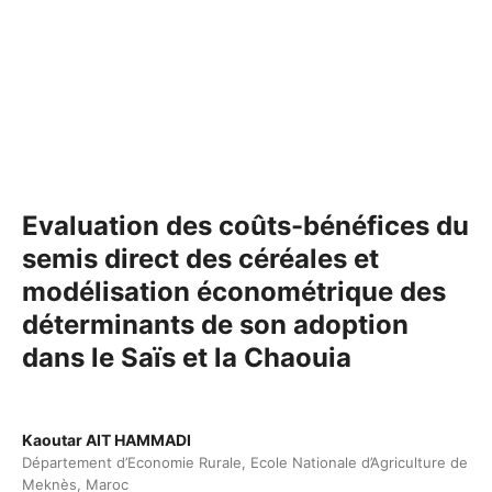
Evaluation des coûts-bénéfices du
semis direct des céréales et
modélisation économétrique des
déterminants de son adoption
dans le Saïs et la Chaouia
Kaoutar AIT HAMMADI
Département d’Economie Rurale, Ecole Nationale d’Agriculture de
Meknès, Maroc