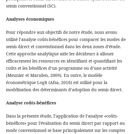
semis conventionnel (SC).
Analyses économiques
Pour répondre aux objectifs de notre étude, nous avons
utilisé l’analyse coûts-bénéfices pour comparer les modes de
semis direct et conventionnel dans les deux zones d’étude.
Cette approche analytique aide les décideurs à allouer
efficacement les ressources en identifiant et quantifiant les
coûts et les bénéfices d’un programme ou d’une activité
(Meunier et Marsden, 2009). En outre, le modèle
économétrique Logit (Afsa, 2016) est utilisé pour la
modélisation des déterminants d’adoption du semis direct.
Analyse coûts-bénéfices
Dans la présente étude, l’application de l’analyse «coûts-
bénéfices» pour l’évaluation du semis direct par rapport au
mode conventionnel se base principalement sur les comptes