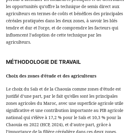
les opportunités qu’offre la technique de semis direct aux
agriculteurs en termes de coûts et bénéfices des principales
céréales pratiquées dans les deux zones, à savoir les blés
tendre et dur et l’orge, et de comprendre les facteurs qui
influencent l’adoption de cette technique par les
agriculteurs.
MÉTHODOLOGIE DE TRAVAIL
Choix des zones d’étude et des agriculteurs
Le choix du Saïs et de la Chaouia comme zones d’étude est
justifié d’une part, par le fait qu’elles sont les principales
zones agricoles du Maroc, avec une superficie agricole utile
significative et une contribution importante au PIB agricole
national qui s’élève à 17,2 % pour le Saïs et 10,3 % pour la
Chaouia en 2022 (HCP, 2024), et d’autre part, grâce à
l’importance de la filière céréalière dans ces deux zones.