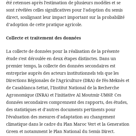
été retenues après l’estimation de plusieurs modèles et se
sont révélées celles significatives pour l’adoption du semis
direct, soulignant leur impact important sur la probabilité
d’adoption de cette pratique agricole.
Collecte et traitement des données
La collecte de données pour la réalisation de la présente
étude s’est déroulée en deux étapes distinctes. Dans un
premier temps, la collecte des données secondaires est
entreprise auprès des acteurs institutionnels tels que les
Directions Régionales de l’Agriculture (DRA) de Fès-Meknès et
de Casablanca-Settat, l’Institut National de la Recherche
Agronomique (INRA) et l’initiative Al Moutmir-UM6P. Ces
données secondaires comprennent des rapports, des études,
des statistiques et d’autres documents pertinents pour
l’évaluation des mesures d’adaptation au changement
climatique dans le cadre du Plan Maroc Vert et la Generation
Green et notamment le Plan National du Semis Direct.