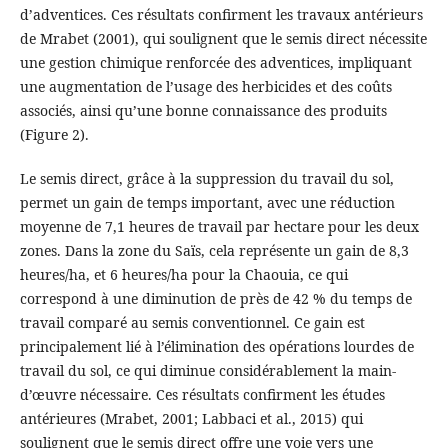
d’adventices. Ces résultats confirment les travaux antérieurs
de Mrabet (2001), qui soulignent que le semis direct nécessite
une gestion chimique renforcée des adventices, impliquant
une augmentation de l’usage des herbicides et des coûts
associés, ainsi qu’une bonne connaissance des produits
(Figure 2).
Le semis direct, grâce à la suppression du travail du sol,
permet un gain de temps important, avec une réduction
moyenne de 7,1 heures de travail par hectare pour les deux
zones. Dans la zone du Saïs, cela représente un gain de 8,3
heures/ha, et 6 heures/ha pour la Chaouia, ce qui
correspond à une diminution de près de 42 % du temps de
travail comparé au semis conventionnel. Ce gain est
principalement lié à l’élimination des opérations lourdes de
travail du sol, ce qui diminue considérablement la main-
d’œuvre nécessaire. Ces résultats confirment les études
antérieures (Mrabet, 2001; Labbaci et al., 2015) qui
soulignent que le semis direct offre une voie vers une