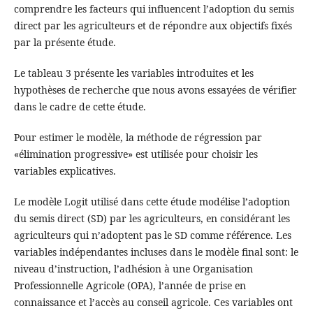
comprendre les facteurs qui influencent l’adoption du semis
direct par les agriculteurs et de répondre aux objectifs fixés
par la présente étude.
Le tableau 3 présente les variables introduites et les
hypothèses de recherche que nous avons essayées de vérifier
dans le cadre de cette étude.
Pour estimer le modèle, la méthode de régression par
«élimination progressive» est utilisée pour choisir les
variables explicatives.
Le modèle Logit utilisé dans cette étude modélise l’adoption
du semis direct (SD) par les agriculteurs, en considérant les
agriculteurs qui n’adoptent pas le SD comme référence. Les
variables indépendantes incluses dans le modèle final sont: le
niveau d’instruction, l’adhésion à une Organisation
Professionnelle Agricole (OPA), l’année de prise en
connaissance et l’accès au conseil agricole. Ces variables ont