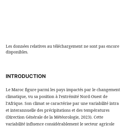
Les données relatives au téléchargement ne sont pas encore
disponibles.
INTRODUCTION
Le Maroc figure parmi les pays impactés par le changement
climatique, vu sa position à l’extrémité Nord-Ouest de
l’Afrique. Son climat se caractérise par une variabilité intra
et interannuelle des précipitations et des températures
(Direction Générale de la Météorologie, 2023). Cette
variabilité influence considérablement le secteur agricole