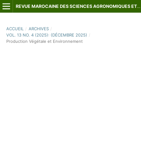
REVUE MAROCAINE DES SCIENCES AGRONOMIQUES ET VÉTÉRINAIRES
ACCUEIL
/
ARCHIVES
/
VOL. 13 NO. 4 (2025): (DÉCEMBRE 2025)
/
Production Végétale et Environnement