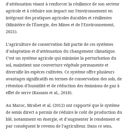
d’atténuation visant à renforcer la résilience de son secteur
agricole et à réduire son impact sur l’environnement en
intégrant des pratiques agricoles durables et résilientes
(Ministère de l'Énergie, des Mines et de l’Environnement,
2021).
L’agriculture de conservation fait partie de ces systèmes
d’adaptation et d’atténuation du changement climatique.
C’est un système agricole qui minimise la perturbation du
sol, maintient une couverture végétale permanente et
diversifie les espèces cultivées. Ce système offre plusieurs
avantages significatifs en termes de conservation des sols, de
rétention d’humidité et de réduction des émissions de gaz à
effet de serre (Kassam et al., 2018).
Au Maroc, Mrabet et al. (2012) ont rapporté que le système
de semis direct a permis de réduire le coût de production du
blé, notamment en énergie, et d’augmenter le rendement et
par conséquent le revenu de l’agriculteur. Dans ce sens,