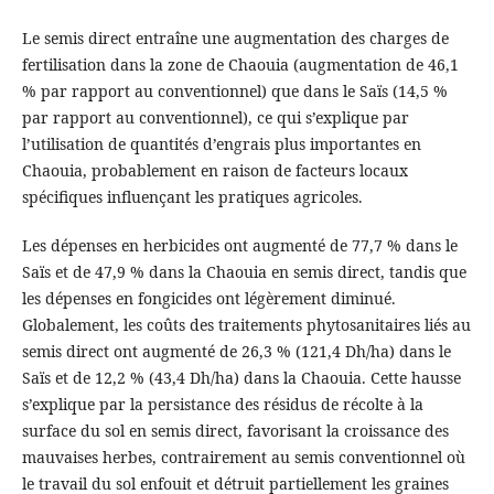
Le semis direct entraîne une augmentation des charges de
fertilisation dans la zone de Chaouia (augmentation de 46,1
% par rapport au conventionnel) que dans le Saïs (14,5 %
par rapport au conventionnel), ce qui s’explique par
l’utilisation de quantités d’engrais plus importantes en
Chaouia, probablement en raison de facteurs locaux
spécifiques influençant les pratiques agricoles.
Les dépenses en herbicides ont augmenté de 77,7 % dans le
Saïs et de 47,9 % dans la Chaouia en semis direct, tandis que
les dépenses en fongicides ont légèrement diminué.
Globalement, les coûts des traitements phytosanitaires liés au
semis direct ont augmenté de 26,3 % (121,4 Dh/ha) dans le
Saïs et de 12,2 % (43,4 Dh/ha) dans la Chaouia. Cette hausse
s’explique par la persistance des résidus de récolte à la
surface du sol en semis direct, favorisant la croissance des
mauvaises herbes, contrairement au semis conventionnel où
le travail du sol enfouit et détruit partiellement les graines