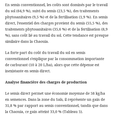
En semis conventionnel, les coûts sont dominés par le travail
du sol (64,9 %), suivi du semis (23,5 %), des traitements
phytosanitaires (9,5 %) et de la fertilisation (1,9 %). En semis
direct, l’essentiel des charges provient du semis (55,5 %), des
traitements phytosanitaires (35,6 %) et de la fertilisation (8,9
%), sans coût lié au travail du sol. Cette tendance est presque
similaire dans la Chaouia.
La forte part du coût du travail du sol en semis
conventionnel s’explique par la consommation importante
de carburant (10 à 20 L/ha), alors que cette dépense est
inexistante en semis direct.
Analyse financière des charges de production
Le semis direct permet une économie moyenne de 58 kg/ha
en semences. Dans la zone du Saïs, il représente un gain de
31,8 % par rapport au semis conventionnel, tandis que dans
la Chaouia, ce gain atteint 33,0 % (Tableau 5).