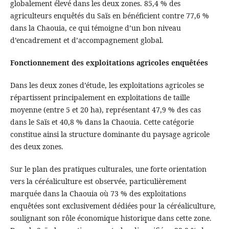
globalement élevé dans les deux zones. 85,4 % des
agriculteurs enquêtés du Saïs en bénéficient contre 77,6 %
dans la Chaouia, ce qui témoigne d’un bon niveau
d’encadrement et d’accompagnement global.
Fonctionnement des exploitations agricoles enquêtées
Dans les deux zones d’étude, les exploitations agricoles se
répartissent principalement en exploitations de taille
moyenne (entre 5 et 20 ha), représentant 47,9 % des cas
dans le Saïs et 40,8 % dans la Chaouia. Cette catégorie
constitue ainsi la structure dominante du paysage agricole
des deux zones.
Sur le plan des pratiques culturales, une forte orientation
vers la céréaliculture est observée, particulièrement
marquée dans la Chaouia où 73 % des exploitations
enquêtées sont exclusivement dédiées pour la céréaliculture,
soulignant son rôle économique historique dans cette zone.