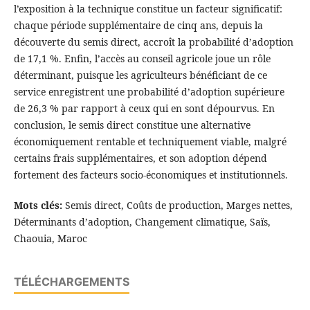
l’exposition à la technique constitue un facteur significatif:
chaque période supplémentaire de cinq ans, depuis la
découverte du semis direct, accroît la probabilité d’adoption
de 17,1 %. Enfin, l’accès au conseil agricole joue un rôle
déterminant, puisque les agriculteurs bénéficiant de ce
service enregistrent une probabilité d’adoption supérieure
de 26,3 % par rapport à ceux qui en sont dépourvus. En
conclusion, le semis direct constitue une alternative
économiquement rentable et techniquement viable, malgré
certains frais supplémentaires, et son adoption dépend
fortement des facteurs socio-économiques et institutionnels.
Mots clés:
Semis direct, Coûts de production, Marges nettes,
Déterminants d’adoption, Changement climatique, Saïs,
Chaouia, Maroc
TÉLÉCHARGEMENTS