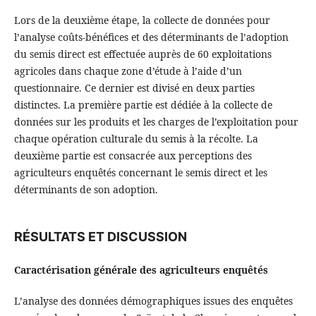
Lors de la deuxième étape, la collecte de données pour
l’analyse coûts-bénéfices et des déterminants de l’adoption
du semis direct est effectuée auprès de 60 exploitations
agricoles dans chaque zone d’étude à l’aide d’un
questionnaire. Ce dernier est divisé en deux parties
distinctes. La première partie est dédiée à la collecte de
données sur les produits et les charges de l’exploitation pour
chaque opération culturale du semis à la récolte. La
deuxième partie est consacrée aux perceptions des
agriculteurs enquêtés concernant le semis direct et les
déterminants de son adoption.
RÉSULTATS ET DISCUSSION
Caractérisation générale des agriculteurs enquêtés
L’analyse des données démographiques issues des enquêtes