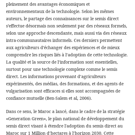
pleinement des avantages économiques et
environnementaux de la technologie. Selon les mêmes
auteurs, le partage des connaissances sur le semis direct
s’effectue désormais non seulement par des réseaux formels,
selon une approche descendante, mais aussi via des réseaux
intra-communautaires informels. Ces derniers permettent
aux agriculteurs d’échanger des expériences et de mieux
comprendre les risques liés à l’adoption de cette technologie.
La qualité et la source de l’information sont essentielles,
surtout pour une technologie complexe comme le semis
direct. Les informations provenant d’agriculteurs
expérimentés, des médias, des formations, et des agents de
vulgarisation sont efficaces si elles sont accompagnées de
confiance mutuelle (Ben-Salem et al, 2006).
Dans ce sens, le Maroc a lancé, dans le cadre de la stratégie
«Generation Green», le plan national de développement du
semis direct visant à étendre l'adoption du semis direct au
Maroc sur 1 Million d’hectares à l’horizon 2030. Cette