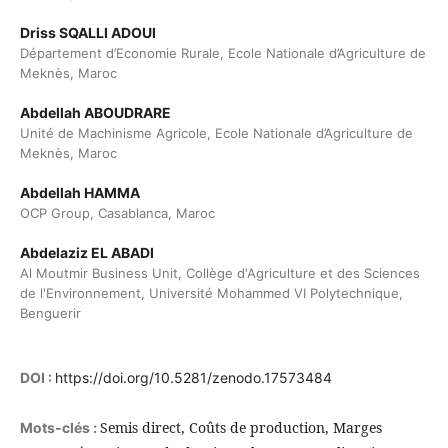
Driss SQALLI ADOUI
Département d’Economie Rurale, Ecole Nationale d’Agriculture de
Meknès, Maroc
Abdellah ABOUDRARE
Unité de Machinisme Agricole, Ecole Nationale d’Agriculture de
Meknès, Maroc
Abdellah HAMMA
OCP Group, Casablanca, Maroc
Abdelaziz EL ABADI
Al Moutmir Business Unit, Collège d'Agriculture et des Sciences
de l'Environnement, Université Mohammed VI Polytechnique,
Benguerir
DOI :
https://doi.org/10.5281/zenodo.17573484
Semis direct, Coûts de production, Marges
Mots-clés :