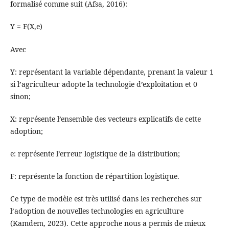
formalisé comme suit (Afsa, 2016):
Y = F(X,e)
Avec
Y: représentant la variable dépendante, prenant la valeur 1
si l’agriculteur adopte la technologie d’exploitation et 0
sinon;
X: représente l’ensemble des vecteurs explicatifs de cette
adoption;
e: représente l’erreur logistique de la distribution;
F: représente la fonction de répartition logistique.
Ce type de modèle est très utilisé dans les recherches sur
l’adoption de nouvelles technologies en agriculture
(Kamdem, 2023). Cette approche nous a permis de mieux