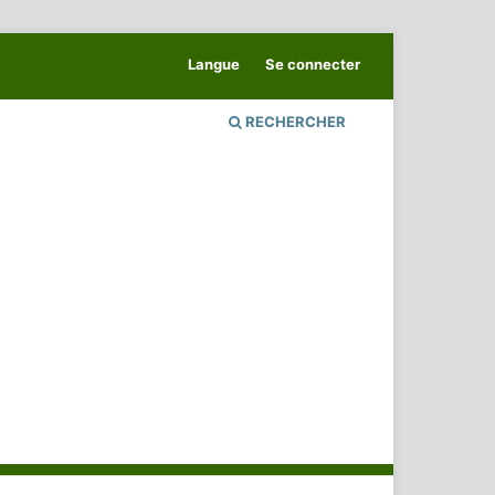
Langue
Se connecter
RECHERCHER