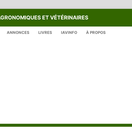
AGRONOMIQUES ET VÉTÉRINAIRES
ANNONCES
LIVRES
IAVINFO
À PROPOS