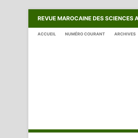
REVUE MAROCAINE DES SCIENCES 
ACCUEIL
NUMÉRO COURANT
ARCHIVES