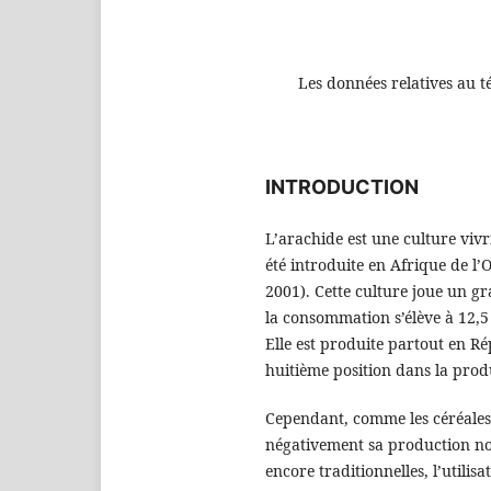
Les données relatives au t
INTRODUCTION
L’arachide est une culture vivr
été introduite en Afrique de l’
2001). Cette culture joue un gr
la consommation s’élève à 12,5
Elle est produite partout en 
huitième position dans la pro
Cependant, comme les céréales,
négativement sa production no
encore traditionnelles, l’utili