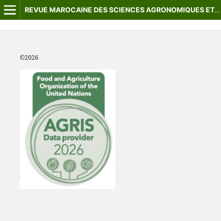
REVUE MAROCAINE DES SCIENCES AGRONOMIQUES ET VÉTÉRINAIRES
©2
026