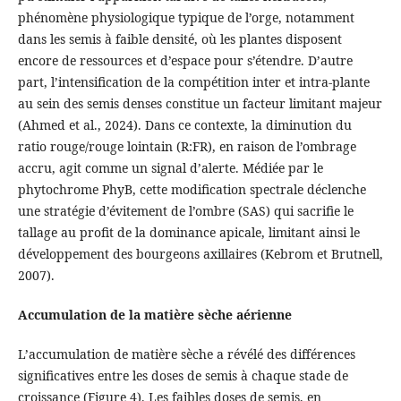
phénomène physiologique typique de l’orge, notamment
dans les semis à faible densité, où les plantes disposent
encore de ressources et d’espace pour s’étendre. D’autre
part, l’intensification de la compétition inter et intra-plante
au sein des semis denses constitue un facteur limitant majeur
(Ahmed et al., 2024). Dans ce contexte, la diminution du
ratio rouge/rouge lointain (R:FR), en raison de l’ombrage
accru, agit comme un signal d’alerte. Médiée par le
phytochrome PhyB, cette modification spectrale déclenche
une stratégie d’évitement de l’ombre (SAS) qui sacrifie le
tallage au profit de la dominance apicale, limitant ainsi le
développement des bourgeons axillaires (Kebrom et Brutnell,
2007).
Accumulation de la matière sèche aérienne
L’accumulation de matière sèche a révélé des différences
significatives entre les doses de semis à chaque stade de
croissance (Figure 4). Les faibles doses de semis, en