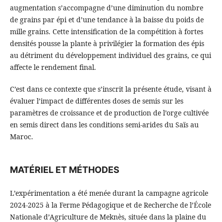
augmentation s’accompagne d’une diminution du nombre
de grains par épi et d’une tendance à la baisse du poids de
mille grains. Cette intensification de la compétition à fortes
densités pousse la plante à privilégier la formation des épis
au détriment du développement individuel des grains, ce qui
affecte le rendement final.
C’est dans ce contexte que s’inscrit la présente étude, visant à
évaluer l’impact de différentes doses de semis sur les
paramètres de croissance et de production de l’orge cultivée
en semis direct dans les conditions semi-arides du Saïs au
Maroc.
MATÉRIEL ET MÉTHODES
L’expérimentation a été menée durant la campagne agricole
2024-2025 à la Ferme Pédagogique et de Recherche de l’École
Nationale d’Agriculture de Meknès, située dans la plaine du