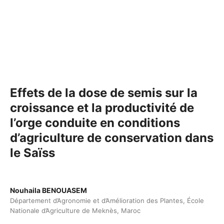
Effets de la dose de semis sur la
croissance et la productivité de
l’orge conduite en conditions
d’agriculture de conservation dans
le Saïss
Nouhaila BENOUASEM
Département d’Agronomie et d’Amélioration des Plantes, École
Nationale d’Agriculture de Meknès, Maroc