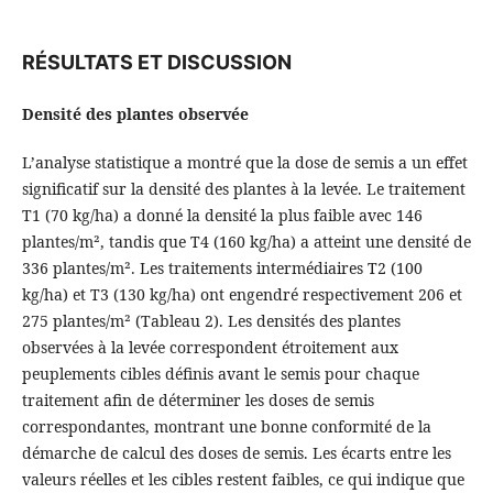
RÉSULTATS ET DISCUSSION
Densité des plantes observée
L’analyse statistique a montré que la dose de semis a un effet
significatif sur la densité des plantes à la levée. Le traitement
T1 (70 kg/ha) a donné la densité la plus faible avec 146
plantes/m², tandis que T4 (160 kg/ha) a atteint une densité de
336 plantes/m². Les traitements intermédiaires T2 (100
kg/ha) et T3 (130 kg/ha) ont engendré respectivement 206 et
275 plantes/m² (Tableau 2). Les densités des plantes
observées à la levée correspondent étroitement aux
peuplements cibles définis avant le semis pour chaque
traitement afin de déterminer les doses de semis
correspondantes, montrant une bonne conformité de la
démarche de calcul des doses de semis. Les écarts entre les
valeurs réelles et les cibles restent faibles, ce qui indique que