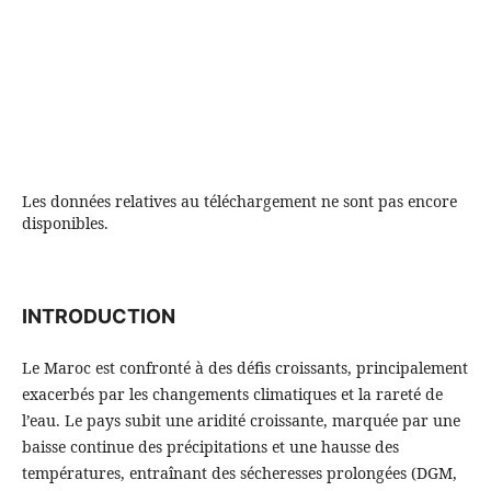
Les données relatives au téléchargement ne sont pas encore
disponibles.
INTRODUCTION
Le Maroc est confronté à des défis croissants, principalement
exacerbés par les changements climatiques et la rareté de
l’eau. Le pays subit une aridité croissante, marquée par une
baisse continue des précipitations et une hausse des
températures, entraînant des sécheresses prolongées (DGM,