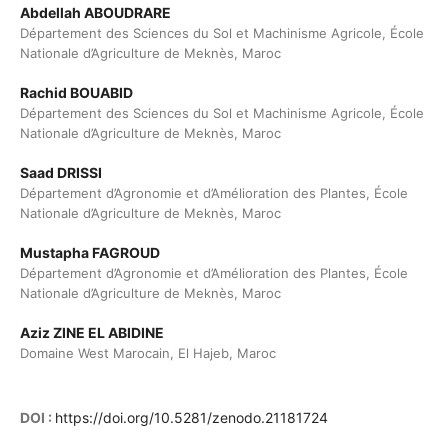
Abdellah ABOUDRARE
Département des Sciences du Sol et Machinisme Agricole, École
Nationale d’Agriculture de Meknès, Maroc
Rachid BOUABID
Département des Sciences du Sol et Machinisme Agricole, École
Nationale d’Agriculture de Meknès, Maroc
Saad DRISSI
Département d’Agronomie et d’Amélioration des Plantes, École
Nationale d’Agriculture de Meknès, Maroc
Mustapha FAGROUD
Département d’Agronomie et d’Amélioration des Plantes, École
Nationale d’Agriculture de Meknès, Maroc
Aziz ZINE EL ABIDINE
Domaine West Marocain, El Hajeb, Maroc
DOI :
https://doi.org/10.5281/zenodo.21181724