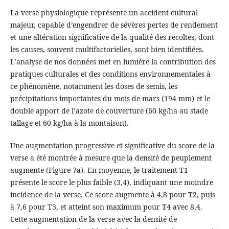
La verse physiologique représente un accident cultural
majeur, capable d’engendrer de sévères pertes de rendement
et une altération significative de la qualité des récoltes, dont
les causes, souvent multifactorielles, sont bien identifiées.
L’analyse de nos données met en lumière la contribution des
pratiques culturales et des conditions environnementales à
ce phénomène, notamment les doses de semis, les
précipitations importantes du mois de mars (194 mm) et le
double apport de l’azote de couverture (60 kg/ha au stade
tallage et 60 kg/ha à la montaison).
Une augmentation progressive et significative du score de la
verse a été montrée à mesure que la densité de peuplement
augmente (Figure 7a). En moyenne, le traitement T1
présente le score le plus faible (3,4), indiquant une moindre
incidence de la verse. Ce score augmente à 4,8 pour T2, puis
à 7,6 pour T3, et atteint son maximum pour T4 avec 8,4.
Cette augmentation de la verse avec la densité de