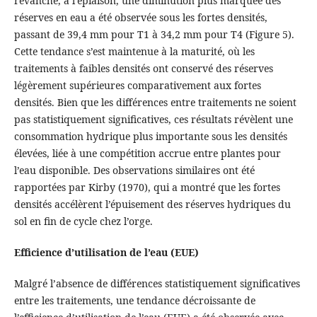
revanche, à l’épiaison, une diminution plus marquée des
réserves en eau a été observée sous les fortes densités,
passant de 39,4 mm pour T1 à 34,2 mm pour T4 (Figure 5).
Cette tendance s’est maintenue à la maturité, où les
traitements à faibles densités ont conservé des réserves
légèrement supérieures comparativement aux fortes
densités. Bien que les différences entre traitements ne soient
pas statistiquement significatives, ces résultats révèlent une
consommation hydrique plus importante sous les densités
élevées, liée à une compétition accrue entre plantes pour
l’eau disponible. Des observations similaires ont été
rapportées par Kirby (1970), qui a montré que les fortes
densités accélèrent l’épuisement des réserves hydriques du
sol en fin de cycle chez l’orge.
Efficience d’utilisation de l’eau (EUE)
Malgré l’absence de différences statistiquement significatives
entre les traitements, une tendance décroissante de