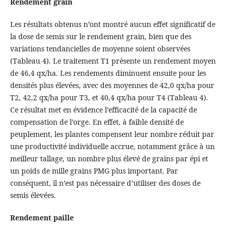
Rendement grain
Les résultats obtenus n’ont montré aucun effet significatif de
la dose de semis sur le rendement grain, bien que des
variations tendancielles de moyenne soient observées
(Tableau 4). Le traitement T1 présente un rendement moyen
de 46,4 qx/ha. Les rendements diminuent ensuite pour les
densités plus élevées, avec des moyennes de 42,0 qx/ha pour
T2, 42,2 qx/ha pour T3, et 40,4 qx/ha pour T4 (Tableau 4).
Ce résultat met en évidence l’efficacité de la capacité de
compensation de l’orge. En effet, à faible densité de
peuplement, les plantes compensent leur nombre réduit par
une productivité individuelle accrue, notamment grâce à un
meilleur tallage, un nombre plus élevé de grains par épi et
un poids de mille grains PMG plus important. Par
conséquent, il n’est pas nécessaire d’utiliser des doses de
semis élevées.
Rendement paille