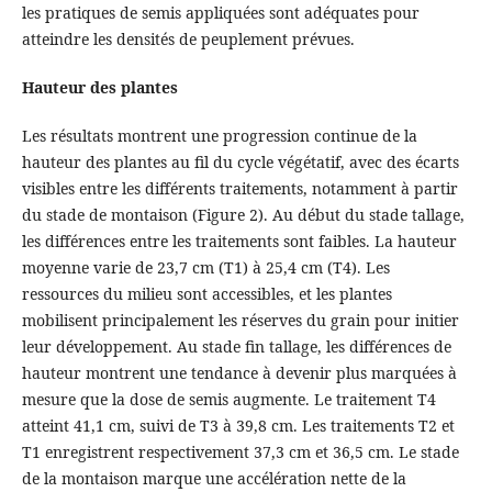
les pratiques de semis appliquées sont adéquates pour
atteindre les densités de peuplement prévues.
Hauteur des plantes
Les résultats montrent une progression continue de la
hauteur des plantes au fil du cycle végétatif, avec des écarts
visibles entre les différents traitements, notamment à partir
du stade de montaison (Figure 2). Au début du stade tallage,
les différences entre les traitements sont faibles. La hauteur
moyenne varie de 23,7 cm (T1) à 25,4 cm (T4). Les
ressources du milieu sont accessibles, et les plantes
mobilisent principalement les réserves du grain pour initier
leur développement. Au stade fin tallage, les différences de
hauteur montrent une tendance à devenir plus marquées à
mesure que la dose de semis augmente. Le traitement T4
atteint 41,1 cm, suivi de T3 à 39,8 cm. Les traitements T2 et
T1 enregistrent respectivement 37,3 cm et 36,5 cm. Le stade
de la montaison marque une accélération nette de la