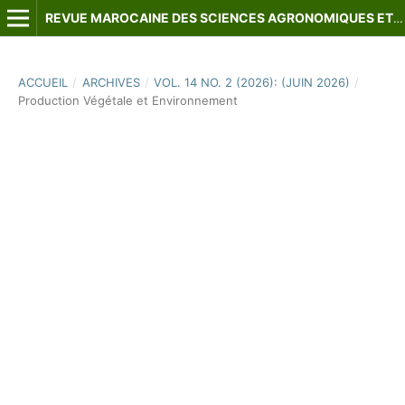
REVUE MAROCAINE DES SCIENCES AGRONOMIQUES ET VÉTÉRINAIRES
ACCUEIL
/
ARCHIVES
/
VOL. 14 NO. 2 (2026): (JUIN 2026)
/
Production Végétale et Environnement