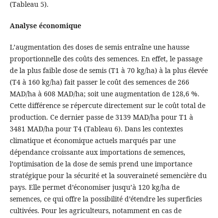
(Tableau 5).
Analyse économique
L’augmentation des doses de semis entraîne une hausse
proportionnelle des coûts des semences. En effet, le passage
de la plus faible dose de semis (T1 à 70 kg/ha) à la plus élevée
(T4 à 160 kg/ha) fait passer le coût des semences de 266
MAD/ha à 608 MAD/ha; soit une augmentation de 128,6 %.
Cette différence se répercute directement sur le coût total de
production. Ce dernier passe de 3139 MAD/ha pour T1 à
3481 MAD/ha pour T4 (Tableau 6). Dans les contextes
climatique et économique actuels marqués par une
dépendance croissante aux importations de semences,
l’optimisation de la dose de semis prend une importance
stratégique pour la sécurité et la souveraineté semencière du
pays. Elle permet d’économiser jusqu’à 120 kg/ha de
semences, ce qui offre la possibilité d’étendre les superficies
cultivées. Pour les agriculteurs, notamment en cas de