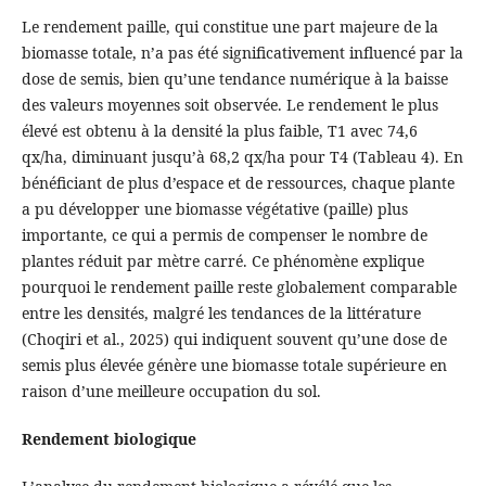
Le rendement paille, qui constitue une part majeure de la
biomasse totale, n’a pas été significativement influencé par la
dose de semis, bien qu’une tendance numérique à la baisse
des valeurs moyennes soit observée. Le rendement le plus
élevé est obtenu à la densité la plus faible, T1 avec 74,6
qx/ha, diminuant jusqu’à 68,2 qx/ha pour T4 (Tableau 4). En
bénéficiant de plus d’espace et de ressources, chaque plante
a pu développer une biomasse végétative (paille) plus
importante, ce qui a permis de compenser le nombre de
plantes réduit par mètre carré. Ce phénomène explique
pourquoi le rendement paille reste globalement comparable
entre les densités, malgré les tendances de la littérature
(Choqiri et al., 2025) qui indiquent souvent qu’une dose de
semis plus élevée génère une biomasse totale supérieure en
raison d’une meilleure occupation du sol.
Rendement biologique