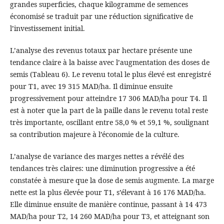
grandes superficies, chaque kilogramme de semences
économisé se traduit par une réduction significative de
l’investissement initial.
L’analyse des revenus totaux par hectare présente une
tendance claire à la baisse avec l’augmentation des doses de
semis (Tableau 6). Le revenu total le plus élevé est enregistré
pour T1, avec 19 315 MAD/ha. Il diminue ensuite
progressivement pour atteindre 17 306 MAD/ha pour T4. Il
est à noter que la part de la paille dans le revenu total reste
très importante, oscillant entre 58,0 % et 59,1 %, soulignant
sa contribution majeure à l’économie de la culture.
L’analyse de variance des marges nettes a révélé des
tendances très claires: une diminution progressive a été
constatée à mesure que la dose de semis augmente. La marge
nette est la plus élevée pour T1, s’élevant à 16 176 MAD/ha.
Elle diminue ensuite de manière continue, passant à 14 473
MAD/ha pour T2, 14 260 MAD/ha pour T3, et atteignant son