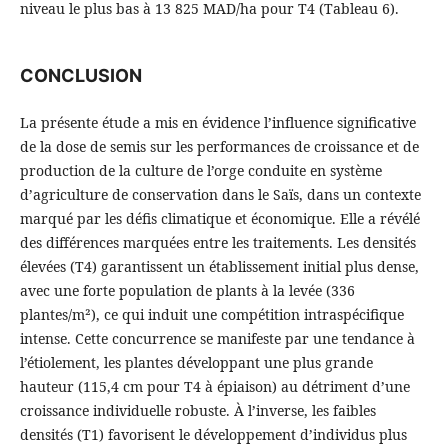
niveau le plus bas à 13 825 MAD/ha pour T4 (Tableau 6).
CONCLUSION
La présente étude a mis en évidence l’influence significative
de la dose de semis sur les performances de croissance et de
production de la culture de l’orge conduite en système
d’agriculture de conservation dans le Saïs, dans un contexte
marqué par les défis climatique et économique. Elle a révélé
des différences marquées entre les traitements. Les densités
élevées (T4) garantissent un établissement initial plus dense,
avec une forte population de plants à la levée (336
plantes/m²), ce qui induit une compétition intraspécifique
intense. Cette concurrence se manifeste par une tendance à
l’étiolement, les plantes développant une plus grande
hauteur (115,4 cm pour T4 à épiaison) au détriment d’une
croissance individuelle robuste. À l’inverse, les faibles
densités (T1) favorisent le développement d’individus plus