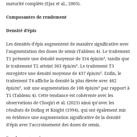
maturité complète (Ejaz et al., 2003).
Composantes de rendement
Densité d’épis
Les densités d’épis augmentent de manière significative avec
l’augmentation des doses de semis (Tableau 4). Le traitement
T1 présente une densité moyenne de 354 épis/m², tandis que
le traitement T2 atteint 363 épis/m². Le traitement T3
enregistre une densité moyenne de 437 épis/m². Enfin, le
traitement T4 affiche la densité la plus élevée avec 462
épis/m², soit une augmentation de 108 épis/m² par rapport à
T1 (Tableau 4). Cette tendance est cohérente avec les
observations de Choqiri et al. (2025) ainsi qu’avec les
résultats de Dofing et Knight (1994), qui ont également mis
en évidence une augmentation significative de la densité
d’épis avec l’accroissement des doses de semis.