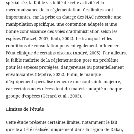
spécialisée, la faible visibilité de cette activité et la
méconnaissance de la réglementation. Ces limites sont
importantes, car la prise en charge des NAC nécessite une
manipulation spécifique, une contention adaptée et une
bonne connaissance des voies d’administration selon les
espèces (Touzet, 2007; Raiti, 2002). Le transport et les
conditions de consultation peuvent également influencer
l’état clinique de certains oiseaux (André, 2005). Par ailleurs,
la faible maîtrise de la réglementation pose un problème
pour les espèces protégées, dangereuses ou potentiellement
envahissantes (Depitre, 2022). Enfin, le manque
d’équipement spécialisé demeure une contrainte majeure,
car certains actes nécessitent du matériel adapté à chaque
groupe d’espèces (Gérard et al., 2003).
Limites de l’étude
Cette étude présente certaines limites, notamment le fait
qu’elle ait été réalisée uniquement dans la région de Dakar,