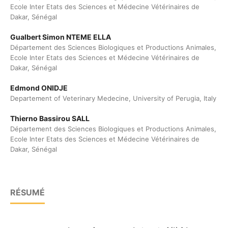
Ecole Inter Etats des Sciences et Médecine Vétérinaires de
Dakar, Sénégal
Gualbert Simon NTEME ELLA
Département des Sciences Biologiques et Productions Animales,
Ecole Inter Etats des Sciences et Médecine Vétérinaires de
Dakar, Sénégal
Edmond ONIDJE
Departement of Veterinary Medecine, University of Perugia, Italy
Thierno Bassirou SALL
Département des Sciences Biologiques et Productions Animales,
Ecole Inter Etats des Sciences et Médecine Vétérinaires de
Dakar, Sénégal
RÉSUMÉ