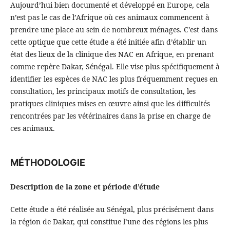
Aujourd’hui bien documenté et développé en Europe, cela
n’est pas le cas de l’Afrique où ces animaux commencent à
prendre une place au sein de nombreux ménages. C’est dans
cette optique que cette étude a été initiée afin d’établir un
état des lieux de la clinique des NAC en Afrique, en prenant
comme repère Dakar, Sénégal. Elle vise plus spécifiquement à
identifier les espèces de NAC les plus fréquemment reçues en
consultation, les principaux motifs de consultation, les
pratiques cliniques mises en œuvre ainsi que les difficultés
rencontrées par les vétérinaires dans la prise en charge de
ces animaux.
MÉTHODOLOGIE
Description de la zone et période d’étude
Cette étude a été réalisée au Sénégal, plus précisément dans
la région de Dakar, qui constitue l’une des régions les plus