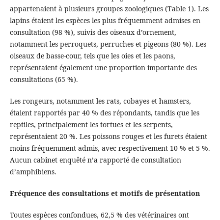
appartenaient à plusieurs groupes zoologiques (Table 1). Les
lapins étaient les espèces les plus fréquemment admises en
consultation (98 %), suivis des oiseaux d’ornement,
notamment les perroquets, perruches et pigeons (80 %). Les
oiseaux de basse-cour, tels que les oies et les paons,
représentaient également une proportion importante des
consultations (65 %).
Les rongeurs, notamment les rats, cobayes et hamsters,
étaient rapportés par 40 % des répondants, tandis que les
reptiles, principalement les tortues et les serpents,
représentaient 20 %. Les poissons rouges et les furets étaient
moins fréquemment admis, avec respectivement 10 % et 5 %.
Aucun cabinet enquêté n’a rapporté de consultation
d’amphibiens.
Fréquence des consultations et motifs de présentation
Toutes espèces confondues, 62,5 % des vétérinaires ont