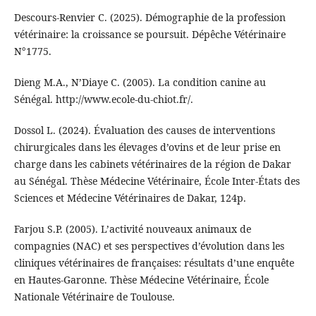
Descours-Renvier C. (2025). Démographie de la profession
vétérinaire: la croissance se poursuit. Dépêche Vétérinaire
N°1775.
Dieng M.A., N’Diaye C. (2005). La condition canine au
Sénégal. http://www.ecole-du-chiot.fr/.
Dossol L. (2024). Évaluation des causes de interventions
chirurgicales dans les élevages d’ovins et de leur prise en
charge dans les cabinets vétérinaires de la région de Dakar
au Sénégal. Thèse Médecine Vétérinaire, École Inter-États des
Sciences et Médecine Vétérinaires de Dakar, 124p.
Farjou S.P. (2005). L’activité nouveaux animaux de
compagnies (NAC) et ses perspectives d’évolution dans les
cliniques vétérinaires de françaises: résultats d’une enquête
en Hautes-Garonne. Thèse Médecine Vétérinaire, École
Nationale Vétérinaire de Toulouse.