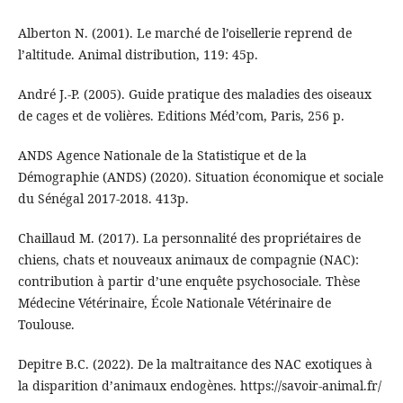
Alberton N. (2001). Le marché de l’oisellerie reprend de
l’altitude. Animal distribution, 119: 45p.
André J.-P. (2005). Guide pratique des maladies des oiseaux
de cages et de volières. Editions Méd’com, Paris, 256 p.
ANDS Agence Nationale de la Statistique et de la
Démographie (ANDS) (2020). Situation économique et sociale
du Sénégal 2017-2018. 413p.
Chaillaud M. (2017). La personnalité des propriétaires de
chiens, chats et nouveaux animaux de compagnie (NAC):
contribution à partir d’une enquête psychosociale. Thèse
Médecine Vétérinaire, École Nationale Vétérinaire de
Toulouse.
Depitre B.C. (2022). De la maltraitance des NAC exotiques à
la disparition d’animaux endogènes. https://savoir-animal.fr/