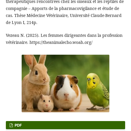
thérapeutiques rencontrées chez les oiseaux et les reptiles de
compagnie – Apports de la pharmacovigilance et étude de
cas. Thèse Médecine Vétérinaire, Université Claude-Bernard
de Lyon I, 214p.
Vezeau N. (2025). Les femmes dirigeantes dans la profession
vétérinaire. https://theanimalecho.woah.org/
PDF