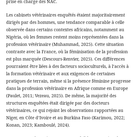
prise en charge des NAC.
Les cabinets vétérinaires enquêtés étaient majoritairement
dirigés par des hommes, une tendance comparable à celle
observée dans certains contextes africains, notamment au
Nigéria, où les femmes restent moins représentées dans la
profession vétérinaire (Muhammad, 2025). Cette situation
contraste avec la France, où la féminisation de la profession
est plus marquée (Descours-Renvier, 2025). Ces différences
pourraient être liées à des facteurs socioculturels, à l’accès à
la formation vétérinaire et aux exigences de certaines
pratiques de terrain, même si la présence féminine progresse
dans la profession vétérinaire en Afrique comme en Europe
(Paulet, 2011; Vezeau, 2025). De même, la majorité des
structures enquêtées était dirigée par des docteurs
vétérinaires, ce qui rejoint les observations rapportées au
Niger, en Côte d’Ivoire et au Burkina Faso (Karimou, 2022;
Konan, 2023; Kamboulé, 2024).