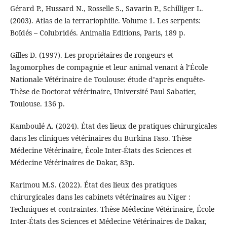
Gérard P., Hussard N., Rosselle S., Savarin P., Schilliger L.
(2003). Atlas de la terrariophilie. Volume 1. Les serpents:
Boïdés – Colubridés. Animalia Editions, Paris, 189 p.
Gilles D. (1997). Les propriétaires de rongeurs et
lagomorphes de compagnie et leur animal venant à l’École
Nationale Vétérinaire de Toulouse: étude d’après enquête-
Thèse de Doctorat vétérinaire, Université Paul Sabatier,
Toulouse. 136 p.
Kamboulé A. (2024). État des lieux de pratiques chirurgicales
dans les cliniques vétérinaires du Burkina Faso. Thèse
Médecine Vétérinaire, École Inter-États des Sciences et
Médecine Vétérinaires de Dakar, 83p.
Karimou M.S. (2022). État des lieux des pratiques
chirurgicales dans les cabinets vétérinaires au Niger :
Techniques et contraintes. Thèse Médecine Vétérinaire, École
Inter-États des Sciences et Médecine Vétérinaires de Dakar,