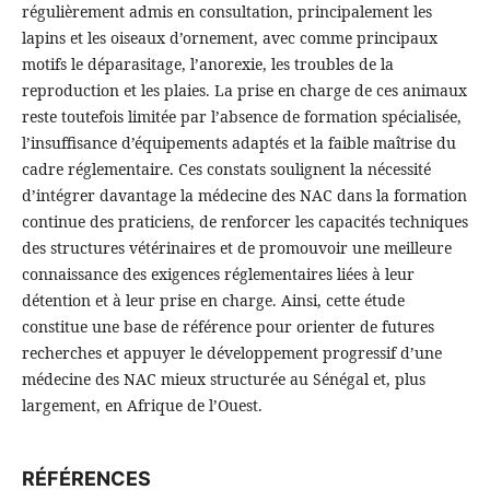
régulièrement admis en consultation, principalement les
lapins et les oiseaux d’ornement, avec comme principaux
motifs le déparasitage, l’anorexie, les troubles de la
reproduction et les plaies. La prise en charge de ces animaux
reste toutefois limitée par l’absence de formation spécialisée,
l’insuffisance d’équipements adaptés et la faible maîtrise du
cadre réglementaire. Ces constats soulignent la nécessité
d’intégrer davantage la médecine des NAC dans la formation
continue des praticiens, de renforcer les capacités techniques
des structures vétérinaires et de promouvoir une meilleure
connaissance des exigences réglementaires liées à leur
détention et à leur prise en charge. Ainsi, cette étude
constitue une base de référence pour orienter de futures
recherches et appuyer le développement progressif d’une
médecine des NAC mieux structurée au Sénégal et, plus
largement, en Afrique de l’Ouest.
RÉFÉRENCES