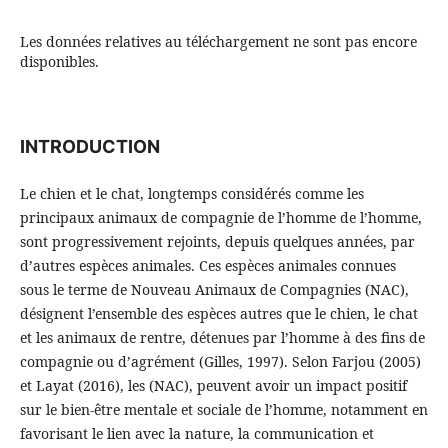
Les données relatives au téléchargement ne sont pas encore
disponibles.
INTRODUCTION
Le chien et le chat, longtemps considérés comme les
principaux animaux de compagnie de l’homme de l’homme,
sont progressivement rejoints, depuis quelques années, par
d’autres espèces animales. Ces espèces animales connues
sous le terme de Nouveau Animaux de Compagnies (NAC),
désignent l’ensemble des espèces autres que le chien, le chat
et les animaux de rentre, détenues par l’homme à des fins de
compagnie ou d’agrément (Gilles, 1997). Selon Farjou (2005)
et Layat (2016), les (NAC), peuvent avoir un impact positif
sur le bien-être mentale et sociale de l’homme, notamment en
favorisant le lien avec la nature, la communication et