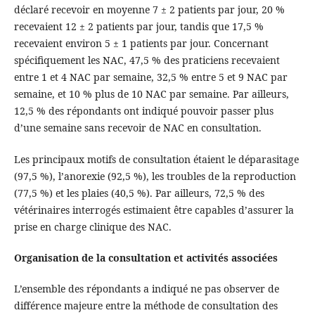
déclaré recevoir en moyenne 7 ± 2 patients par jour, 20 %
recevaient 12 ± 2 patients par jour, tandis que 17,5 %
recevaient environ 5 ± 1 patients par jour. Concernant
spécifiquement les NAC, 47,5 % des praticiens recevaient
entre 1 et 4 NAC par semaine, 32,5 % entre 5 et 9 NAC par
semaine, et 10 % plus de 10 NAC par semaine. Par ailleurs,
12,5 % des répondants ont indiqué pouvoir passer plus
d’une semaine sans recevoir de NAC en consultation.
Les principaux motifs de consultation étaient le déparasitage
(97,5 %), l’anorexie (92,5 %), les troubles de la reproduction
(77,5 %) et les plaies (40,5 %). Par ailleurs, 72,5 % des
vétérinaires interrogés estimaient être capables d’assurer la
prise en charge clinique des NAC.
Organisation de la consultation et activités associées
L’ensemble des répondants a indiqué ne pas observer de
différence majeure entre la méthode de consultation des