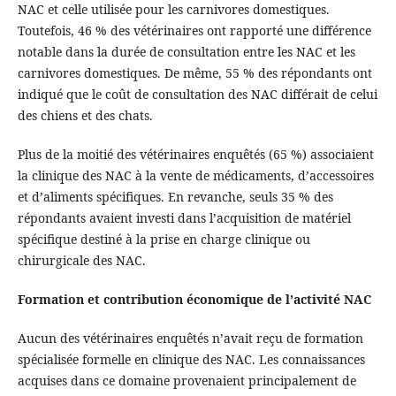
NAC et celle utilisée pour les carnivores domestiques.
Toutefois, 46 % des vétérinaires ont rapporté une différence
notable dans la durée de consultation entre les NAC et les
carnivores domestiques. De même, 55 % des répondants ont
indiqué que le coût de consultation des NAC différait de celui
des chiens et des chats.
Plus de la moitié des vétérinaires enquêtés (65 %) associaient
la clinique des NAC à la vente de médicaments, d’accessoires
et d’aliments spécifiques. En revanche, seuls 35 % des
répondants avaient investi dans l’acquisition de matériel
spécifique destiné à la prise en charge clinique ou
chirurgicale des NAC.
Formation et contribution économique de l’activité NAC
Aucun des vétérinaires enquêtés n’avait reçu de formation
spécialisée formelle en clinique des NAC. Les connaissances
acquises dans ce domaine provenaient principalement de