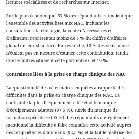
lectures spécialisées et de recherches sur Internet.
Sur le plan économique, 57 % des répondants estimaient que
l’ensemble des activités liées aux NAC, incluant les
consultations, la chirurgie, la vente d’accessoires et
d’aliments, représentait moins de 5 % du chiffre d’affaires
global de leur structure. En revanche, 10 % des vétérinaires
n’étaient pas en mesure d’estimer cette contribution, tandis
que les autres situaient cette part entre 6 et 10 %.
Contraintes liées à la prise en charge clinique des NAC
La quasi-totalité des vétérinaires enquêtés a rapporté des
difficultés dans la prise en charge clinique des NAC. La
contrainte la plus fréquemment citée était le manque
d’équipements adaptés (97,5 %), suivie du manque de
formation spécialisée (95 %). Les répondants ont également
mentionné la difficulté à faire connaître cette activité auprès
des propriétaires d’animaux (92,5 %) et la faible maîtrise des