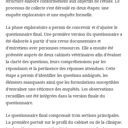
structuré élaboré conformément aux objectifs de l’étude. Le
processus de collecte s’est déroulé en deux étapes: une
enquête exploratoire et une enquête formelle.
La phase exploratoire a permis de concevoir et d’ajuster le
questionnaire final. Une première version du questionnaire a
été élaborée à partir d’une revue documentaire et
d’entretiens avec personnes ressources. Elle a ensuite été
prétestée auprès de deux cabinets vétérinaires afin d’évaluer
la clarté des questions, leurs compréhensions par les
répondants et la pertinence des réponses attendues. Cette
étape a permis d’identifier les questions ambiguës, les
éléments manquants ainsi que les formulations susceptibles
d’entraîner une réticence des enquêtés. Les observations
recueillies ont été intégrées dans la version finale du
questionnaire.
Le questionnaire final comprenait trois sections principales.
La première portait sur le profil du cabinet ou de la clinique.