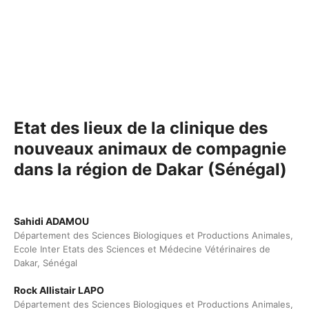
Etat des lieux de la clinique des
nouveaux animaux de compagnie
dans la région de Dakar (Sénégal)
Sahidi ADAMOU
Département des Sciences Biologiques et Productions Animales,
Ecole Inter Etats des Sciences et Médecine Vétérinaires de
Dakar, Sénégal
Rock Allistair LAPO
Département des Sciences Biologiques et Productions Animales,