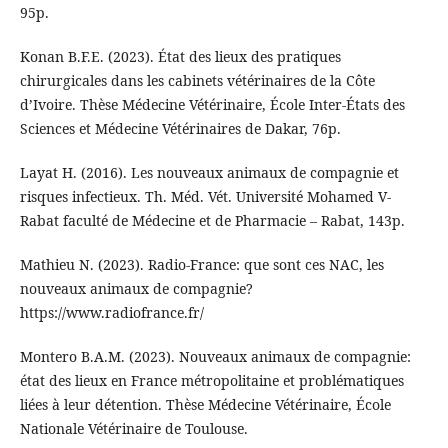
95p.
Konan B.F.E. (2023). État des lieux des pratiques
chirurgicales dans les cabinets vétérinaires de la Côte
d’Ivoire. Thèse Médecine Vétérinaire, École Inter-États des
Sciences et Médecine Vétérinaires de Dakar, 76p.
Layat H. (2016). Les nouveaux animaux de compagnie et
risques infectieux. Th. Méd. Vét. Université Mohamed V-
Rabat faculté de Médecine et de Pharmacie – Rabat, 143p.
Mathieu N. (2023). Radio-France: que sont ces NAC, les
nouveaux animaux de compagnie?
https://www.radiofrance.fr/
Montero B.A.M. (2023). Nouveaux animaux de compagnie:
état des lieux en France métropolitaine et problématiques
liées à leur détention. Thèse Médecine Vétérinaire, École
Nationale Vétérinaire de Toulouse.