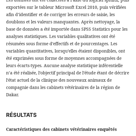
exportées sur le tableur Microsoft Excel 2010, puis vérifiées
afin d’identifier et de corriger les erreurs de saisie, les
doublons et les valeurs manquantes. Après nettoyage, la
base de données a été importée dans SPSS Statistics pour les
analyses statistiques. Les variables qualitatives ont été
résumées sous forme d’effectifs et de pourcentages. Les
variables quantitatives, lorsqu’elles étaient disponibles, ont
été exprimées sous forme de moyennes accompagnées de
leurs écarts-types. Aucune analyse statistique inférentielle
n’a été réalisée, l’objectif principal de l’étude étant de décrire
l’état actuel de la clinique des nouveaux animaux de
compagnie dans les cabinets vétérinaires de la région de
Dakar.
RÉSULTATS
Caractéristiques des cabinets vétérinaires enquêtés