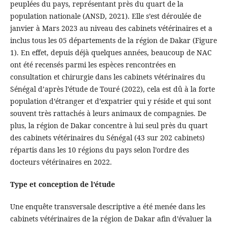
peuplées du pays, représentant près du quart de la
population nationale (ANSD, 2021). Elle s’est déroulée de
janvier à Mars 2023 au niveau des cabinets vétérinaires et a
inclus tous les 05 départements de la région de Dakar (Figure
1). En effet, depuis déjà quelques années, beaucoup de NAC
ont été recensés parmi les espèces rencontrées en
consultation et chirurgie dans les cabinets vétérinaires du
Sénégal d’après l’étude de Touré (2022), cela est dû à la forte
population d’étranger et d’expatrier qui y réside et qui sont
souvent très rattachés à leurs animaux de compagnies. De
plus, la région de Dakar concentre à lui seul près du quart
des cabinets vétérinaires du Sénégal (43 sur 202 cabinets)
répartis dans les 10 régions du pays selon l’ordre des
docteurs vétérinaires en 2022.
Type et conception de l’étude
Une enquête transversale descriptive a été menée dans les
cabinets vétérinaires de la région de Dakar afin d’évaluer la