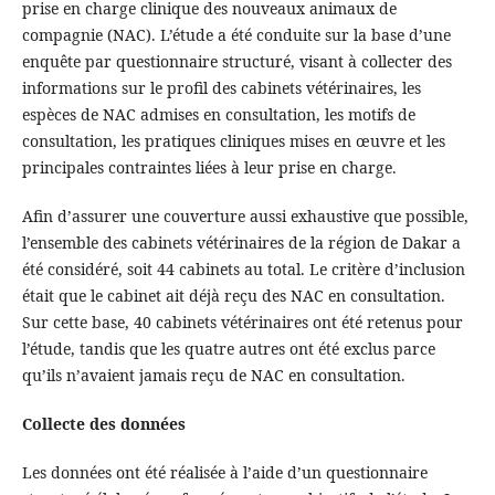
prise en charge clinique des nouveaux animaux de
compagnie (NAC). L’étude a été conduite sur la base d’une
enquête par questionnaire structuré, visant à collecter des
informations sur le profil des cabinets vétérinaires, les
espèces de NAC admises en consultation, les motifs de
consultation, les pratiques cliniques mises en œuvre et les
principales contraintes liées à leur prise en charge.
Afin d’assurer une couverture aussi exhaustive que possible,
l’ensemble des cabinets vétérinaires de la région de Dakar a
été considéré, soit 44 cabinets au total. Le critère d’inclusion
était que le cabinet ait déjà reçu des NAC en consultation.
Sur cette base, 40 cabinets vétérinaires ont été retenus pour
l’étude, tandis que les quatre autres ont été exclus parce
qu’ils n’avaient jamais reçu de NAC en consultation.
Collecte des données
Les données ont été réalisée à l’aide d’un questionnaire