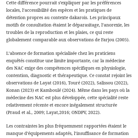
Cette différence pourrait s’expliquer par les préférences
locales, l’accessibilité des espèces et les pratiques de
détention propres au contexte dakarois. Les principaux
motifs de consultation étaient le déparasitage, l’anorexie, les
troubles de la reproduction et les plaies, ce qui reste
globalement comparable aux observations de Farjou (2005).
L’absence de formation spécialisée chez les praticiens
enquêtés constitue une limite importante, car la médecine
des NAC exige des compétences spécifiques en physiologie,
contention, diagnostic et thérapeutique. Ce constat rejoint les
observations de Layat (2016), Touré (2022), Salissou (2022),
Konan (2023) et Kamboulé (2024). Même dans les pays où la
médecine des NAC est plus développée, cette spécialité reste
relativement récente et encore inégalement structurée
(Praud et al., 2009; Layat,2016; ONDPV, 2022).
Les contraintes les plus fréquemment rapportées étaient le
manque d’équipements adaptés, l’insuffisance de formation