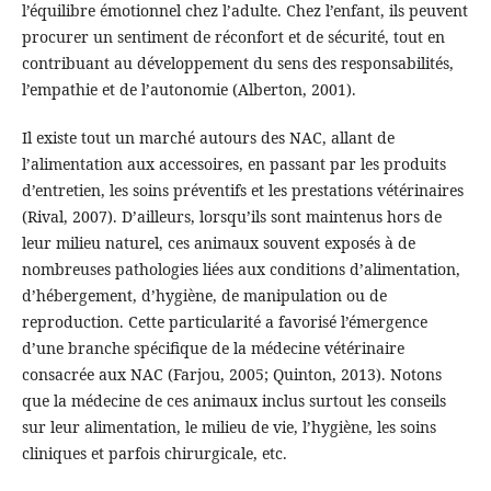
l’équilibre émotionnel chez l’adulte. Chez l’enfant, ils peuvent
procurer un sentiment de réconfort et de sécurité, tout en
contribuant au développement du sens des responsabilités,
l’empathie et de l’autonomie (Alberton, 2001).
Il existe tout un marché autours des NAC, allant de
l’alimentation aux accessoires, en passant par les produits
d’entretien, les soins préventifs et les prestations vétérinaires
(Rival, 2007). D’ailleurs, lorsqu’ils sont maintenus hors de
leur milieu naturel, ces animaux souvent exposés à de
nombreuses pathologies liées aux conditions d’alimentation,
d’hébergement, d’hygiène, de manipulation ou de
reproduction. Cette particularité a favorisé l’émergence
d’une branche spécifique de la médecine vétérinaire
consacrée aux NAC (Farjou, 2005; Quinton, 2013). Notons
que la médecine de ces animaux inclus surtout les conseils
sur leur alimentation, le milieu de vie, l’hygiène, les soins
cliniques et parfois chirurgicale, etc.