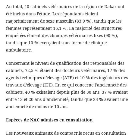
Au total, 40 cabinets vétérinaires de la région de Dakar ont
été inclus dans l’étude. Les répondants étaient
majoritairement de sexe masculin (83,9 %), tandis que les
femmes représentaient 16,1 %. La majorité des structures
enquêtées étaient des cliniques vétérinaires fixes (90 %),
tandis que 10 % exerçaient sous forme de clinique
ambulatoire.
Concernant le niveau de qualification des responsables des
cabinets, 72,5 % étaient des docteurs vétérinaires, 17 % des
agents techniques d’élevage (ATE) et 10 % des ingénieurs des
travaux d’élevage (ITE). En ce qui concerne l’ancienneté des
cabinets, 40 % existaient depuis plus de 30 ans, 37 % avaient
entre 13 et 20 ans d’ancienneté, tandis que 23 % avaient une
ancienneté de moins de 10 ans.
Espèces de NAC admises en consultation
Les nouveaux animaux de compagnie reçus en consultation