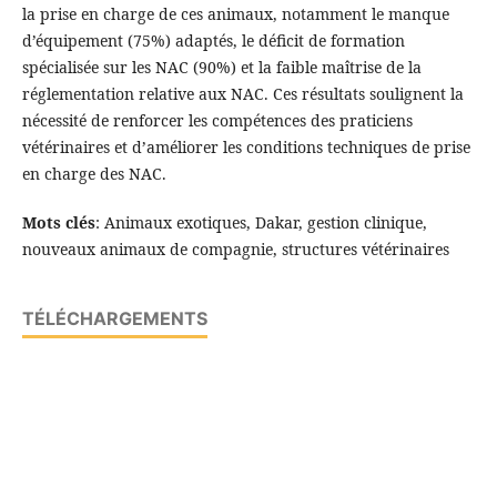
la prise en charge de ces animaux, notamment le manque
d’équipement (75%) adaptés, le déficit de formation
spécialisée sur les NAC (90%) et la faible maîtrise de la
réglementation relative aux NAC. Ces résultats soulignent la
nécessité de renforcer les compétences des praticiens
vétérinaires et d’améliorer les conditions techniques de prise
en charge des NAC.
Mots clés
: Animaux exotiques, Dakar, gestion clinique,
nouveaux animaux de compagnie, structures vétérinaires
TÉLÉCHARGEMENTS