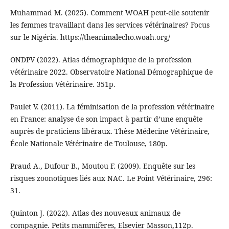
Muhammad M. (2025). Comment WOAH peut-elle soutenir
les femmes travaillant dans les services vétérinaires? Focus
sur le Nigéria. https://theanimalecho.woah.org/
ONDPV (2022). Atlas démographique de la profession
vétérinaire 2022. Observatoire National Démographique de
la Profession Vétérinaire. 351p.
Paulet V. (2011). La féminisation de la profession vétérinaire
en France: analyse de son impact à partir d’une enquête
auprès de praticiens libéraux. Thèse Médecine Vétérinaire,
École Nationale Vétérinaire de Toulouse, 180p.
Praud A., Dufour B., Moutou F. (2009). Enquête sur les
risques zoonotiques liés aux NAC. Le Point Vétérinaire, 296:
31.
Quinton J. (2022). Atlas des nouveaux animaux de
compagnie. Petits mammifères, Elsevier Masson,112p.