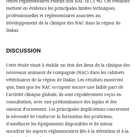
textes réglementaires relatifs aux NAC (87,5 %). Ces résultats
mettent en évidence les principales limites techniques,
professionnelles et réglementaires associées au
développement de la clinique des NAC dans la région de
Dakar.
DISCUSSION
Cette étude visait à établir un état des lieux de la clinique des
nouveaux animaux de compagnie (NAC) dans les cabinets
vétérinaires de la région de Dakar. Les résultats montrent
que, bien que les NAC occupent encore une faible part de
l’activité clinique globale, ils sont régulièrement reçus en
consultation, avec une prédominance des lapins et des
oiseaux d’ornement. Les principales implications concernent
la nécessité de renforcer la formation des praticiens,
d’améliorer les équipements disponibles et de mieux
encadrer les aspects réglementaires liés à la détention et à la