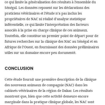
ce qui limite la généralisation des résultats à l’ensemble du
Sénégal. Les données reposent sur les déclarations des
praticiens vétérinaires et l’étude n’a pas inclus les
propriétaires de NAC ni réalisé d’analyse statistique
inférentielle, ce qui limite l’interprétation des facteurs
associés à la prise en charge clinique de ces animaux.
Toutefois, elle constitue un premier point de départ pour de
futures recherches sur la clinique des NAC au Sénégal et en
Afrique de l’Ouest, en fournissant des données préliminaires
utiles sur un domaine encore peu documenté.
CONCLUSION
Cette étude fournit une première description de la clinique
des nouveaux animaux de compagnie (NAC) dans les
cabinets vétérinaires de la région de Dakar. Les résultats
montrent que, bien que cette activité demeure encore
marginale dans la pratique clinique globale, les NAC sont