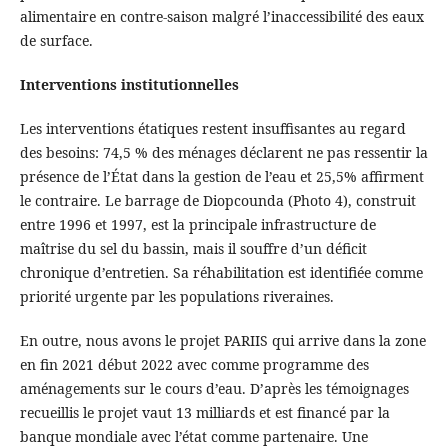
alimentaire en contre-saison malgré l’inaccessibilité des eaux
de surface.
Interventions institutionnelles
Les interventions étatiques restent insuffisantes au regard
des besoins: 74,5 % des ménages déclarent ne pas ressentir la
présence de l’État dans la gestion de l’eau et 25,5% affirment
le contraire. Le barrage de Diopcounda (Photo 4), construit
entre 1996 et 1997, est la principale infrastructure de
maîtrise du sel du bassin, mais il souffre d’un déficit
chronique d’entretien. Sa réhabilitation est identifiée comme
priorité urgente par les populations riveraines.
En outre, nous avons le projet PARIIS qui arrive dans la zone
en fin 2021 début 2022 avec comme programme des
aménagements sur le cours d’eau. D’après les témoignages
recueillis le projet vaut 13 milliards et est financé par la
banque mondiale avec l’état comme partenaire. Une