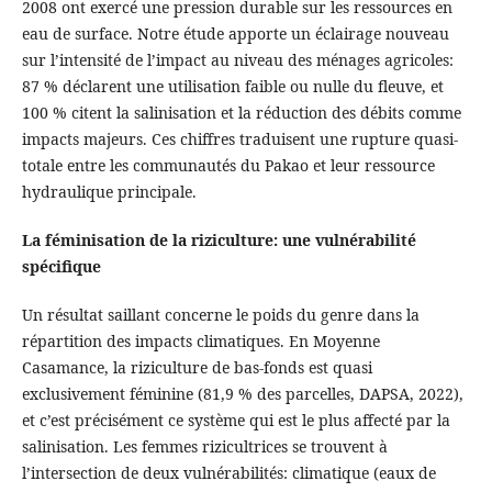
2008 ont exercé une pression durable sur les ressources en
eau de surface. Notre étude apporte un éclairage nouveau
sur l’intensité de l’impact au niveau des ménages agricoles:
87 % déclarent une utilisation faible ou nulle du fleuve, et
100 % citent la salinisation et la réduction des débits comme
impacts majeurs. Ces chiffres traduisent une rupture quasi-
totale entre les communautés du Pakao et leur ressource
hydraulique principale.
La féminisation de la riziculture: une vulnérabilité
spécifique
Un résultat saillant concerne le poids du genre dans la
répartition des impacts climatiques. En Moyenne
Casamance, la riziculture de bas-fonds est quasi
exclusivement féminine (81,9 % des parcelles, DAPSA, 2022),
et c’est précisément ce système qui est le plus affecté par la
salinisation. Les femmes rizicultrices se trouvent à
l’intersection de deux vulnérabilités: climatique (eaux de