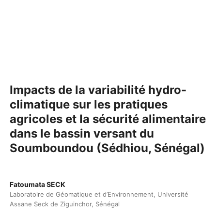
Impacts de la variabilité hydro-
climatique sur les pratiques
agricoles et la sécurité alimentaire
dans le bassin versant du
Soumboundou (Sédhiou, Sénégal)
Fatoumata SECK
Laboratoire de Géomatique et d’Environnement, Université
Assane Seck de Ziguinchor, Sénégal