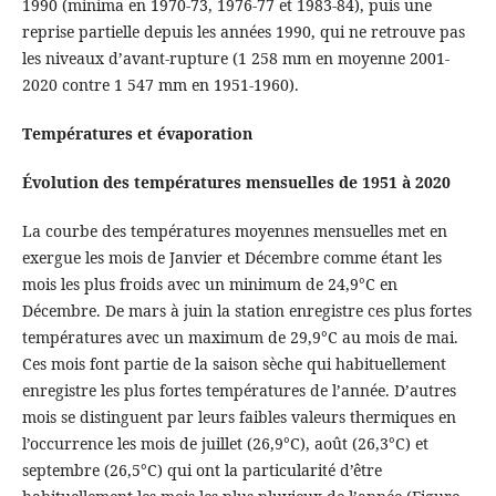
1990 (minima en 1970-73, 1976-77 et 1983-84), puis une
reprise partielle depuis les années 1990, qui ne retrouve pas
les niveaux d’avant-rupture (1 258 mm en moyenne 2001-
2020 contre 1 547 mm en 1951-1960).
Températures et évaporation
Évolution des températures mensuelles de 1951 à 2020
La courbe des températures moyennes mensuelles met en
exergue les mois de Janvier et Décembre comme étant les
mois les plus froids avec un minimum de 24,9°C en
Décembre. De mars à juin la station enregistre ces plus fortes
températures avec un maximum de 29,9°C au mois de mai.
Ces mois font partie de la saison sèche qui habituellement
enregistre les plus fortes températures de l’année. D’autres
mois se distinguent par leurs faibles valeurs thermiques en
l’occurrence les mois de juillet (26,9°C), août (26,3°C) et
septembre (26,5°C) qui ont la particularité d’être