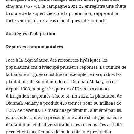
cinq ans (+57 %), la campagne 2021-22 enregistre une chute
brutale de la superficie et de la production, rappelant la
forte sensibilité aux aléas climatiques interannuels.
Stratégies d’adaptation
Réponses communautaires
Face à la dégradation des ressources hydriques, les
populations ont développé plusieurs réponses. La culture de
la banane irriguée constitue un exemple remarquable: les
plantations de Soumboundou et Diannah Malary, créées
depuis 1988, sont gérées par des GIE via des canaux
d’irrigation maçonnés (Photo 3). En 2022, la plantation de
Diannah Malary a produit 423 tonnes pour 80 millions de
FCFA de revenus. Le maraîchage féminin, alimenté par les
eaux souterraines, représente une autre stratégie majeure
d’adaptation et de diversification des revenus. Ces activités
permettent aux femmes de maintenir une production