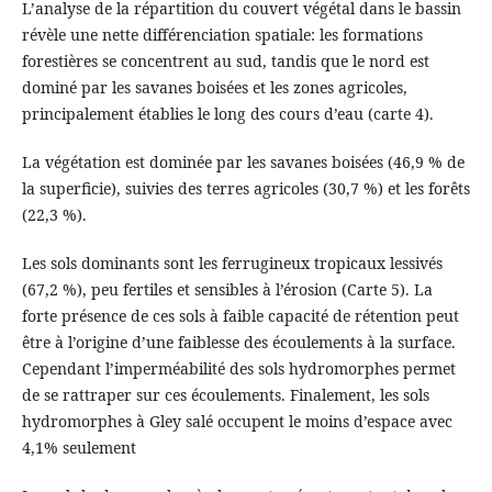
L’analyse de la répartition du couvert végétal dans le bassin
révèle une nette différenciation spatiale: les formations
forestières se concentrent au sud, tandis que le nord est
dominé par les savanes boisées et les zones agricoles,
principalement établies le long des cours d’eau (carte 4).
La végétation est dominée par les savanes boisées (46,9 % de
la superficie), suivies des terres agricoles (30,7 %) et les forêts
(22,3 %).
Les sols dominants sont les ferrugineux tropicaux lessivés
(67,2 %), peu fertiles et sensibles à l’érosion (Carte 5). La
forte présence de ces sols à faible capacité de rétention peut
être à l’origine d’une faiblesse des écoulements à la surface.
Cependant l’imperméabilité des sols hydromorphes permet
de se rattraper sur ces écoulements. Finalement, les sols
hydromorphes à Gley salé occupent le moins d’espace avec
4,1% seulement