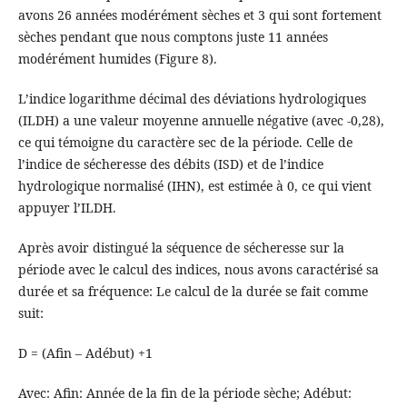
avons 26 années modérément sèches et 3 qui sont fortement
sèches pendant que nous comptons juste 11 années
modérément humides (Figure 8).
L’indice logarithme décimal des déviations hydrologiques
(ILDH) a une valeur moyenne annuelle négative (avec -0,28),
ce qui témoigne du caractère sec de la période. Celle de
l’indice de sécheresse des débits (ISD) et de l’indice
hydrologique normalisé (IHN), est estimée à 0, ce qui vient
appuyer l’ILDH.
Après avoir distingué la séquence de sécheresse sur la
période avec le calcul des indices, nous avons caractérisé sa
durée et sa fréquence: Le calcul de la durée se fait comme
suit:
D = (Afin – Adébut) +1
Avec: Afin: Année de la fin de la période sèche; Adébut: