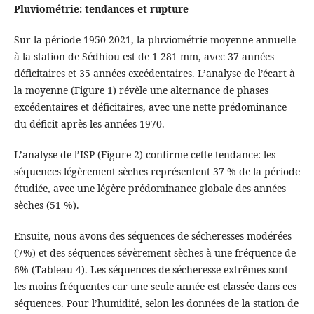
Pluviométrie: tendances et rupture
Sur la période 1950-2021, la pluviométrie moyenne annuelle
à la station de Sédhiou est de 1 281 mm, avec 37 années
déficitaires et 35 années excédentaires. L’analyse de l’écart à
la moyenne (Figure 1) révèle une alternance de phases
excédentaires et déficitaires, avec une nette prédominance
du déficit après les années 1970.
L’analyse de l’ISP (Figure 2) confirme cette tendance: les
séquences légèrement sèches représentent 37 % de la période
étudiée, avec une légère prédominance globale des années
sèches (51 %).
Ensuite, nous avons des séquences de sécheresses modérées
(7%) et des séquences sévèrement sèches à une fréquence de
6% (Tableau 4). Les séquences de sécheresse extrêmes sont
les moins fréquentes car une seule année est classée dans ces
séquences. Pour l’humidité, selon les données de la station de