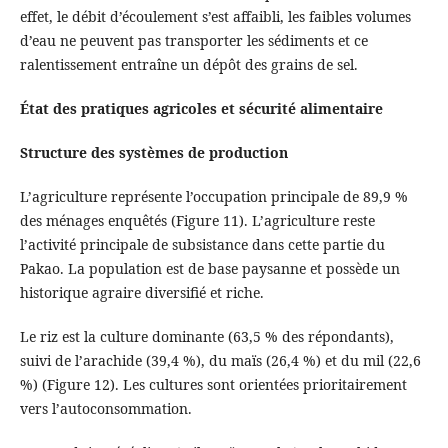
effet, le débit d’écoulement s’est affaibli, les faibles volumes
d’eau ne peuvent pas transporter les sédiments et ce
ralentissement entraîne un dépôt des grains de sel.
État des pratiques agricoles et sécurité alimentaire
Structure des systèmes de production
L’agriculture représente l’occupation principale de 89,9 %
des ménages enquêtés (Figure 11). L’agriculture reste
l’activité principale de subsistance dans cette partie du
Pakao. La population est de base paysanne et possède un
historique agraire diversifié et riche.
Le riz est la culture dominante (63,5 % des répondants),
suivi de l’arachide (39,4 %), du maïs (26,4 %) et du mil (22,6
%) (Figure 12). Les cultures sont orientées prioritairement
vers l’autoconsommation.