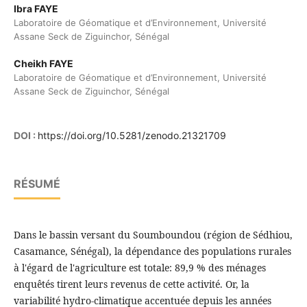
Ibra FAYE
Laboratoire de Géomatique et d’Environnement, Université
Assane Seck de Ziguinchor, Sénégal
Cheikh FAYE
Laboratoire de Géomatique et d’Environnement, Université
Assane Seck de Ziguinchor, Sénégal
DOI :
https://doi.org/10.5281/zenodo.21321709
RÉSUMÉ
Dans le bassin versant du Soumboundou (région de Sédhiou,
Casamance, Sénégal), la dépendance des populations rurales
à l'égard de l'agriculture est totale: 89,9 % des ménages
enquêtés tirent leurs revenus de cette activité. Or, la
variabilité hydro-climatique accentuée depuis les années