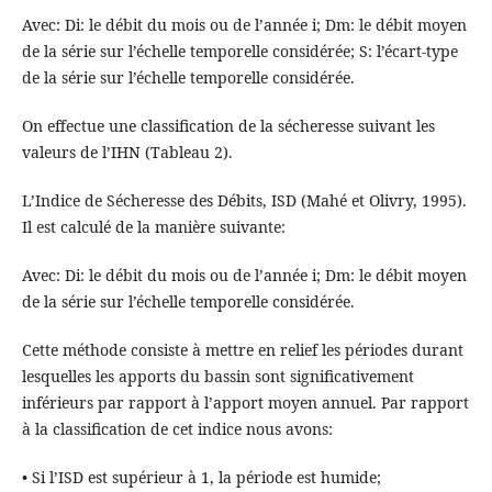
Avec: Di: le débit du mois ou de l’année i; Dm: le débit moyen
de la série sur l’échelle temporelle considérée; S: l’écart-type
de la série sur l’échelle temporelle considérée.
On effectue une classification de la sécheresse suivant les
valeurs de l’IHN (Tableau 2).
L’Indice de Sécheresse des Débits, ISD (Mahé et Olivry, 1995).
Il est calculé de la manière suivante:
Avec: Di: le débit du mois ou de l’année i; Dm: le débit moyen
de la série sur l’échelle temporelle considérée.
Cette méthode consiste à mettre en relief les périodes durant
lesquelles les apports du bassin sont significativement
inférieurs par rapport à l’apport moyen annuel. Par rapport
à la classification de cet indice nous avons:
• Si l’ISD est supérieur à 1, la période est humide;