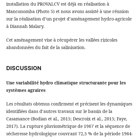
installation du PROVALCV est déjà en réalisation à
Manconomba (Photo 5) et nous avons assisté à une réunion
sur la réalisation d’un projet d’aménagement hydro-agricole
à Diannah Malary.
Cet aménagement vise à récupérer les vallées rizicoles
abandonnées du fait de la salinisation.
DISCUSSION
Une variabilité hydro climatique structurante pour les
systèmes agraires
Les résultats obtenus confirment et précisent les dynamiques
identifiées dans d’autres travaux sur le bassin de la
Casamance (Bodian et al., 2015; Descroix et al., 2015; Faye,
2017). La rupture pluviométrique de 1967 et la séquence de
sécheresse hydrologique couvrant 72,5 % de la période 1964-