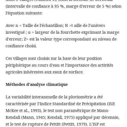
(intervalle de confiance à 95 %, marge d’erreur de 5 %) selon
l’équation suivante:
Avec n = Taille de l’échantillon; N =t aille de l’univers
investigué ; α = largeur de la fourchette exprimant la marge
d’erreur; Z= est la valeur type correspondant au niveau de
confiance choisi.
Ces villages sont choisis sur la base de leur position
périphérique au cours d’eau et l’importance des activités
agricoles inhérentes aux eaux de surface.
Méthodes d'analyse climatique
La variabilité interannuelle de la pluviométrie a été
caractérisée par l’Indice Standardisé de Précipitation (ISP,
McKee et al., 1993), le test non paramétrique de Mann-
Kendall (Mann, 1945; Kendall, 1975) appliqué par décennie,
et le test de rupture de Pettitt (Pettitt, 1979). L’ISP est