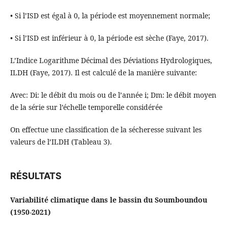
• Si l’ISD est égal à 0, la période est moyennement normale;
• Si l’ISD est inférieur à 0, la période est sèche (Faye, 2017).
L’Indice Logarithme Décimal des Déviations Hydrologiques,
ILDH (Faye, 2017). Il est calculé de la manière suivante:
Avec: Di: le débit du mois ou de l’année i; Dm: le débit moyen
de la série sur l’échelle temporelle considérée
On effectue une classification de la sécheresse suivant les
valeurs de l’ILDH (Tableau 3).
RÉSULTATS
Variabilité climatique dans le bassin du Soumboundou
(1950-2021)