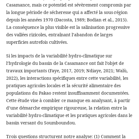
Casamance, mais ce potentiel est sévèrement compromis par
la longue période de sécheresse qui a affecté la sous-région
depuis les années 1970 (Dacosta, 1989; Bodian et al., 2015).
La conséquence la plus visible est la salinisation progressive
des vallées rizicoles, entraînant l’abandon de larges
superficies autrefois cultivées.
Si les impacts de la variabilité hydro-climatique sur
l’hydrologie du bassin de la Casamance ont fait l’objet de
travaux importants (Faye, 2017, 2019; Ndiaye, 2021; Walù,
2022), les interactions spécifiques entre cette variabilité, les
pratiques agricoles locales et la sécurité alimentaire des
populations du Pakao restent insuffisamment documentées.
Cette étude vise à combler ce manque en analysant, à partir
d’une démarche empirique rigoureuse, la relation entre la
variabilité hydro-climatique et les pratiques agricoles dans le
bassin versant du Soumboundou.
Trois questions structurent notre analyse: (1) Comment la