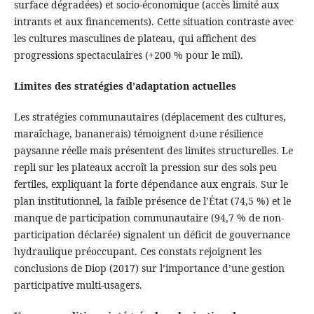
surface dégradées) et socio-économique (accès limité aux
intrants et aux financements). Cette situation contraste avec
les cultures masculines de plateau, qui affichent des
progressions spectaculaires (+200 % pour le mil).
Limites des stratégies d’adaptation actuelles
Les stratégies communautaires (déplacement des cultures,
maraîchage, bananerais) témoignent d›une résilience
paysanne réelle mais présentent des limites structurelles. Le
repli sur les plateaux accroît la pression sur des sols peu
fertiles, expliquant la forte dépendance aux engrais. Sur le
plan institutionnel, la faible présence de l’État (74,5 %) et le
manque de participation communautaire (94,7 % de non-
participation déclarée) signalent un déficit de gouvernance
hydraulique préoccupant. Ces constats rejoignent les
conclusions de Diop (2017) sur l’importance d’une gestion
participative multi-usagers.