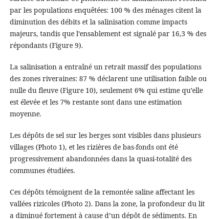
par les populations enquêtées: 100 % des ménages citent la
diminution des débits et la salinisation comme impacts
majeurs, tandis que l’ensablement est signalé par 16,3 % des
répondants (Figure 9).
La salinisation a entraîné un retrait massif des populations
des zones riveraines: 87 % déclarent une utilisation faible ou
nulle du fleuve (Figure 10), seulement 6% qui estime qu’elle
est élevée et les 7% restante sont dans une estimation
moyenne.
Les dépôts de sel sur les berges sont visibles dans plusieurs
villages (Photo 1), et les rizières de bas-fonds ont été
progressivement abandonnées dans la quasi-totalité des
communes étudiées.
Ces dépôts témoignent de la remontée saline affectant les
vallées rizicoles (Photo 2). Dans la zone, la profondeur du lit
a diminué fortement à cause d’un dépôt de sédiments. En