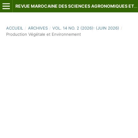
REVUE MAROCAINE DES SCIENCES AGRONOMIQUES ET VÉTÉRINAIRES
ACCUEIL
/
ARCHIVES
/
VOL. 14 NO. 2 (2026): (JUIN 2026)
/
Production Végétale et Environnement