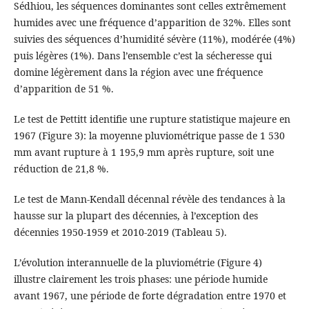
Sédhiou, les séquences dominantes sont celles extrêmement
humides avec une fréquence d’apparition de 32%. Elles sont
suivies des séquences d’humidité sévère (11%), modérée (4%)
puis légères (1%). Dans l’ensemble c’est la sécheresse qui
domine légèrement dans la région avec une fréquence
d’apparition de 51 %.
Le test de Pettitt identifie une rupture statistique majeure en
1967 (Figure 3): la moyenne pluviométrique passe de 1 530
mm avant rupture à 1 195,9 mm après rupture, soit une
réduction de 21,8 %.
Le test de Mann-Kendall décennal révèle des tendances à la
hausse sur la plupart des décennies, à l’exception des
décennies 1950-1959 et 2010-2019 (Tableau 5).
L’évolution interannuelle de la pluviométrie (Figure 4)
illustre clairement les trois phases: une période humide
avant 1967, une période de forte dégradation entre 1970 et