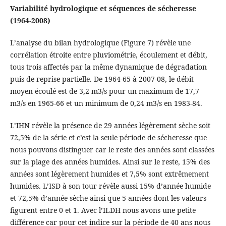
Variabilité hydrologique et séquences de sécheresse
(1964-2008)
L’analyse du bilan hydrologique (Figure 7) révèle une
corrélation étroite entre pluviométrie, écoulement et débit,
tous trois affectés par la même dynamique de dégradation
puis de reprise partielle. De 1964-65 à 2007-08, le débit
moyen écoulé est de 3,2 m3/s pour un maximum de 17,7
m3/s en 1965-66 et un minimum de 0,24 m3/s en 1983-84.
L’IHN révèle la présence de 29 années légèrement sèche soit
72,5% de la série et c’est la seule période de sécheresse que
nous pouvons distinguer car le reste des années sont classées
sur la plage des années humides. Ainsi sur le reste, 15% des
années sont légèrement humides et 7,5% sont extrêmement
humides. L’ISD à son tour révèle aussi 15% d’année humide
et 72,5% d’année sèche ainsi que 5 années dont les valeurs
figurent entre 0 et 1. Avec l’ILDH nous avons une petite
différence car pour cet indice sur la période de 40 ans nous