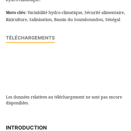
Mots-clés:
Variabilité hydro-climatique, Sécurité alimentaire,
Riziculture, Salinisation, Bassin du Soumboundou, Sénégal
TÉLÉCHARGEMENTS
Les données relatives au téléchargement ne sont pas encore
disponibles.
INTRODUCTION