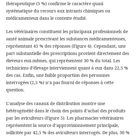
thérapeutique (5 %) confirme le caractère quasi
systématique du recours aux intrants chimiques ou
médicamenteux dans le contexte étudié.
Les vétérinaires constituent les principaux professionnels de
santé animale prescrivant les substances médicamenteuses,
représentant 45 % des réponses (Figure 4). Cependant, une
part substantielle des prescriptions provient directement des
éleveurs eux-mêmes, qui représentent 30 % du total. Les
techniciens d’élevage interviennent quant à eux dans 22,5 %
des cas. Enfin, une faible proportion des personnes
interrogées (2,5 %) n’a pas fourni de réponses à cette
question.
L’analyse des canaux de distribution montre une
hétérogénéité dans le choix des points d’achat des produits
par les aviculteurs (Figure 5). Les pharmacies vétérinaires
représentent la source d’approvisionnement principale,
sollicitée par 42,5 % des aviculteurs interrogés. De plus, 30 %