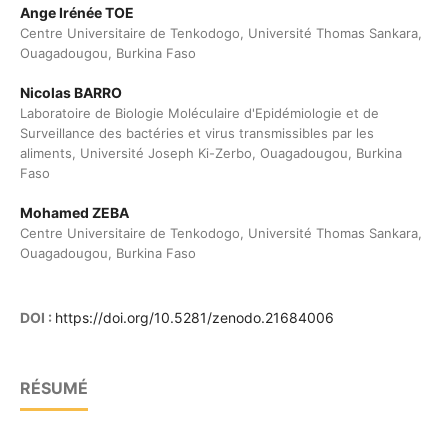
Ange Irénée TOE
Centre Universitaire de Tenkodogo, Université Thomas Sankara,
Ouagadougou, Burkina Faso
Nicolas BARRO
Laboratoire de Biologie Moléculaire d'Epidémiologie et de
Surveillance des bactéries et virus transmissibles par les
aliments, Université Joseph Ki-Zerbo, Ouagadougou, Burkina
Faso
Mohamed ZEBA
Centre Universitaire de Tenkodogo, Université Thomas Sankara,
Ouagadougou, Burkina Faso
DOI :
https://doi.org/10.5281/zenodo.21684006
RÉSUMÉ