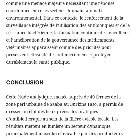
comme une menace majeure nécessitant une réponse
coordonnée entre les secteurs humain, animal et
environnemental. Dans ce contexte, le renforcement de la
surveillance intégrée de l’utilisation des antibiotiques et de la
résistance bactérienne, la formation continue des aviculteurs
et l’amélioration de la gouvernance des médicaments
vétérinaires apparaissent comme des priorités pour
préserver l’efficacité des antimicrobiens et protéger
durablement la santé publique.
CONCLUSION
Cette étude analytique, menée auprès de 40 fermes de la
zone péri-urbaine de Saaba au Burkina Faso, a permis de
dresser un état des lieux précis des pratiques
d’antibiothérapie au sein de la filière avicole locale. Les
résultats mettent en lumière un secteur dynamique,
principalement masculin et encadré par des producteurs