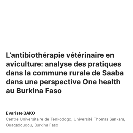
L’antibiothérapie vétérinaire en
aviculture: analyse des pratiques
dans la commune rurale de Saaba
dans une perspective One health
au Burkina Faso
Evariste BAKO
Centre Universitaire de Tenkodogo, Université Thomas Sankara,
Ouagadougou, Burkina Faso