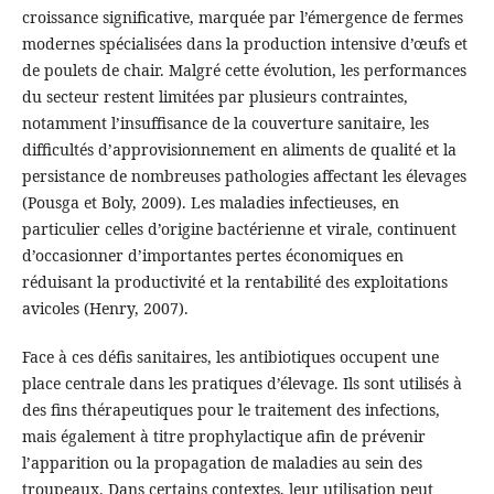
croissance significative, marquée par l’émergence de fermes
modernes spécialisées dans la production intensive d’œufs et
de poulets de chair. Malgré cette évolution, les performances
du secteur restent limitées par plusieurs contraintes,
notamment l’insuffisance de la couverture sanitaire, les
difficultés d’approvisionnement en aliments de qualité et la
persistance de nombreuses pathologies affectant les élevages
(Pousga et Boly, 2009). Les maladies infectieuses, en
particulier celles d’origine bactérienne et virale, continuent
d’occasionner d’importantes pertes économiques en
réduisant la productivité et la rentabilité des exploitations
avicoles (Henry, 2007).
Face à ces défis sanitaires, les antibiotiques occupent une
place centrale dans les pratiques d’élevage. Ils sont utilisés à
des fins thérapeutiques pour le traitement des infections,
mais également à titre prophylactique afin de prévenir
l’apparition ou la propagation de maladies au sein des
troupeaux. Dans certains contextes, leur utilisation peut