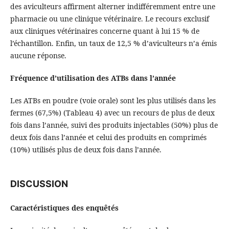
des aviculteurs affirment alterner indifféremment entre une
pharmacie ou une clinique vétérinaire. Le recours exclusif
aux cliniques vétérinaires concerne quant à lui 15 % de
l’échantillon. Enfin, un taux de 12,5 % d’aviculteurs n’a émis
aucune réponse.
Fréquence d’utilisation des ATBs dans l’année
Les ATBs en poudre (voie orale) sont les plus utilisés dans les
fermes (67,5%) (Tableau 4) avec un recours de plus de deux
fois dans l’année, suivi des produits injectables (50%) plus de
deux fois dans l’année et celui des produits en comprimés
(10%) utilisés plus de deux fois dans l’année.
DISCUSSION
Caractéristiques des enquêtés