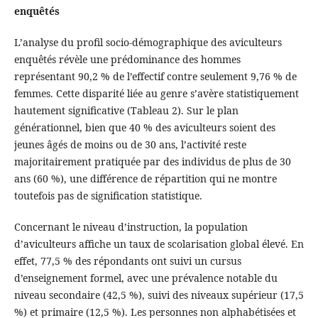
enquêtés
L’analyse du profil socio-démographique des aviculteurs
enquêtés révèle une prédominance des hommes
représentant 90,2 % de l’effectif contre seulement 9,76 % de
femmes. Cette disparité liée au genre s’avère statistiquement
hautement significative (Tableau 2). Sur le plan
générationnel, bien que 40 % des aviculteurs soient des
jeunes âgés de moins ou de 30 ans, l’activité reste
majoritairement pratiquée par des individus de plus de 30
ans (60 %), une différence de répartition qui ne montre
toutefois pas de signification statistique.
Concernant le niveau d’instruction, la population
d’aviculteurs affiche un taux de scolarisation global élevé. En
effet, 77,5 % des répondants ont suivi un cursus
d’enseignement formel, avec une prévalence notable du
niveau secondaire (42,5 %), suivi des niveaux supérieur (17,5
%) et primaire (12,5 %). Les personnes non alphabétisées et