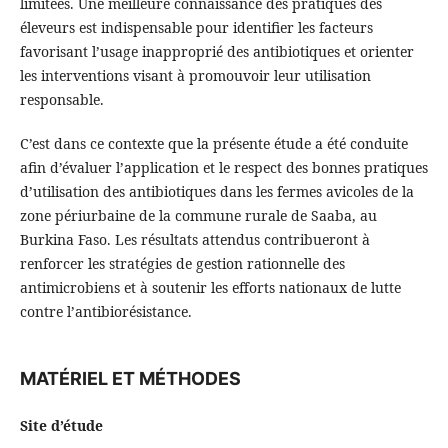
limitées. Une meilleure connaissance des pratiques des
éleveurs est indispensable pour identifier les facteurs
favorisant l’usage inapproprié des antibiotiques et orienter
les interventions visant à promouvoir leur utilisation
responsable.
C’est dans ce contexte que la présente étude a été conduite
afin d’évaluer l’application et le respect des bonnes pratiques
d’utilisation des antibiotiques dans les fermes avicoles de la
zone périurbaine de la commune rurale de Saaba, au
Burkina Faso. Les résultats attendus contribueront à
renforcer les stratégies de gestion rationnelle des
antimicrobiens et à soutenir les efforts nationaux de lutte
contre l’antibiorésistance.
MATÉRIEL ET MÉTHODES
Site d’étude