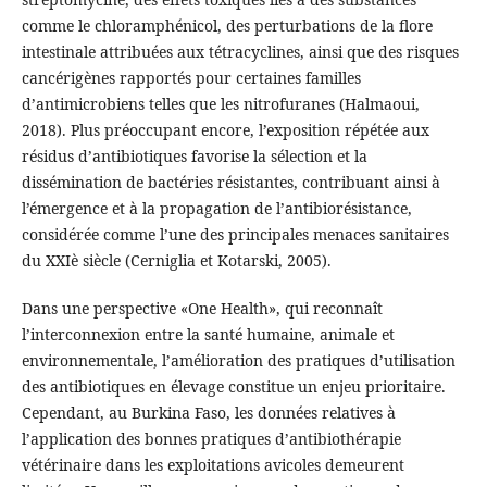
comme le chloramphénicol, des perturbations de la flore
intestinale attribuées aux tétracyclines, ainsi que des risques
cancérigènes rapportés pour certaines familles
d’antimicrobiens telles que les nitrofuranes (Halmaoui,
2018). Plus préoccupant encore, l’exposition répétée aux
résidus d’antibiotiques favorise la sélection et la
dissémination de bactéries résistantes, contribuant ainsi à
l’émergence et à la propagation de l’antibiorésistance,
considérée comme l’une des principales menaces sanitaires
du XXIè siècle (Cerniglia et Kotarski, 2005).
Dans une perspective «One Health», qui reconnaît
l’interconnexion entre la santé humaine, animale et
environnementale, l’amélioration des pratiques d’utilisation
des antibiotiques en élevage constitue un enjeu prioritaire.
Cependant, au Burkina Faso, les données relatives à
l’application des bonnes pratiques d’antibiothérapie
vétérinaire dans les exploitations avicoles demeurent