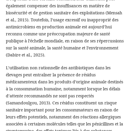
également compenser des insuffisances en matière de
biosécurité et de gestion sanitaire des exploitations (Mensah
et al., 2015). Toutefois, l’usage excessif ou inapproprié des
antimicrobiens en production animale est aujourd’hui
reconnu comme une préoccupation majeure de santé
publique à l’échelle mondiale, en raison de ses répercussions
sur la santé animale, la santé humaine et l’environnement
(Dabire et al., 2025).
L’utilisation non rationnelle des antibiotiques dans les
élevages peut entraîner la présence de résidus
médicamenteux dans les produits d’origine animale destinés
à la consommation humaine, notamment lorsque les délais
d’attente recommandés ne sont pas respectés
(Samandoulgou, 2013). Ces résidus constituent un risque
sanitaire important pour les consommateurs en raison de
leurs effets potentiels, notamment des réactions allergiques
associées à certaines molécules telles que les pénicillines et la
streptomycine, des effets toxiques liés à des substances