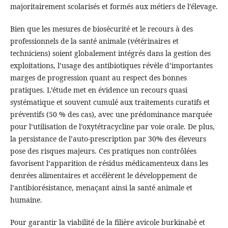
majoritairement scolarisés et formés aux métiers de l’élevage.
Bien que les mesures de biosécurité et le recours à des
professionnels de la santé animale (vétérinaires et
techniciens) soient globalement intégrés dans la gestion des
exploitations, l’usage des antibiotiques révèle d’importantes
marges de progression quant au respect des bonnes
pratiques. L’étude met en évidence un recours quasi
systématique et souvent cumulé aux traitements curatifs et
préventifs (50 % des cas), avec une prédominance marquée
pour l’utilisation de l’oxytétracycline par voie orale. De plus,
la persistance de l’auto-prescription par 30% des éleveurs
pose des risques majeurs. Ces pratiques non contrôlées
favorisent l’apparition de résidus médicamenteux dans les
denrées alimentaires et accélèrent le développement de
l’antibiorésistance, menaçant ainsi la santé animale et
humaine.
Pour garantir la viabilité de la filière avicole burkinabè et