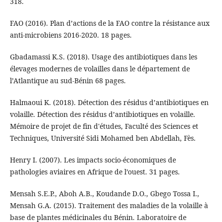
318.
FAO (2016). Plan d’actions de la FAO contre la résistance aux
anti-microbiens 2016-2020. 18 pages.
Gbadamassi K.S. (2018). Usage des antibiotiques dans les
élevages modernes de volailles dans le département de
l’Atlantique au sud-Bénin 68 pages.
Halmaoui K. (2018). Détection des résidus d’antibiotiques en
volaille. Détection des résidus d’antibiotiques en volaille.
Mémoire de projet de fin d'études, Faculté des Sciences et
Techniques, Université Sidi Mohamed ben Abdellah, Fès.
Henry I. (2007). Les impacts socio-économiques de
pathologies aviaires en Afrique de l’ouest. 31 pages.
Mensah S.E.P., Aboh A.B., Koudande D.O., Gbego Tossa I.,
Mensah G.A. (2015). Traitement des maladies de la volaille à
base de plantes médicinales du Bénin. Laboratoire de