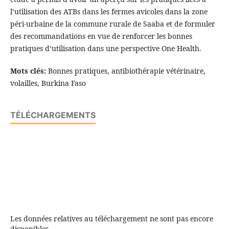
l’utilisation des ATBs dans les fermes avicoles dans la zone
péri-urbaine de la commune rurale de Saaba et de formuler
des recommandations en vue de renforcer les bonnes
pratiques d’utilisation dans une perspective One Health.
Mots clés:
Bonnes pratiques, antibiothérapie vétérinaire,
volailles, Burkina Faso
TÉLÉCHARGEMENTS
Les données relatives au téléchargement ne sont pas encore
disponibles.