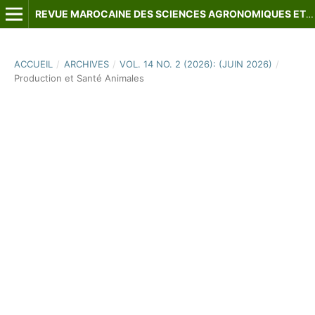
REVUE MAROCAINE DES SCIENCES AGRONOMIQUES ET VÉTÉRINAIRES
ACCUEIL
/
ARCHIVES
/
VOL. 14 NO. 2 (2026): (JUIN 2026)
/
Production et Santé Animales