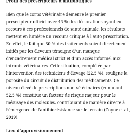
Profil des prescripteurs d’antibiotiques
Bien que le corps vétérinaire demeure le premier
prescripteur officiel avec 45 % des déclarations ayant eu
recours à ces professionnels de santé animale, les résultats
mettent en lumière un recours critique à l’auto-prescription.
En effet, le fait que 30 % des traitements soient directement
initiés par les éleveurs témoigne d’un manque
d’encadrement médical strict et d’un accès informel aux
intrants vétérinaires. Cette situation, complétée par
l’intervention des techniciens d’élevage (22,5 %), souligne la
porosité du circuit de distribution des médicaments. Ce
niveau élevé de prescriptions non vétérinaires (cumulant
52,5 %) constitue un facteur de risque majeur pour le
mésusage des molécules, contribuant de manière directe à
l’émergence de l’antibiorésistance sur le terrain (Coyne et al.,
2019).
Lieu d’approvisionnement