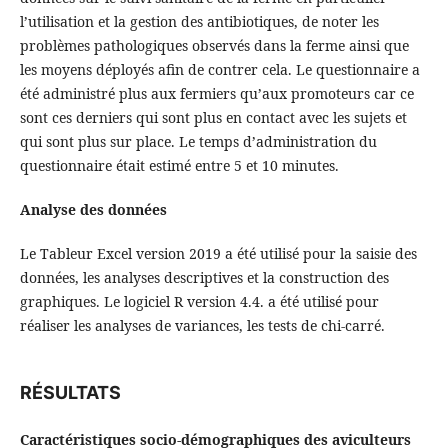
l’utilisation et la gestion des antibiotiques, de noter les
problèmes pathologiques observés dans la ferme ainsi que
les moyens déployés afin de contrer cela. Le questionnaire a
été administré plus aux fermiers qu’aux promoteurs car ce
sont ces derniers qui sont plus en contact avec les sujets et
qui sont plus sur place. Le temps d’administration du
questionnaire était estimé entre 5 et 10 minutes.
Analyse des données
Le Tableur Excel version 2019 a été utilisé pour la saisie des
données, les analyses descriptives et la construction des
graphiques. Le logiciel R version 4.4. a été utilisé pour
réaliser les analyses de variances, les tests de chi-carré.
RÉSULTATS
Caractéristiques socio-démographiques des aviculteurs