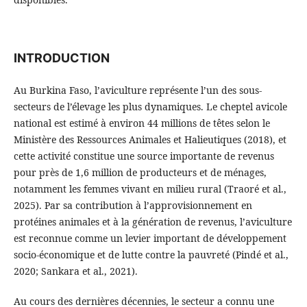
INTRODUCTION
Au Burkina Faso, l’aviculture représente l’un des sous-
secteurs de l’élevage les plus dynamiques. Le cheptel avicole
national est estimé à environ 44 millions de têtes selon le
Ministère des Ressources Animales et Halieutiques (2018), et
cette activité constitue une source importante de revenus
pour près de 1,6 million de producteurs et de ménages,
notamment les femmes vivant en milieu rural (Traoré et al.,
2025). Par sa contribution à l’approvisionnement en
protéines animales et à la génération de revenus, l’aviculture
est reconnue comme un levier important de développement
socio-économique et de lutte contre la pauvreté (Pindé et al.,
2020; Sankara et al., 2021).
Au cours des dernières décennies, le secteur a connu une