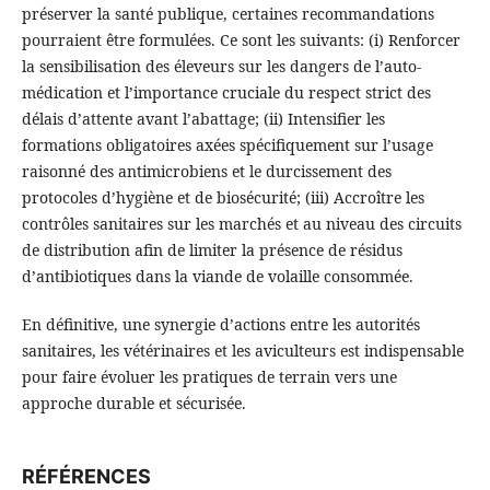
préserver la santé publique, certaines recommandations
pourraient être formulées. Ce sont les suivants: (i) Renforcer
la sensibilisation des éleveurs sur les dangers de l’auto-
médication et l’importance cruciale du respect strict des
délais d’attente avant l’abattage; (ii) Intensifier les
formations obligatoires axées spécifiquement sur l’usage
raisonné des antimicrobiens et le durcissement des
protocoles d’hygiène et de biosécurité; (iii) Accroître les
contrôles sanitaires sur les marchés et au niveau des circuits
de distribution afin de limiter la présence de résidus
d’antibiotiques dans la viande de volaille consommée.
En définitive, une synergie d’actions entre les autorités
sanitaires, les vétérinaires et les aviculteurs est indispensable
pour faire évoluer les pratiques de terrain vers une
approche durable et sécurisée.
RÉFÉRENCES