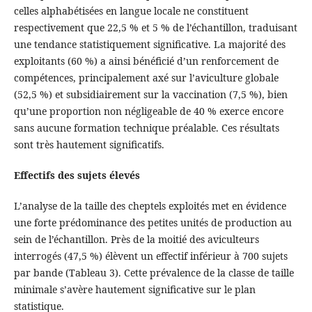
celles alphabétisées en langue locale ne constituent
respectivement que 22,5 % et 5 % de l’échantillon, traduisant
une tendance statistiquement significative. La majorité des
exploitants (60 %) a ainsi bénéficié d’un renforcement de
compétences, principalement axé sur l’aviculture globale
(52,5 %) et subsidiairement sur la vaccination (7,5 %), bien
qu’une proportion non négligeable de 40 % exerce encore
sans aucune formation technique préalable. Ces résultats
sont très hautement significatifs.
Effectifs des sujets élevés
L’analyse de la taille des cheptels exploités met en évidence
une forte prédominance des petites unités de production au
sein de l’échantillon. Près de la moitié des aviculteurs
interrogés (47,5 %) élèvent un effectif inférieur à 700 sujets
par bande (Tableau 3). Cette prévalence de la classe de taille
minimale s’avère hautement significative sur le plan
statistique.