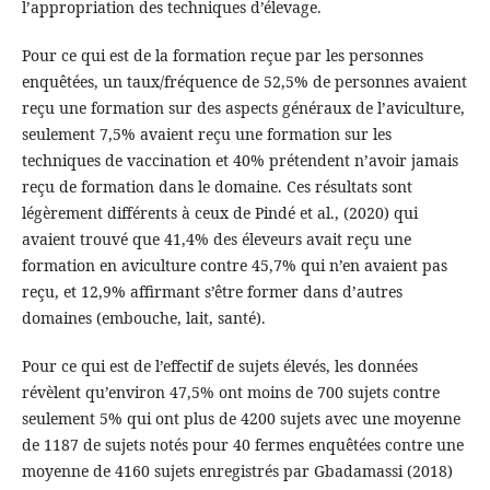
l’appropriation des techniques d’élevage.
Pour ce qui est de la formation reçue par les personnes
enquêtées, un taux/fréquence de 52,5% de personnes avaient
reçu une formation sur des aspects généraux de l’aviculture,
seulement 7,5% avaient reçu une formation sur les
techniques de vaccination et 40% prétendent n’avoir jamais
reçu de formation dans le domaine. Ces résultats sont
légèrement différents à ceux de Pindé et al., (2020) qui
avaient trouvé que 41,4% des éleveurs avait reçu une
formation en aviculture contre 45,7% qui n’en avaient pas
reçu, et 12,9% affirmant s’être former dans d’autres
domaines (embouche, lait, santé).
Pour ce qui est de l’effectif de sujets élevés, les données
révèlent qu’environ 47,5% ont moins de 700 sujets contre
seulement 5% qui ont plus de 4200 sujets avec une moyenne
de 1187 de sujets notés pour 40 fermes enquêtées contre une
moyenne de 4160 sujets enregistrés par Gbadamassi (2018)