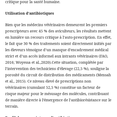
critique pour la santé humaine.
Utilisation d’antibiotiques
Bien que les médecins vétérinaires demeurent les premiers
prescripteurs avec 45 % des aviculteurs, les résultats mettent
en lumière un recours critique à l’auto-prescription. En effet,
le fait que 30 % des traitements soient directement initiés par
les éleveurs témoigne d’un manque d’encadrement médical
strict et d’un accès informel aux intrants vétérinaires (FAO,
2016; Woyessa et al.,2020).Cette situation, complétée par
l’intervention des techniciens d’élevage (22,5 %), souligne la
porosité du circuit de distribution des médicaments (Mensah
et al., 2015). Ce niveau élevé de prescriptions non
vétérinaires (cumulant 52,5 %) constitue un facteur de
risque majeur pour le mésusage des molécules, contribuant
de manière directe à l’émergence de l’antibiorésistance sur le
terrain.