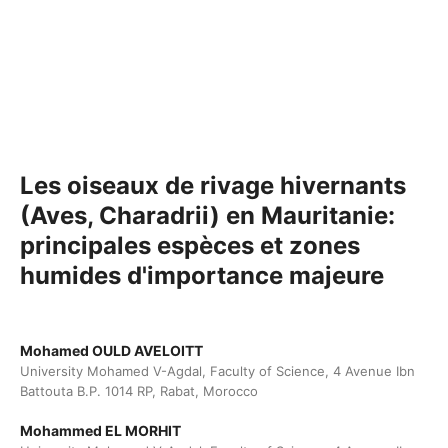
Les oiseaux de rivage hivernants
(Aves, Charadrii) en Mauritanie:
principales espèces et zones
humides d'importance majeure
Mohamed OULD AVELOITT
University Mohamed V-Agdal, Faculty of Science, 4 Avenue Ibn
Battouta B.P. 1014 RP, Rabat, Morocco
Mohammed EL MORHIT