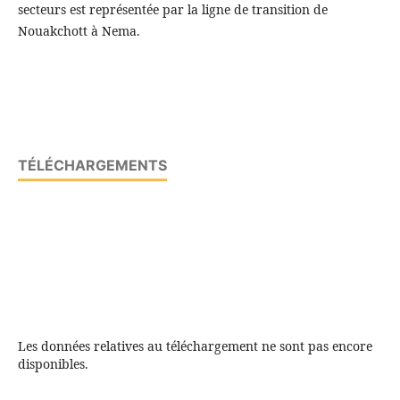
secteurs est représentée par la ligne de transition de
Nouakchott à Nema.
TÉLÉCHARGEMENTS
Les données relatives au téléchargement ne sont pas encore
disponibles.