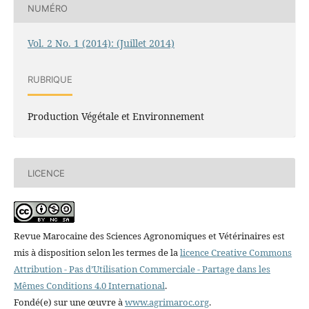
NUMÉRO
Vol. 2 No. 1 (2014): (Juillet 2014)
RUBRIQUE
Production Végétale et Environnement
LICENCE
Revue Marocaine des Sciences Agronomiques et Vétérinaires est
mis à disposition selon les termes de la
licence Creative Commons
Attribution - Pas d’Utilisation Commerciale - Partage dans les
Mêmes Conditions 4.0 International
.
Fondé(e) sur une œuvre à
www.agrimaroc.org
.