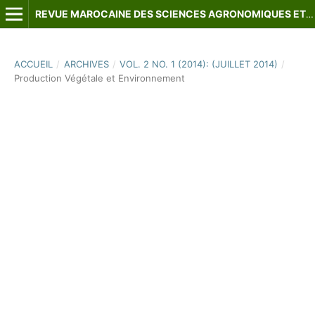
REVUE MAROCAINE DES SCIENCES AGRONOMIQUES ET VÉTÉRINAIRES
ACCUEIL
/
ARCHIVES
/
VOL. 2 NO. 1 (2014): (JUILLET 2014)
/
Production Végétale et Environnement