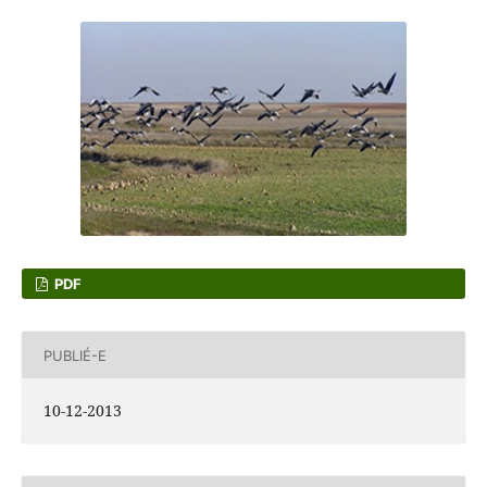
PDF
PUBLIÉ-E
10-12-2013