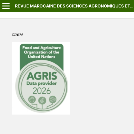
REVUE MAROCAINE DES SCIENCES AGRONOMIQUES ET VÉTÉRINAIRES
©2
026