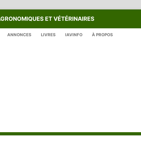
AGRONOMIQUES ET VÉTÉRINAIRES
ANNONCES
LIVRES
IAVINFO
À PROPOS