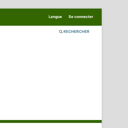
Langue
Se connecter
RECHERCHER