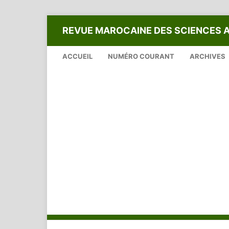
REVUE MAROCAINE DES SCIENCES 
ACCUEIL
NUMÉRO COURANT
ARCHIVES