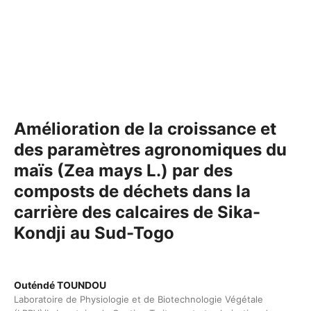
Amélioration de la croissance et
des paramètres agronomiques du
maïs (Zea mays L.) par des
composts de déchets dans la
carrière des calcaires de Sika-
Kondji au Sud-Togo
Outéndé TOUNDOU
Laboratoire de Physiologie et de Biotechnologie Végétale