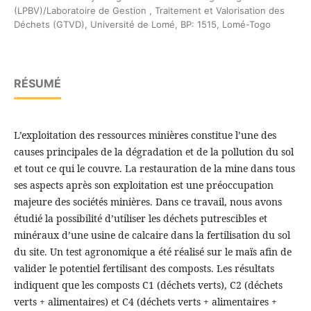
(LPBV)/Laboratoire de Gestion , Traitement et Valorisation des
Déchets (GTVD), Université de Lomé, BP: 1515, Lomé-Togo
RÉSUMÉ
L’exploitation des ressources minières constitue l’une des
causes principales de la dégradation et de la pollution du sol
et tout ce qui le couvre. La restauration de la mine dans tous
ses aspects après son exploitation est une préoccupation
majeure des sociétés minières. Dans ce travail, nous avons
étudié la possibilité d’utiliser les déchets putrescibles et
minéraux d’une usine de calcaire dans la fertilisation du sol
du site. Un test agronomique a été réalisé sur le maïs afin de
valider le potentiel fertilisant des composts. Les résultats
indiquent que les composts C1 (déchets verts), C2 (déchets
verts + alimentaires) et C4 (déchets verts + alimentaires +