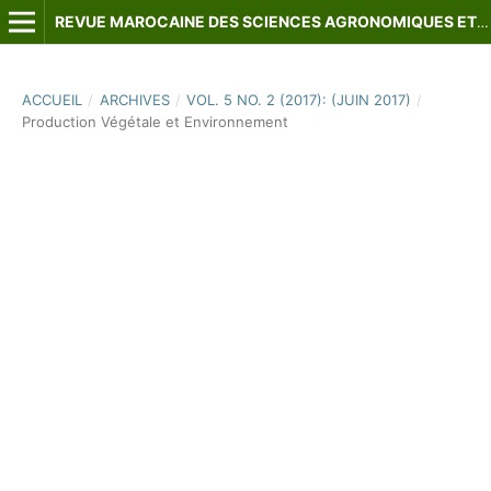
REVUE MAROCAINE DES SCIENCES AGRONOMIQUES ET VÉTÉRINAIRES
ACCUEIL
/
ARCHIVES
/
VOL. 5 NO. 2 (2017): (JUIN 2017)
/
Production Végétale et Environnement