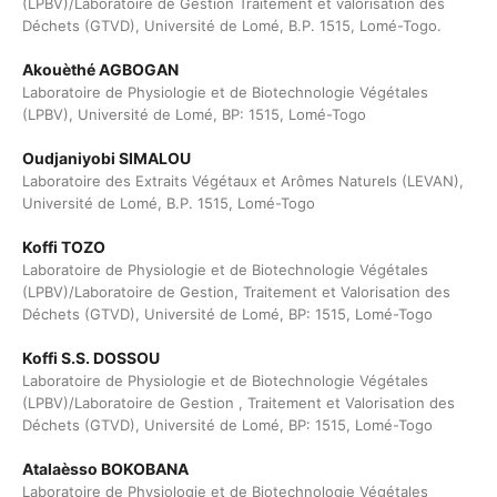
(LPBV)/Laboratoire de Gestion Traitement et valorisation des
Déchets (GTVD), Université de Lomé, B.P. 1515, Lomé-Togo.
Akouèthé AGBOGAN
Laboratoire de Physiologie et de Biotechnologie Végétales
(LPBV), Université de Lomé, BP: 1515, Lomé-Togo
Oudjaniyobi SIMALOU
Laboratoire des Extraits Végétaux et Arômes Naturels (LEVAN),
Université de Lomé, B.P. 1515, Lomé-Togo
Koffi TOZO
Laboratoire de Physiologie et de Biotechnologie Végétales
(LPBV)/Laboratoire de Gestion, Traitement et Valorisation des
Déchets (GTVD), Université de Lomé, BP: 1515, Lomé-Togo
Koffi S.S. DOSSOU
Laboratoire de Physiologie et de Biotechnologie Végétales
(LPBV)/Laboratoire de Gestion , Traitement et Valorisation des
Déchets (GTVD), Université de Lomé, BP: 1515, Lomé-Togo
Atalaèsso BOKOBANA
Laboratoire de Physiologie et de Biotechnologie Végétales