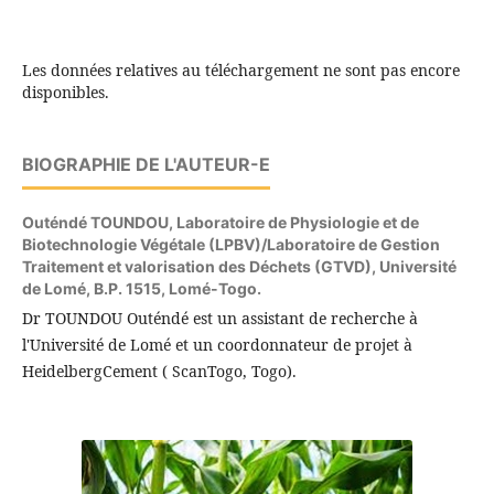
Les données relatives au téléchargement ne sont pas encore
disponibles.
BIOGRAPHIE DE L'AUTEUR-E
Outéndé TOUNDOU,
Laboratoire de Physiologie et de
Biotechnologie Végétale (LPBV)/Laboratoire de Gestion
Traitement et valorisation des Déchets (GTVD), Université
de Lomé, B.P. 1515, Lomé-Togo.
Dr TOUNDOU Outéndé est un assistant de recherche à
l'Université de Lomé et un coordonnateur de projet à
HeidelbergCement ( ScanTogo, Togo).