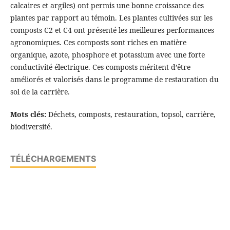
calcaires et argiles) ont permis une bonne croissance des
plantes par rapport au témoin. Les plantes cultivées sur les
composts C2 et C4 ont présenté les meilleures performances
agronomiques. Ces composts sont riches en matière
organique, azote, phosphore et potassium avec une forte
conductivité électrique. Ces composts méritent d’être
améliorés et valorisés dans le programme de restauration du
sol de la carrière.
Mots clés:
Déchets, composts, restauration, topsol, carrière,
biodiversité.
TÉLÉCHARGEMENTS