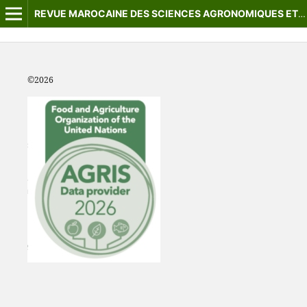
REVUE MAROCAINE DES SCIENCES AGRONOMIQUES ET VÉTÉRINAIRES
©2
026