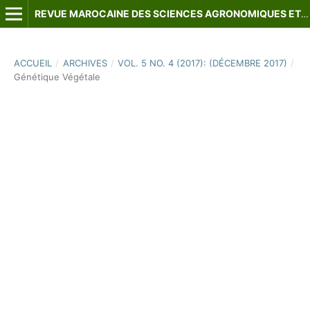
REVUE MAROCAINE DES SCIENCES AGRONOMIQUES ET VÉTÉRINAIRES
ACCUEIL
/
ARCHIVES
/
VOL. 5 NO. 4 (2017): (DÉCEMBRE 2017)
/
Génétique Végétale