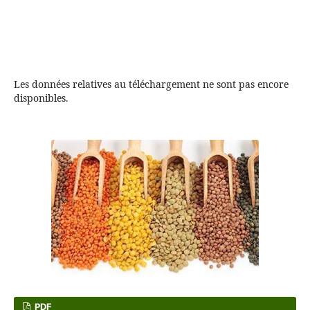
Les données relatives au téléchargement ne sont pas encore
disponibles.
PDF