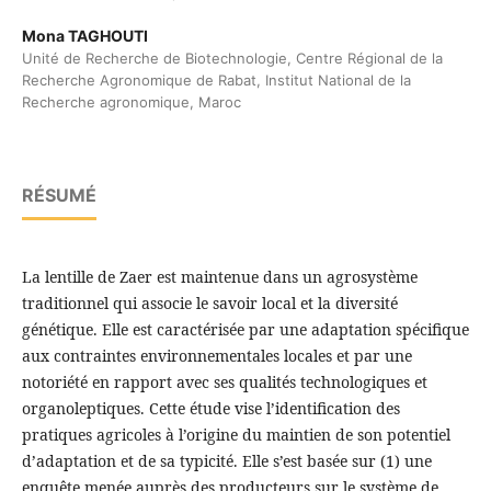
Mona TAGHOUTI
Unité de Recherche de Biotechnologie, Centre Régional de la
Recherche Agronomique de Rabat, Institut National de la
Recherche agronomique, Maroc
RÉSUMÉ
La lentille de Zaer est maintenue dans un agrosystème
traditionnel qui associe le savoir local et la diversité
génétique. Elle est caractérisée par une adaptation spécifique
aux contraintes environnementales locales et par une
notoriété en rapport avec ses qualités technologiques et
organoleptiques. Cette étude vise l’identification des
pratiques agricoles à l’origine du maintien de son potentiel
d’adaptation et de sa typicité. Elle s’est basée sur (1) une
enquête menée auprès des producteurs sur le système de