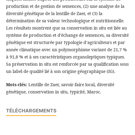
production et de gestion de semences, (2) une analyse de la
diversité génétique de la lentille de Zaer, et (3) la
détermination de sa valeur technologique et nutritionnelle.
Les résultats montrent que sa conservation in situ est liée au
système de production et d’échange de semences, sa diversité
génétique est structurée par typologie d’agriculteurs et par
année climatique avec un polymorphisme variant de 21,7 %
à 91,8 % et à ses caractéristiques organoleptiques typiques.
Sa préservation in situ est renforcée par sa qualification sous
un label de qualité lié à son origine géographique (IG).
Mots-clés:
Lentille de Zaer, savoir-faire local, diversité
génétique, conservation in situ, typicité, Maroc.
TÉLÉCHARGEMENTS