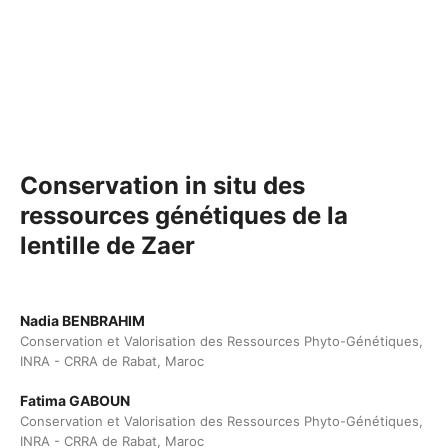
Conservation in situ des
ressources génétiques de la
lentille de Zaer
Nadia BENBRAHIM
Conservation et Valorisation des Ressources Phyto-Génétiques,
INRA - CRRA de Rabat, Maroc
Fatima GABOUN
Conservation et Valorisation des Ressources Phyto-Génétiques,
INRA - CRRA de Rabat, Maroc