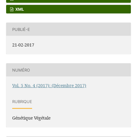
XML
PUBLIÉ-E
21-02-2017
NUMÉRO
Vol. 5 No. 4 (2017): (Décembre 2017)
RUBRIQUE
Génétique Végétale