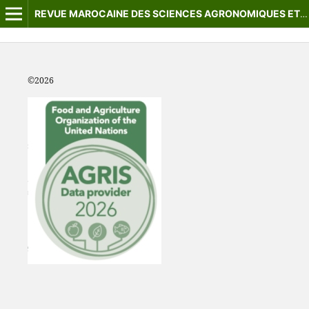
REVUE MAROCAINE DES SCIENCES AGRONOMIQUES ET VÉTÉRINAIRES
©2
026