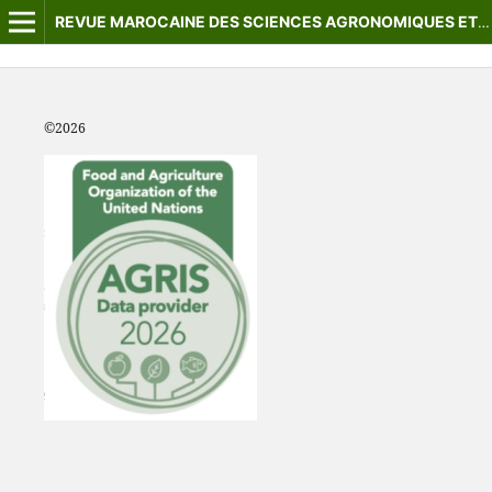
REVUE MAROCAINE DES SCIENCES AGRONOMIQUES ET VÉTÉRINAIRES
©2
026