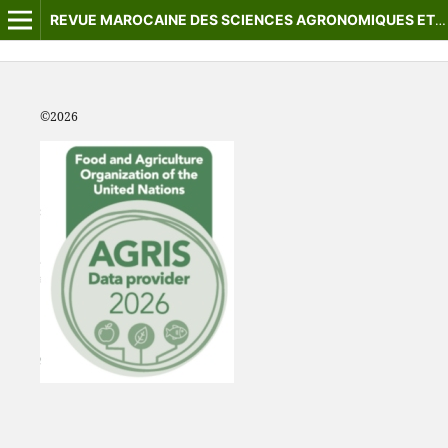
REVUE MAROCAINE DES SCIENCES AGRONOMIQUES ET VÉTÉRINAIRES
©2
026