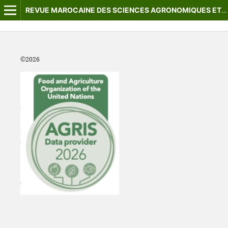
REVUE MAROCAINE DES SCIENCES AGRONOMIQUES ET VÉTÉRINAIRES
©2
026