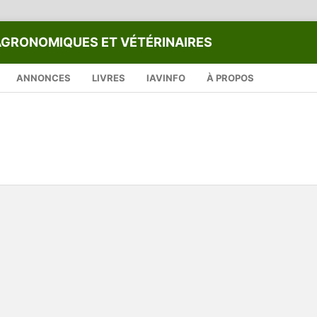
AGRONOMIQUES ET VÉTÉRINAIRES
ANNONCES
LIVRES
IAVINFO
À PROPOS