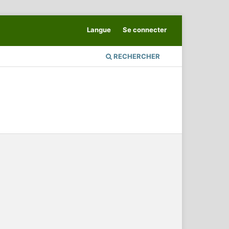
Langue
Se connecter
RECHERCHER