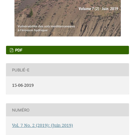
PDF
PUBLIÉ-E
15-06-2019
NUMÉRO
Vol. 7 No. 2 (2019): (Juin 2019)