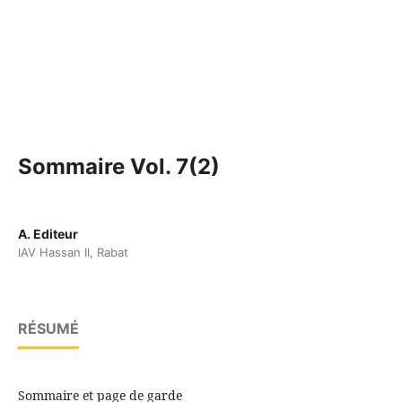
Sommaire Vol. 7(2)
A. Editeur
IAV Hassan II, Rabat
RÉSUMÉ
Sommaire et page de garde