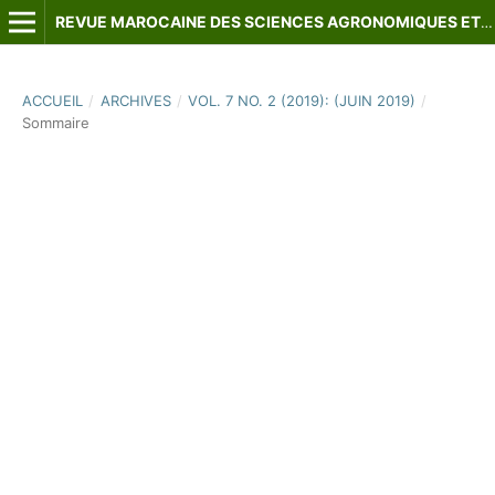
REVUE MAROCAINE DES SCIENCES AGRONOMIQUES ET VÉTÉRINAIRES
ACCUEIL
/
ARCHIVES
/
VOL. 7 NO. 2 (2019): (JUIN 2019)
/
Sommaire