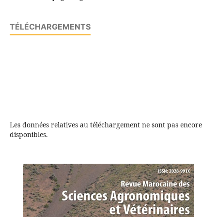
TÉLÉCHARGEMENTS
Les données relatives au téléchargement ne sont pas encore
disponibles.