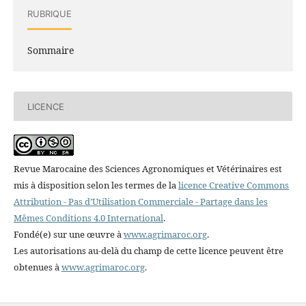
RUBRIQUE
Sommaire
LICENCE
Revue Marocaine des Sciences Agronomiques et Vétérinaires est
mis à disposition selon les termes de la
licence Creative Commons
Attribution - Pas d’Utilisation Commerciale - Partage dans les
Mêmes Conditions 4.0 International
.
Fondé(e) sur une œuvre à
www.agrimaroc.org
.
Les autorisations au-delà du champ de cette licence peuvent être
obtenues à
www.agrimaroc.org
.