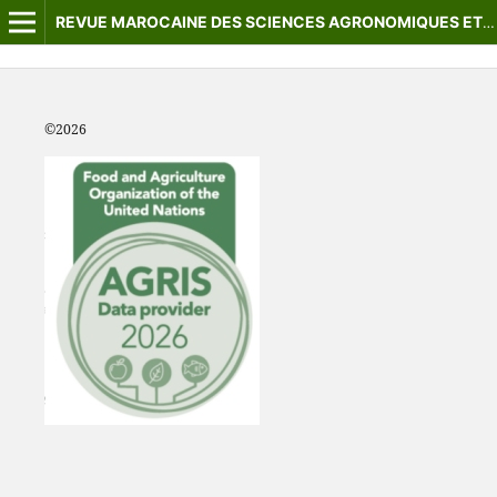
REVUE MAROCAINE DES SCIENCES AGRONOMIQUES ET VÉTÉRINAIRES
©2
026