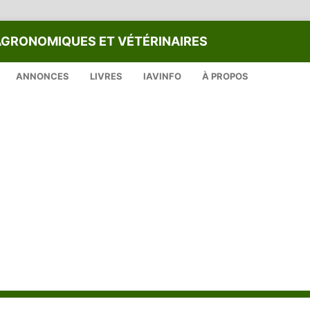
AGRONOMIQUES ET VÉTÉRINAIRES
ANNONCES
LIVRES
IAVINFO
À PROPOS