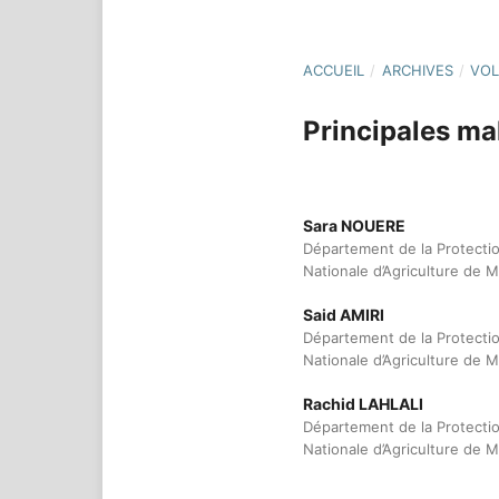
ACCUEIL
/
ARCHIVES
/
VOL
Principales mal
Sara NOUERE
Département de la Protectio
Nationale d’Agriculture de
Said AMIRI
Département de la Protectio
Nationale d’Agriculture de
Rachid LAHLALI
Département de la Protectio
Nationale d’Agriculture de