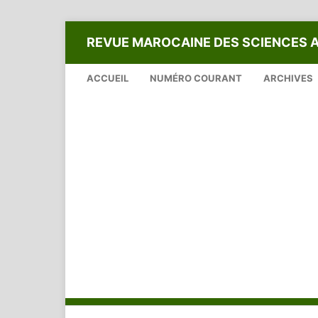
REVUE MAROCAINE DES SCIENCES 
ACCUEIL
NUMÉRO COURANT
ARCHIVES