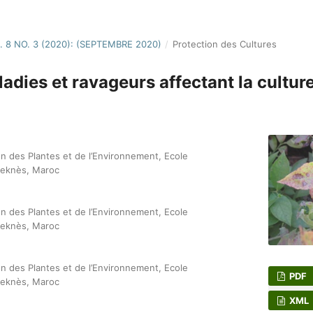
. 8 NO. 3 (2020): (SEPTEMBRE 2020)
/
Protection des Cultures
adies et ravageurs affectant la culture
n des Plantes et de l’Environnement, Ecole
 Meknès, Maroc
n des Plantes et de l’Environnement, Ecole
 Meknès, Maroc
n des Plantes et de l’Environnement, Ecole
PDF
 Meknès, Maroc
XML