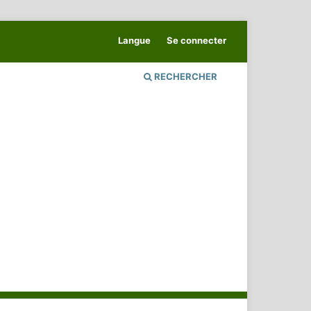
Langue
Se connecter
RECHERCHER