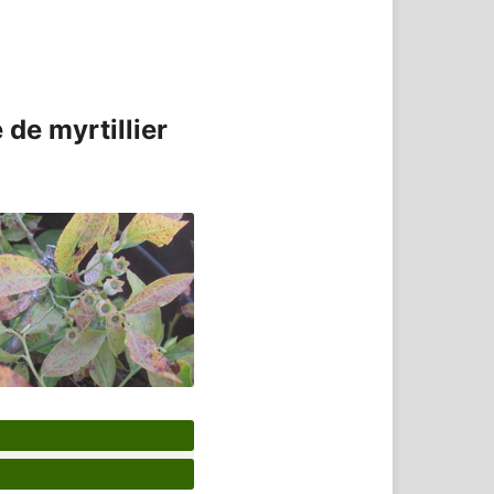
 de myrtillier