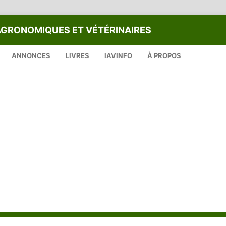
AGRONOMIQUES ET VÉTÉRINAIRES
ANNONCES
LIVRES
IAVINFO
À PROPOS