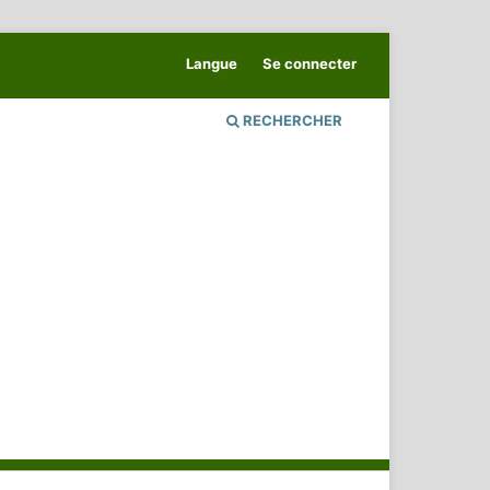
Langue
Se connecter
RECHERCHER