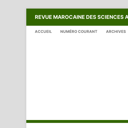
REVUE MAROCAINE DES SCIENCES 
ACCUEIL
NUMÉRO COURANT
ARCHIVES