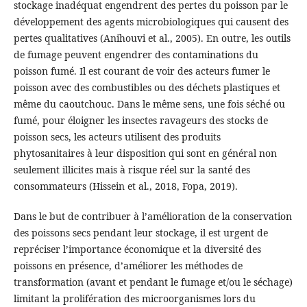
stockage inadéquat engendrent des pertes du poisson par le
développement des agents microbiologiques qui causent des
pertes qualitatives (Anihouvi et al., 2005). En outre, les outils
de fumage peuvent engendrer des contaminations du
poisson fumé. Il est courant de voir des acteurs fumer le
poisson avec des combustibles ou des déchets plastiques et
même du caoutchouc. Dans le même sens, une fois séché ou
fumé, pour éloigner les insectes ravageurs des stocks de
poisson secs, les acteurs utilisent des produits
phytosanitaires à leur disposition qui sont en général non
seulement illicites mais à risque réel sur la santé des
consommateurs (Hissein et al., 2018, Fopa, 2019).
Dans le but de contribuer à l’amélioration de la conservation
des poissons secs pendant leur stockage, il est urgent de
repréciser l’importance économique et la diversité des
poissons en présence, d’améliorer les méthodes de
transformation (avant et pendant le fumage et/ou le séchage)
limitant la prolifération des microorganismes lors du