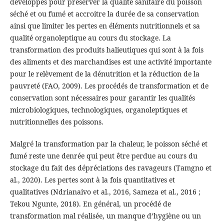
développés pour préserver la qualité sanitaire du poisson
séché et ou fumé et accroitre la durée de sa conservation
ainsi que limiter les pertes en éléments nutritionnels et sa
qualité organoleptique au cours du stockage. La
transformation des produits halieutiques qui sont à la fois
des aliments et des marchandises est une activité importante
pour le relèvement de la dénutrition et la réduction de la
pauvreté (FAO, 2009). Les procédés de transformation et de
conservation sont nécessaires pour garantir les qualités
microbiologiques, technologiques, organoleptiques et
nutritionnelles des poissons.
Malgré la transformation par la chaleur, le poisson séché et
fumé reste une denrée qui peut être perdue au cours du
stockage du fait des dépréciations des ravageurs (Tamgno et
al., 2020). Les pertes sont à la fois quantitatives et
qualitatives (Ndrianaivo et al., 2016, Sameza et al., 2016 ;
Tekou Ngunte, 2018). En général, un procédé de
transformation mal réalisée, un manque d’hygiène ou un