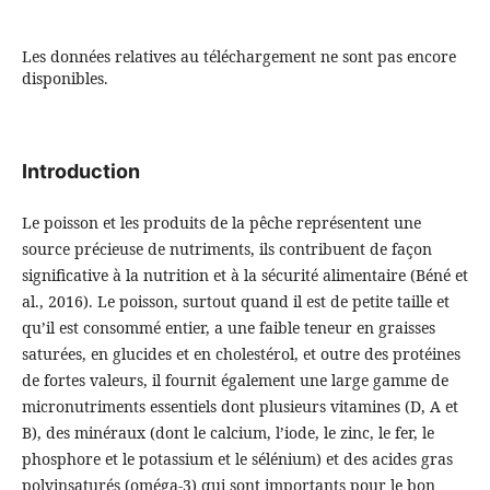
Les données relatives au téléchargement ne sont pas encore
disponibles.
Introduction
Le poisson et les produits de la pêche représentent une
source précieuse de nutriments, ils contribuent de façon
significative à la nutrition et à la sécurité alimentaire (Béné et
al., 2016). Le poisson, surtout quand il est de petite taille et
qu’il est consommé entier, a une faible teneur en graisses
saturées, en glucides et en cholestérol, et outre des protéines
de fortes valeurs, il fournit également une large gamme de
micronutriments essentiels dont plusieurs vitamines (D, A et
B), des minéraux (dont le calcium, l’iode, le zinc, le fer, le
phosphore et le potassium et le sélénium) et des acides gras
polyinsaturés (oméga-3) qui sont importants pour le bon