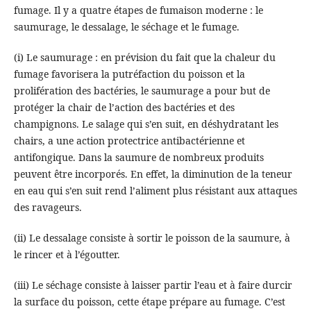
fumage. Il y a quatre étapes de fumaison moderne : le
saumurage, le dessalage, le séchage et le fumage.
(i) Le saumurage : en prévision du fait que la chaleur du
fumage favorisera la putréfaction du poisson et la
prolifération des bactéries, le saumurage a pour but de
protéger la chair de l’action des bactéries et des
champignons. Le salage qui s’en suit, en déshydratant les
chairs, a une action protectrice antibactérienne et
antifongique. Dans la saumure de nombreux produits
peuvent être incorporés. En effet, la diminution de la teneur
en eau qui s’en suit rend l’aliment plus résistant aux attaques
des ravageurs.
(ii) Le dessalage consiste à sortir le poisson de la saumure, à
le rincer et à l’égoutter.
(iii) Le séchage consiste à laisser partir l’eau et à faire durcir
la surface du poisson, cette étape prépare au fumage. C’est