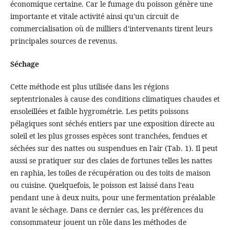
économique certaine. Car le fumage du poisson génère une
importante et vitale activité ainsi qu'un circuit de
commercialisation où de milliers d'intervenants tirent leurs
principales sources de revenus.
Séchage
Cette méthode est plus utilisée dans les régions
septentrionales à cause des conditions climatiques chaudes et
ensoleillées et faible hygrométrie. Les petits poissons
pélagiques sont séchés entiers par une exposition directe au
soleil et les plus grosses espèces sont tranchées, fendues et
séchées sur des nattes ou suspendues en l'air (Tab. 1). Il peut
aussi se pratiquer sur des claies de fortunes telles les nattes
en raphia, les toiles de récupération ou des toits de maison
ou cuisine. Quelquefois, le poisson est laissé dans l'eau
pendant une à deux nuits, pour une fermentation préalable
avant le séchage. Dans ce dernier cas, les préférences du
consommateur jouent un rôle dans les méthodes de