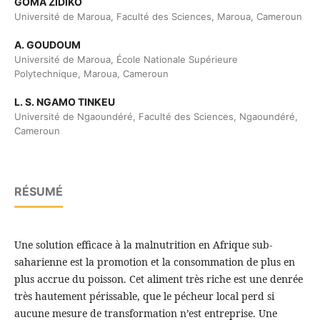
GOMA ZIDIKO
Université de Maroua, Faculté des Sciences, Maroua, Cameroun
A. GOUDOUM
Université de Maroua, École Nationale Supérieure
Polytechnique, Maroua, Cameroun
L. S. NGAMO TINKEU
Université de Ngaoundéré, Faculté des Sciences, Ngaoundéré,
Cameroun
RÉSUMÉ
Une solution efficace à la malnutrition en Afrique sub-
saharienne est la promotion et la consommation de plus en
plus accrue du poisson. Cet aliment très riche est une denrée
très hautement périssable, que le pécheur local perd si
aucune mesure de transformation n’est entreprise. Une