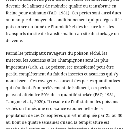
devenir de l’aliment de moindre qualité ou transformé en
farine pour animaux (FAO, 1981). Ces pertes sont aussi dues
au manque de moyen de conditionnement qui protégerait le
poisson sec ou fumé de l’humidité et des brisure lors des
transports du site de transformation au site de stockage ou
de vente.
Parmi les principaux ravageurs du poisson séché, les
Insectes, les Acariens et les Champignons sont les plus
importants (Tab. 2). Le poisson sec transformé peut être
perdu complètement du fait des insectes et acariens qui s'y
nourrissent. Ces ravageurs causent des pertes quantitatives
qui résultent d’un prélèvement de l’aliment, ces pertes
peuvent atteindre 50% de la quantité stockée (FAO, 1981,
Tamgno et al., 2020). Il résulte de l’infestation des poissons
séchés ou fumés une croissance exponentielle de la
population de ces Coléoptères qui est multipliée par 25 ou 30
au bout de quatre semaines quand la température est