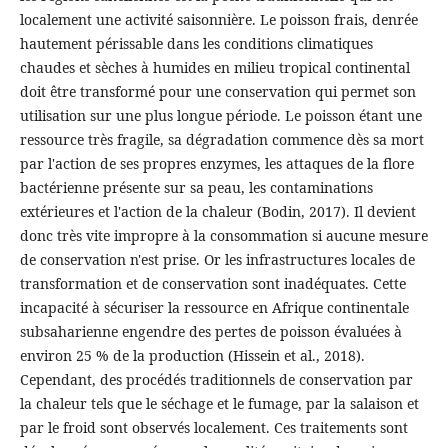
localement une activité saisonnière. Le poisson frais, denrée
hautement périssable dans les conditions climatiques
chaudes et sèches à humides en milieu tropical continental
doit être transformé pour une conservation qui permet son
utilisation sur une plus longue période. Le poisson étant une
ressource très fragile, sa dégradation commence dès sa mort
par l'action de ses propres enzymes, les attaques de la flore
bactérienne présente sur sa peau, les contaminations
extérieures et l'action de la chaleur (Bodin, 2017). Il devient
donc très vite impropre à la consommation si aucune mesure
de conservation n'est prise. Or les infrastructures locales de
transformation et de conservation sont inadéquates. Cette
incapacité à sécuriser la ressource en Afrique continentale
subsaharienne engendre des pertes de poisson évaluées à
environ 25 % de la production (Hissein et al., 2018).
Cependant, des procédés traditionnels de conservation par
la chaleur tels que le séchage et le fumage, par la salaison et
par le froid sont observés localement. Ces traitements sont