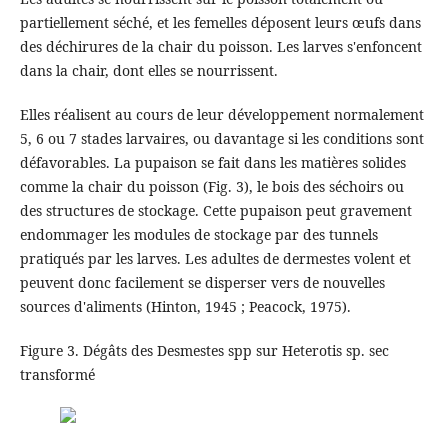
partiellement séché, et les femelles déposent leurs œufs dans
des déchirures de la chair du poisson. Les larves s'enfoncent
dans la chair, dont elles se nourrissent.
Elles réalisent au cours de leur développement normalement
5, 6 ou 7 stades larvaires, ou davantage si les conditions sont
défavorables. La pupaison se fait dans les matières solides
comme la chair du poisson (Fig. 3), le bois des séchoirs ou
des structures de stockage. Cette pupaison peut gravement
endommager les modules de stockage par des tunnels
pratiqués par les larves. Les adultes de dermestes volent et
peuvent donc facilement se disperser vers de nouvelles
sources d'aliments (Hinton, 1945 ; Peacock, 1975).
Figure 3. Dégâts des Desmestes spp sur Heterotis sp. sec
transformé