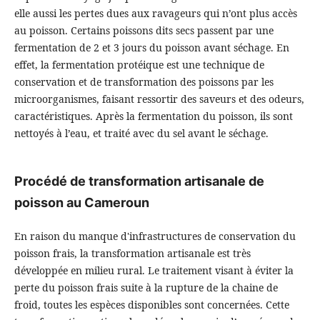
elle aussi les pertes dues aux ravageurs qui n’ont plus accès
au poisson. Certains poissons dits secs passent par une
fermentation de 2 et 3 jours du poisson avant séchage. En
effet, la fermentation protéique est une technique de
conservation et de transformation des poissons par les
microorganismes, faisant ressortir des saveurs et des odeurs,
caractéristiques. Après la fermentation du poisson, ils sont
nettoyés à l’eau, et traité avec du sel avant le séchage.
Procédé de transformation artisanale de
poisson au Cameroun
En raison du manque d'infrastructures de conservation du
poisson frais, la transformation artisanale est très
développée en milieu rural. Le traitement visant à éviter la
perte du poisson frais suite à la rupture de la chaine de
froid, toutes les espèces disponibles sont concernées. Cette