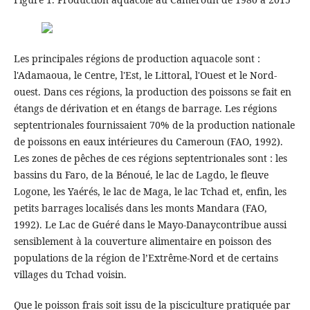
Les principales régions de production aquacole sont :
l'Adamaoua, le Centre, l'Est, le Littoral, l'Ouest et le Nord-
ouest. Dans ces régions, la production des poissons se fait en
étangs de dérivation et en étangs de barrage. Les régions
septentrionales fournissaient 70% de la production nationale
de poissons en eaux intérieures du Cameroun (FAO, 1992).
Les zones de pêches de ces régions septentrionales sont : les
bassins du Faro, de la Bénoué, le lac de Lagdo, le fleuve
Logone, les Yaérés, le lac de Maga, le lac Tchad et, enfin, les
petits barrages localisés dans les monts Mandara (FAO,
1992). Le Lac de Guéré dans le Mayo-Danaycontribue aussi
sensiblement à la couverture alimentaire en poisson des
populations de la région de l’Extrême-Nord et de certains
villages du Tchad voisin.
Que le poisson frais soit issu de la pisciculture pratiquée par