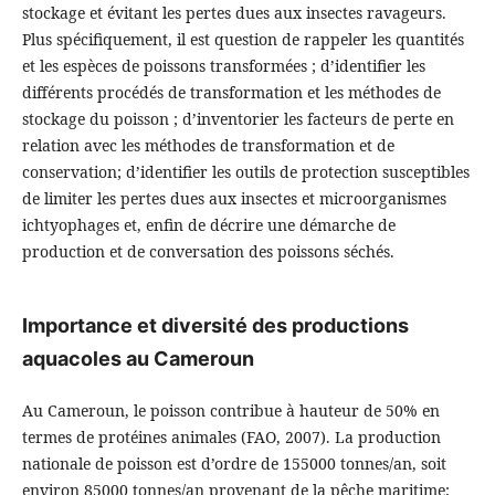
stockage et évitant les pertes dues aux insectes ravageurs.
Plus spécifiquement, il est question de rappeler les quantités
et les espèces de poissons transformées ; d’identifier les
différents procédés de transformation et les méthodes de
stockage du poisson ; d’inventorier les facteurs de perte en
relation avec les méthodes de transformation et de
conservation; d’identifier les outils de protection susceptibles
de limiter les pertes dues aux insectes et microorganismes
ichtyophages et, enfin de décrire une démarche de
production et de conversation des poissons séchés.
Importance et diversité des productions
aquacoles au Cameroun
Au Cameroun, le poisson contribue à hauteur de 50% en
termes de protéines animales (FAO, 2007). La production
nationale de poisson est d’ordre de 155000 tonnes/an, soit
environ 85000 tonnes/an provenant de la pêche maritime;