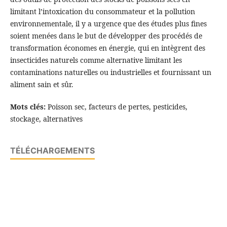
limitant l’intoxication du consommateur et la pollution
environnementale, il y a urgence que des études plus fines
soient menées dans le but de développer des procédés de
transformation économes en énergie, qui en intègrent des
insecticides naturels comme alternative limitant les
contaminations naturelles ou industrielles et fournissant un
aliment sain et sûr.
Mots clés:
Poisson sec, facteurs de pertes, pesticides,
stockage, alternatives
TÉLÉCHARGEMENTS