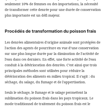
seulement 10% de femmes ou des importations, la nécessité
de transformer cette denrée pour une durée de conservation
plus importante est un défi majeur.
Procédés de transformation du poisson frais
Les denrées alimentaires d'origine animale sont protégées de
l'action des agents de pourriture en vue d’une conservation
sur une plus longue durée par la diminution de l’activité de
l’eau dans ces derniers. En effet, une forte activité de l’eau
conduit à la détérioration des denrées. C’est ainsi que trois
principales méthodes sont utilisées pour réduire la
détérioration des aliments en milieu tropical. Il s’agit : du
séchage, du salage, du fumage et de l'appertisation.
Seuls le séchage, le fumage et le salage permettent la
sublimation du poisson frais dans les pays tropicaux. Le
mode traditionnel de traitement du poisson frais est le