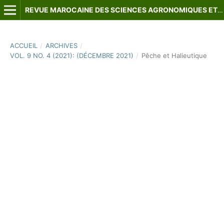
REVUE MAROCAINE DES SCIENCES AGRONOMIQUES ET VÉTÉRINAIRES
ACCUEIL
/
ARCHIVES
/
VOL. 9 NO. 4 (2021): (DÉCEMBRE 2021)
/
Pêche et Halieutique