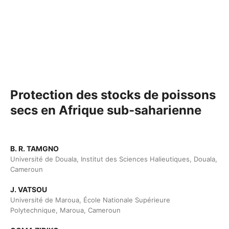
Protection des stocks de poissons
secs en Afrique sub-saharienne
B. R. TAMGNO
Université de Douala, Institut des Sciences Halieutiques, Douala,
Cameroun
J. VATSOU
Université de Maroua, École Nationale Supérieure
Polytechnique, Maroua, Cameroun